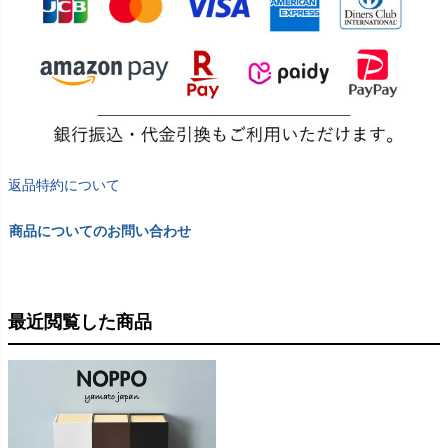
返品特約について
商品についてのお問い合わせ
最近閲覧した商品