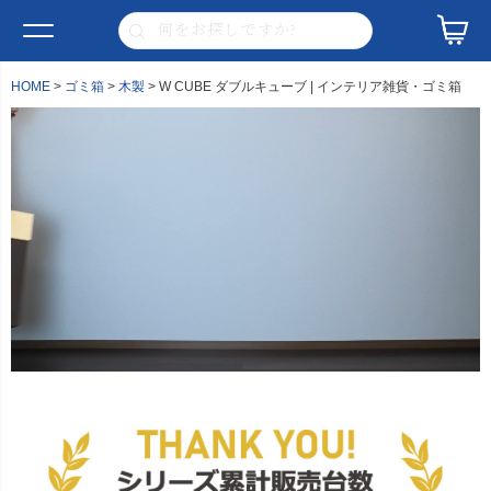
HOME
ゴミ箱
木製
W CUBE ダブルキューブ | インテリア雑貨・ゴミ箱