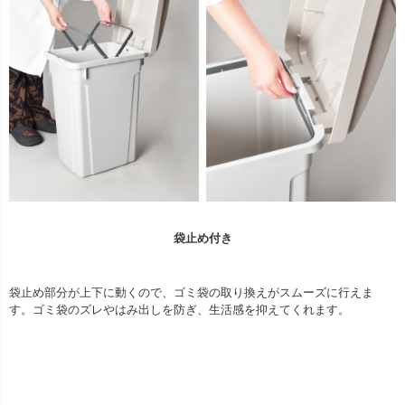
袋止め付き
袋止め部分が上下に動くので、ゴミ袋の取り換えがスムーズに行えま
す。ゴミ袋のズレやはみ出しを防ぎ、生活感を抑えてくれます。