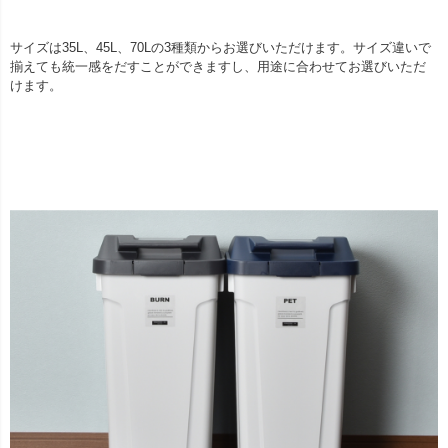
サイズは35L、45L、70Lの3種類からお選びいただけます。サイズ違いで
揃えても統一感をだすことができますし、用途に合わせてお選びいただ
けます。