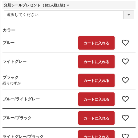
分別シールプレゼント（お1人様1枚）
(
必
須
)
カラー
ブルー
カートに入れる
ライトグレー
カートに入れる
ブラック
カートに入れる
残りわずか
ブルー/ライトグレー
カートに入れる
ブルー/ブラック
カートに入れる
ライトグレー/ブラック
カートに入れる