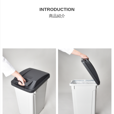
INTRODUCTION
商品紹介