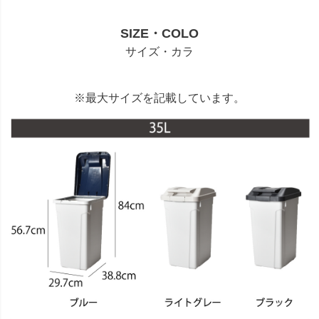
SIZE・COLO
サイズ・カラ
※最大サイズを記載しています。