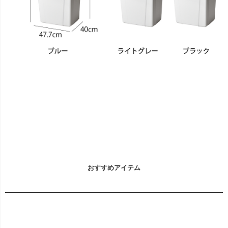
おすすめアイテム