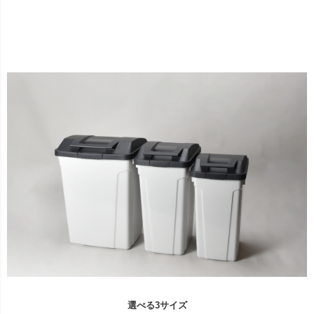
選べる3サイズ