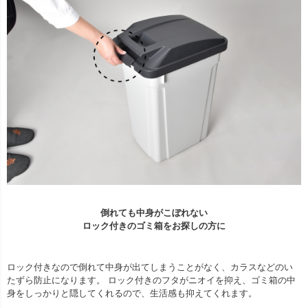
倒れても中身がこぼれない
ロック付きのゴミ箱をお探しの方に
ロック付きなので倒れて中身が出てしまうことがなく、カラスなどのい
たずら防止になります。 ロック付きのフタがニオイを抑え、ゴミ箱の中
身をしっかりと隠してくれるので、生活感も抑えてくれます。