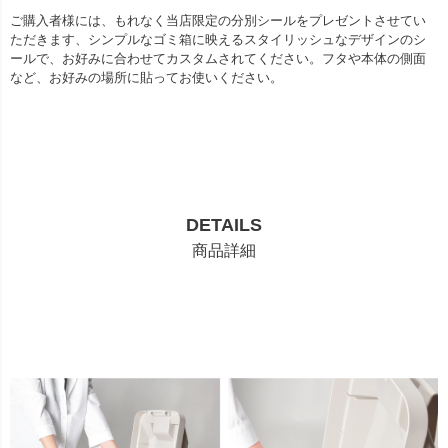
ご購入者様には、もれなく当店限定の分別シールをプレゼントさせてい
ただきます、シンプルなゴミ箱に映えるスタイリッシュなデザインのシ
ールで、お好みに合わせてカスタムされてください。フタや本体の側面
など、お好みの場所に貼ってお使いください。
DETAILS
商品詳細