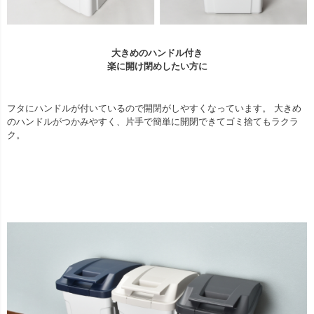
大きめのハンドル付き
楽に開け閉めしたい方に
フタにハンドルが付いているので開閉がしやすくなっています。 大きめ
のハンドルがつかみやすく、片手で簡単に開閉できてゴミ捨てもラクラ
ク。