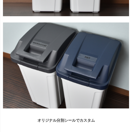
オリジナル分別シールでカスタム