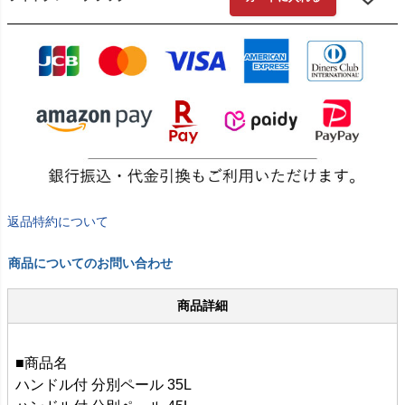
返品特約について
商品についてのお問い合わせ
商品詳細
■商品名
ハンドル付 分別ペール 35L