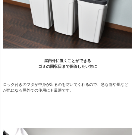
屋内外に置くことができる
ゴミの回収日まで保管したい方に
ロック付きのフタが中身が出るのを防いでくれるので、急な雨や風など
が気になる屋外での使用にも最適です。