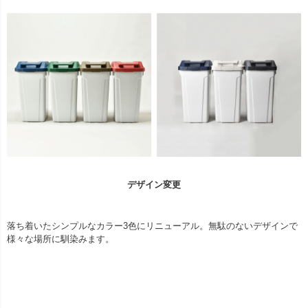
デザイン変更
落ち着いたシンプルなカラー3色にリニューアル。無駄のないデザインで
様々な場所に馴染みます。