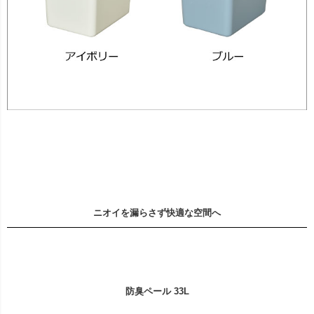
ニオイを漏らさず快適な空間へ
防臭ペール 33L