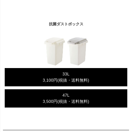
抗菌ダストボックス
33L
3,100円(税抜・送料無料)
47L
3,500円(税抜・送料無料)