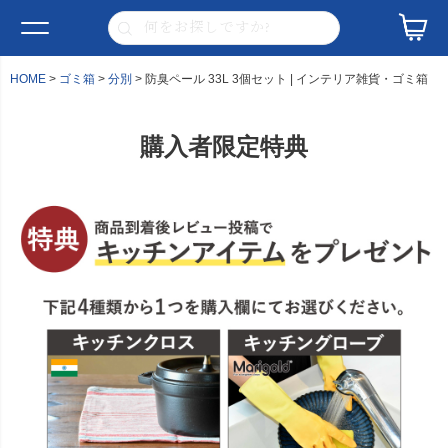
HOME
ゴミ箱
分別
防臭ペール 33L 3個セット | インテリア雑貨・ゴミ箱
購入者限定特典