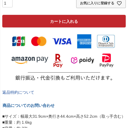
お気に入りに登録する
カートに入れる
返品特約について
商品についてのお問い合わせ
■サイズ：幅最大31.9cm×奥行き44.4cm×高さ52.2cm（取っ手含む）
■重量：約 1.6kg