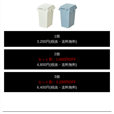
1個
3,200円(税抜・送料無料)
2個
セット割・1,600円OFF
4,800円(税抜・送料無料)
3個
セット割・3,200円OFF
6,400円(税抜・送料無料)