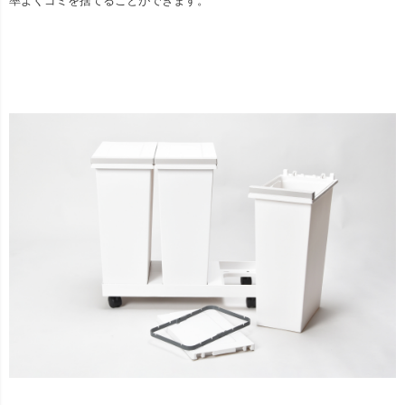
率よくゴミを捨てることができます。