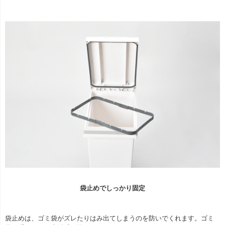
袋止めでしっかり固定
袋止めは、ゴミ袋がズレたりはみ出てしまうのを防いでくれます。ゴミ