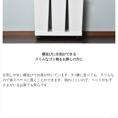
横並びに分別ができる
スリムなゴミ箱をお探しの方に
分別しやすい横並びで台座が付いています。3つ横に並べても、スリムな
ので省スペースに置くことができます。倒れにくいので、ペットやお子
さまがいるお家でも安心です。