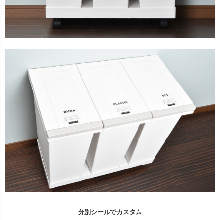
分別シールでカスタム