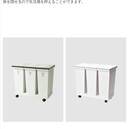
袋を隠せるので生活感を抑えることができます。