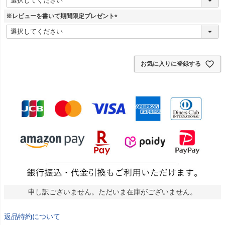
必
須
※レビューを書いて期間限定プレゼント
)
(
必
須
)
お気に入りに登録する
申し訳ございません。ただいま在庫がございません。
返品特約について