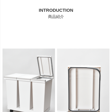
INTRODUCTION
商品紹介