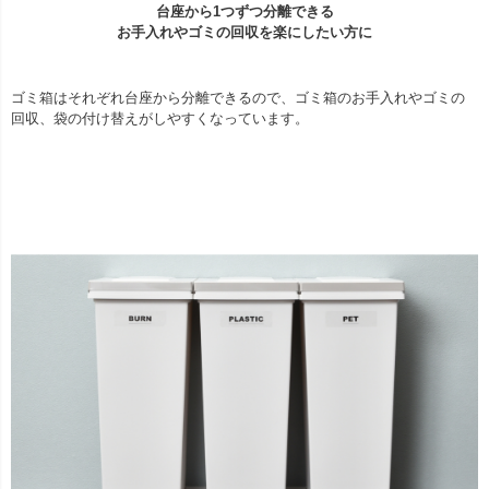
台座から1つずつ分離できる
お手入れやゴミの回収を楽にしたい方に
ゴミ箱はそれぞれ台座から分離できるので、ゴミ箱のお手入れやゴミの
回収、袋の付け替えがしやすくなっています。