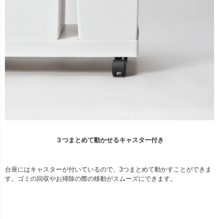
３つまとめて動かせるキャスター付き
台座にはキャスターが付いているので、3つまとめて動かすことができま
す。ゴミの回収やお掃除の際の移動がスムーズにできます。