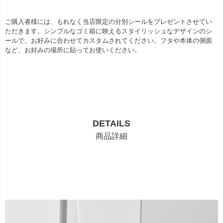
ご購入者様には、もれなく当店限定の分別シールをプレゼントさせてい
ただきます。シンプルなゴミ箱に映えるスタイリッシュなデザインのシ
ールで、お好みに合わせてカスタムされてください。フタや本体の側面
など、お好みの場所に貼ってお使いください。
DETAILS
商品詳細