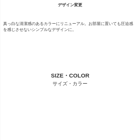
デザイン変更
真っ白な清潔感のあるカラーにリニューアル。お部屋に置いても圧迫感
を感じさせないシンプルなデザインに。
SIZE・COLOR
サイズ・カラー