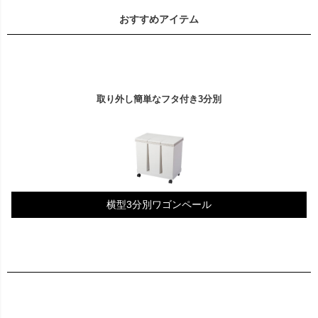
おすすめアイテム
取り外し簡単なフタ付き3分別
横型3分別ワゴンペール