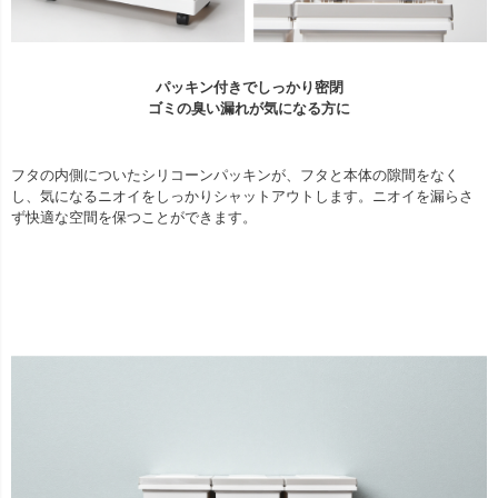
パッキン付きでしっかり密閉
ゴミの臭い漏れが気になる方に
フタの内側についたシリコーンパッキンが、フタと本体の隙間をなく
し、気になるニオイをしっかりシャットアウトします。ニオイを漏らさ
ず快適な空間を保つことができます。