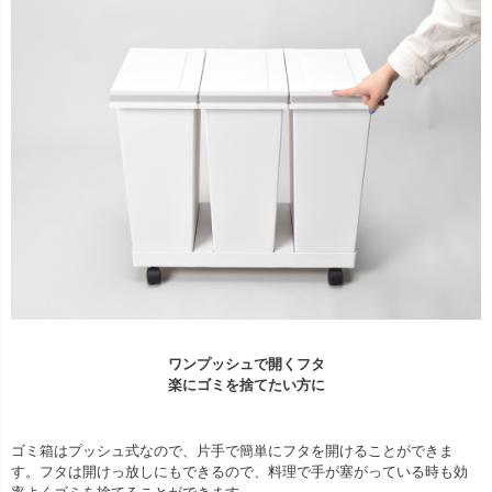
ワンプッシュで開くフタ
楽にゴミを捨てたい方に
ゴミ箱はプッシュ式なので、片手で簡単にフタを開けることができま
す。フタは開けっ放しにもできるので、料理で手が塞がっている時も効