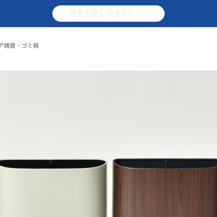
リア雑貨・ゴミ箱