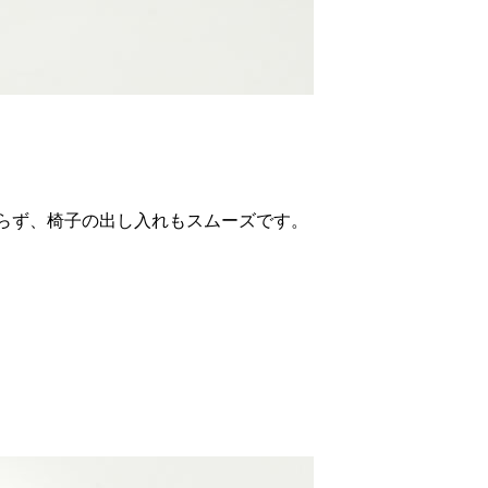
ならず、椅子の出し入れもスムーズです。