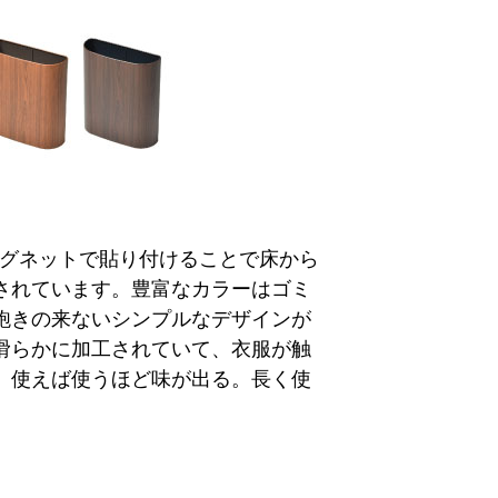
マグネットで貼り付けることで床から
されています。豊富なカラーはゴミ
飽きの来ないシンプルなデザインが
滑らかに加工されていて、衣服が触
。使えば使うほど味が出る。長く使