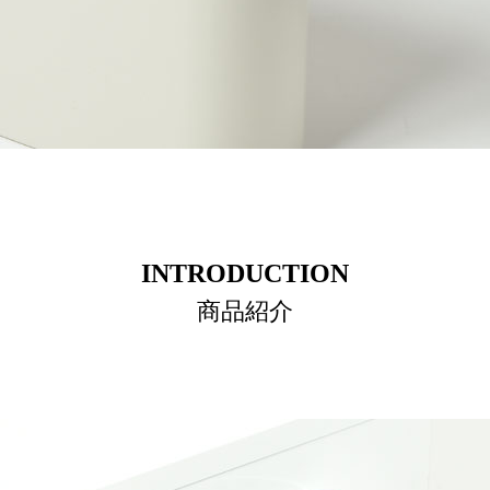
INTRODUCTION
商品紹介