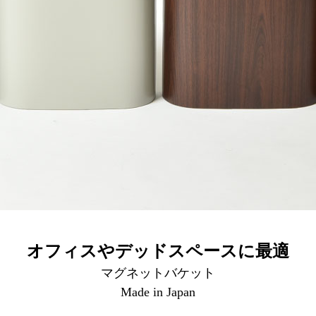
オフィスやデッドスペースに最適
マグネットバケット
Made in Japan