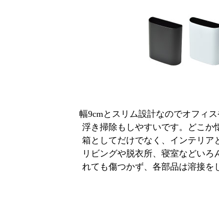
幅9cmとスリム設計なのでオフィ
浮き掃除もしやすいです。どこか
箱としてだけでなく、インテリア
リビングや脱衣所、寝室などいろ
れても傷つかず、各部品は溶接を