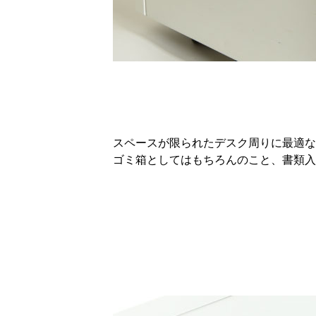
スペースが限られたデスク周りに最適な
ゴミ箱としてはもちろんのこと、書類入