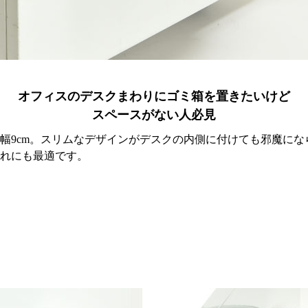
オフィスのデスクまわりにゴミ箱を置きたいけど
スペースがない人必見
幅9cm。スリムなデザインがデスクの内側に付けても邪魔に
れにも最適です。