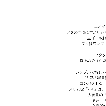
ニオイ
フタの内側に付いたシ
生ゴミやお
フタはワンプ
フタを
袋止めでゴミ袋
シンプルでおしゃ
ゴミ箱の容量は
コンパクトな「
スリムな「25L」は
大容量の「
また、「