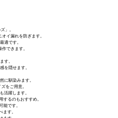
ルズ」。
ニオイ漏れを防ぎます。
最適です。
操作できます。
ます。
感を隠せます。
然に馴染みます。
サイズをご用意。
ても活躍します。
使用するのもおすすめ。
も可能です。
選べます。