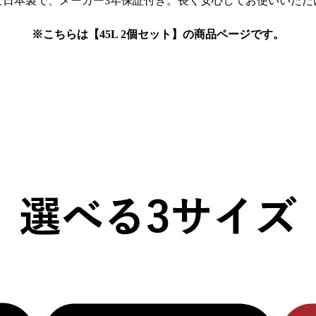
な日本製で、メーカー3年保証付き。長く安心してお使いいただ
※こちらは【45L 2個セット】の商品ページです。