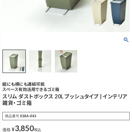
縦にも横にも連結可能
スペース有効活用できるゴミ箱
スリム ダストボックス 20L プッシュタイプ | インテリア
雑貨・ゴミ箱
商品番号
038A-043
3,850
¥
税込
価格