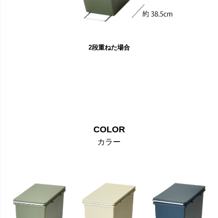
2段重ねた場合
COLOR
カラー