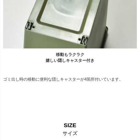
移動もラクラク
嬉しい隠しキャスター付き
ゴミ出し時の移動に便利な隠しキャスターが4箇所付いています。
SIZE
サイズ