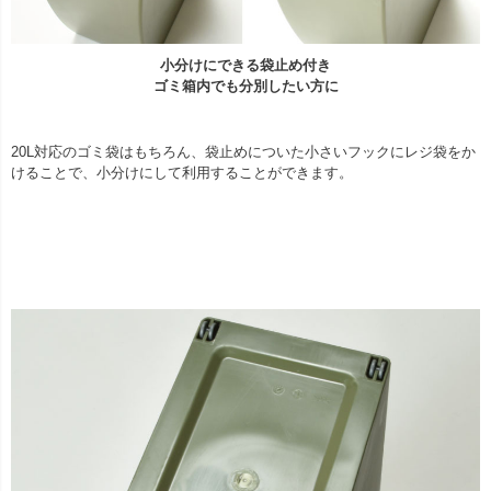
小分けにできる袋止め付き
ゴミ箱内でも分別したい方に
20L対応のゴミ袋はもちろん、袋止めについた小さいフックにレジ袋をか
けることで、小分けにして利用することができます。