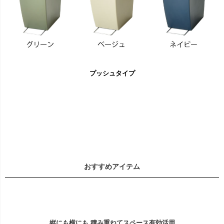
プッシュタイプ
おすすめアイテム
縦にも横にも 積み重ねてスペース有効活用