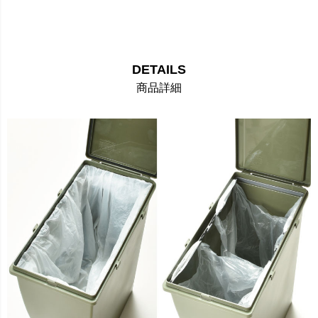
DETAILS
商品詳細