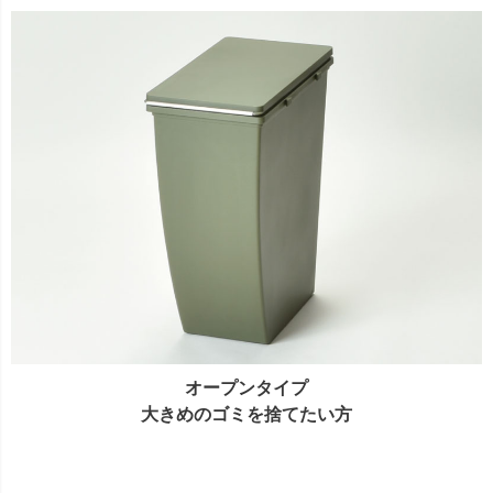
オープンタイプ
大きめのゴミを捨てたい方