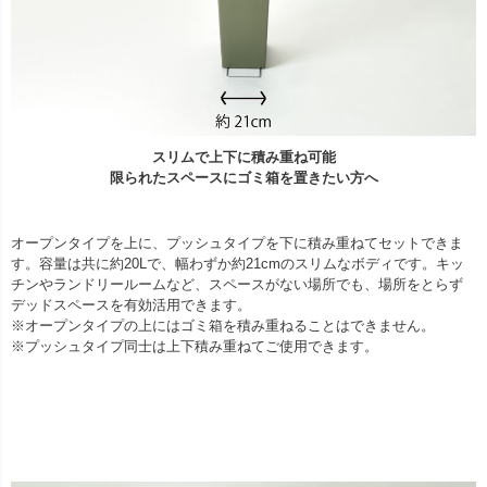
スリムで上下に積み重ね可能
限られたスペースにゴミ箱を置きたい方へ
オープンタイプを上に、プッシュタイプを下に積み重ねてセットできま
す。容量は共に約20Lで、幅わずか約21cmのスリムなボディです。キッ
チンやランドリールームなど、スペースがない場所でも、場所をとらず
デッドスペースを有効活用できます。
※オープンタイプの上にはゴミ箱を積み重ねることはできません。
※プッシュタイプ同士は上下積み重ねてご使用できます。