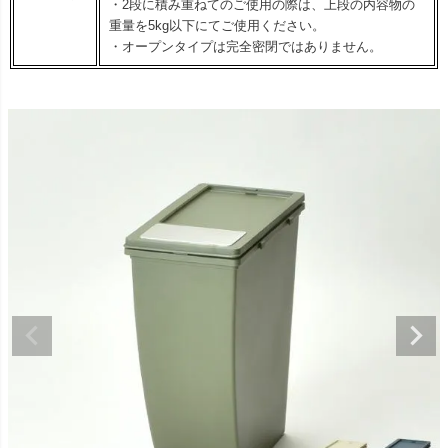
・2段に積み重ねてのご使用の際は、上段の内容物の
重量を5kg以下にてご使用ください。
・オープンタイプは完全密閉ではありません。