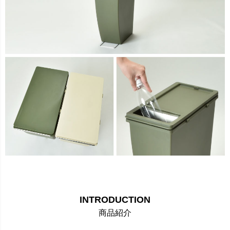
INTRODUCTION
商品紹介