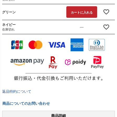
グリーン
カートに入れる
ネイビー
—
在庫切れ
返品特約について
商品についてのお問い合わせ
商品詳細