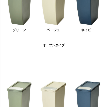
オープンタイプ