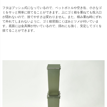
フタはプッシュ式になっているので、ペットボトルや空き缶、小さなゴ
ミをサッと簡単に捨てることができます。上にゴミ箱を重ねても投入口
が隠れないので、捨てやすさは変わりません。また、積み重ね時にずれ
て外れてしまわないように、ゴミ箱背面にくぼみとツメが付いていま
す。底面には金具脚が付いているので、揺れにも強く、安定してゴミを
捨てることができます。