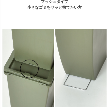
プッシュタイプ
小さなゴミをサッと捨てたい方