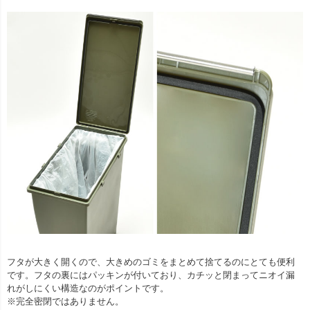
フタが大きく開くので、大きめのゴミをまとめて捨てるのにとても便利
です。フタの裏にはパッキンが付いており、カチッと閉まってニオイ漏
れがしにくい構造なのがポイントです。
※完全密閉ではありません。