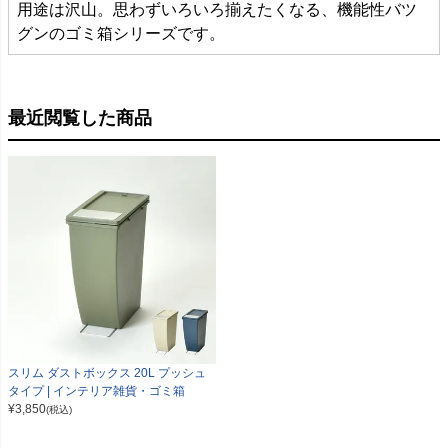
用途は沢山。思わずいろいろ揃えたくなる、機能性バツ
グンのゴミ箱シリーズです。
最近閲覧した商品
スリム ダストボックス 20L プッシュ
タイプ | インテリア雑貨・ゴミ箱
¥
3,850
(税込)