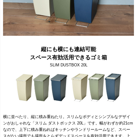
縦にも横にも連結可能
スペース有効活用できるゴミ箱
SLIM DUSTBOX 20L
横に並べたり、縦に積み重ねたり。スリムなボディとシンプルなデザイ
ンがおしゃれな「スリム ダストボックス 20L」です。幅がわずか約21cm
なので、上下に積み重ねればキッチンやランドリールームなど、スペー
スがない場所でも場所をとらずデッドスペースを有効活用できます。上