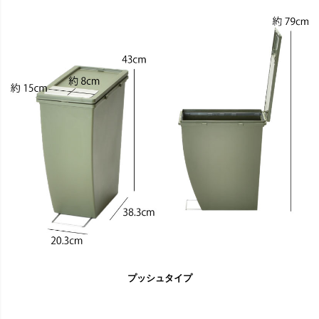
プッシュタイプ