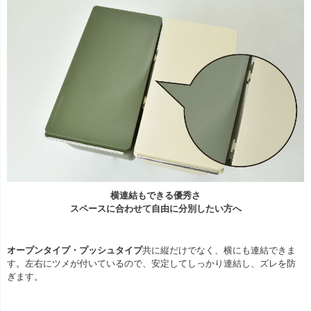
横連結もできる優秀さ
スペースに合わせて自由に分別したい方へ
オープンタイプ・プッシュタイプ
共に縦だけでなく、横にも連結できま
す。左右にツメが付いているので、安定してしっかり連結し、ズレを防
ぎます。