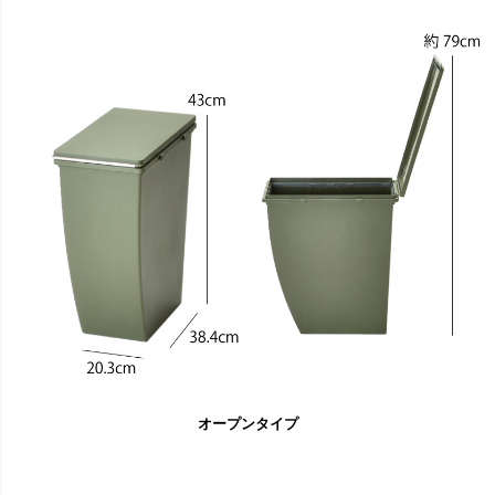
オープンタイプ