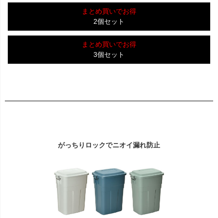
まとめ買いでお得
2個セット
まとめ買いでお得
3個セット
がっちりロックでニオイ漏れ防止