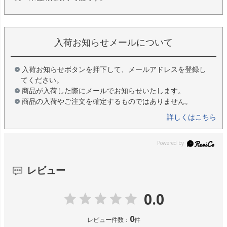
入荷お知らせメールについて
入荷お知らせボタンを押下して、メールアドレスを登録し
てください。
商品が入荷した際にメールでお知らせいたします。
商品の入荷やご注文を確定するものではありません。
詳しくはこちら
レビュー
0.0
0
レビュー件数：
件