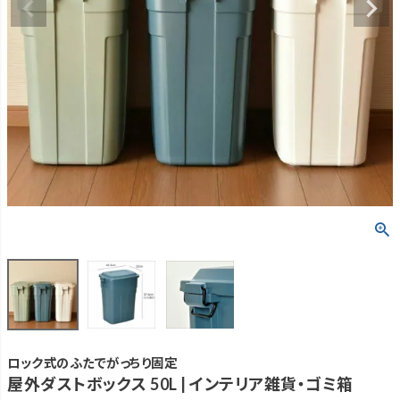
ロック式のふたでがっちり固定
屋外ダストボックス 50L | インテリア雑貨・ゴミ箱