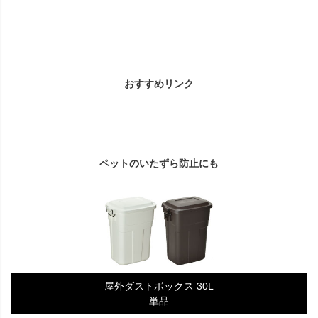
おすすめリンク
ペットのいたずら防止にも
屋外ダストボックス 30L
単品