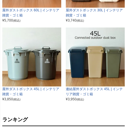
屋外ダストボックス 60L | インテリア
屋外ダストボックス 30L | インテリア
雑貨・ゴミ箱
雑貨・ゴミ箱
¥
5,700
¥
3,740
(税込)
(税込)
屋外ダストボックス 45L | インテリア
連結屋外ダストボックス 45L | インテ
雑貨・ゴミ箱
リア雑貨・ゴミ箱
¥
3,850
¥
3,950
(税込)
(税込)
ランキング