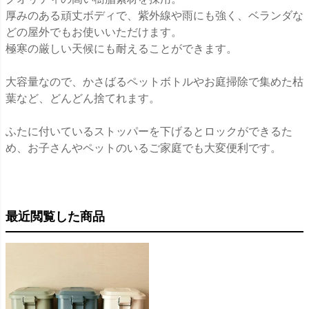
厚みのある頑丈ボディで、紫外線や雨にも強く、ベランダな
どの屋外でもお使いいただけます。
極寒の厳しい天候にも耐えることができます。
大容量なので、かさばるペットボトルやお庭掃除で集めた枯
葉など、どんどん捨てれます。
ふたに付いているストッパーを下げるとロックができるた
め、お子さんやペットのいるご家庭でも大変便利です。
最近閲覧した商品