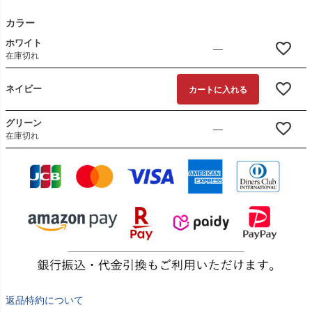
カラー
ホワイト
—
在庫切れ
ネイビー
カートに入れる
グリーン
—
在庫切れ
返品特約について