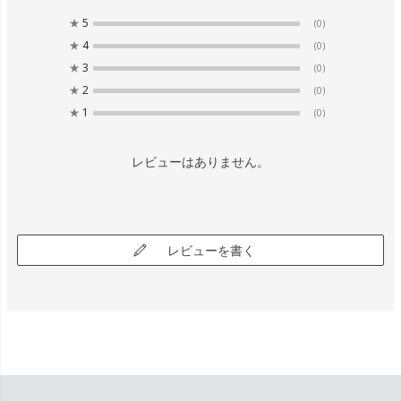
★
5
(0)
★
4
(0)
★
3
(0)
★
2
(0)
★
1
(0)
レビューはありません。
レビューを書く