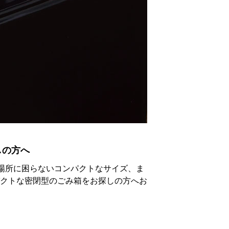
しの方へ
cmと置く場所に困らないコンパクトなサイズ、ま
クトな密閉型のごみ箱をお探しの方へお