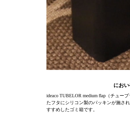
におい
ideaco TUBELOR medium f
たフタにシリコン製のパッキンが施され
すすめしたゴミ箱です。