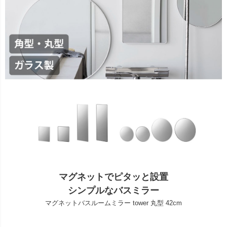
マグネットでピタッと設置
シンプルなバスミラー
マグネットバスルームミラー tower 丸型 42cm