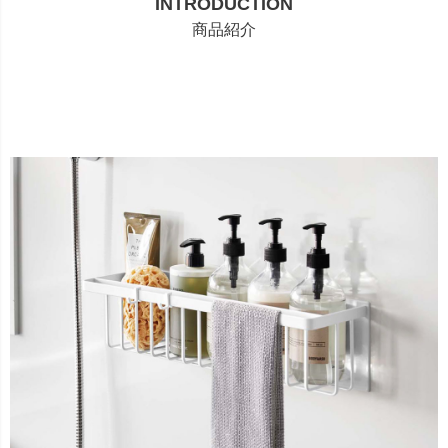
INTRODUCTION
商品紹介