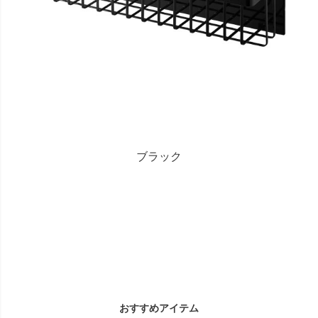
ブラック
おすすめアイテム