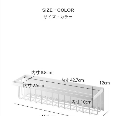
SIZE・COLOR
サイズ・カラー