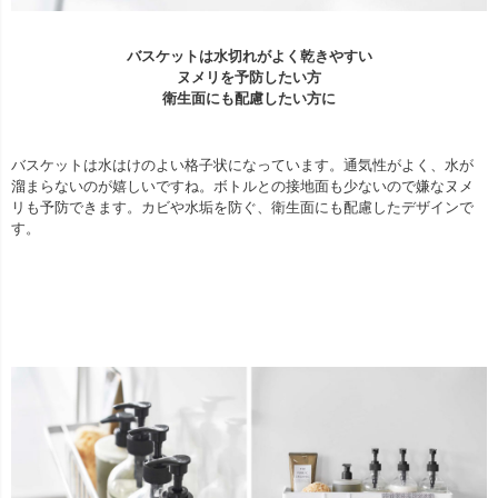
バスケットは水切れがよく乾きやすい
ヌメリを予防したい方
衛生面にも配慮したい方に
バスケットは水はけのよい格子状になっています。通気性がよく、水が
溜まらないのが嬉しいですね。ボトルとの接地面も少ないので嫌なヌメ
リも予防できます。カビや水垢を防ぐ、衛生面にも配慮したデザインで
す。