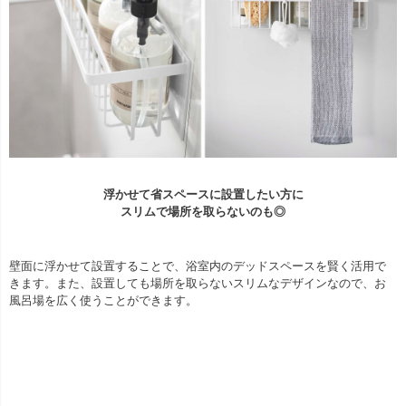
浮かせて省スペースに設置したい方に
スリムで場所を取らないのも◎
壁面に浮かせて設置することで、浴室内のデッドスペースを賢く活用で
きます。また、設置しても場所を取らないスリムなデザインなので、お
風呂場を広く使うことができます。