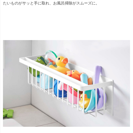
たいものがサッと手に取れ、お風呂掃除がスムーズに。