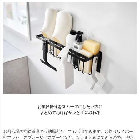
お風呂掃除をスムーズにしたい方に
まとめておけばサッと手に取れる
お風呂場の掃除道具の収納場所としても活用できます。水切りワイパー
やブラシ、スプレーやバスブーツなど、ひとまとめにできるので、使い