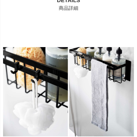
DETAILS
商品詳細