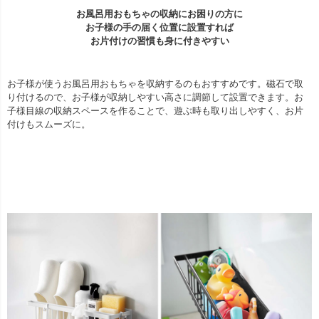
お風呂用おもちゃの収納にお困りの方に
お子様の手の届く位置に設置すれば
お片付けの習慣も身に付きやすい
お子様が使うお風呂用おもちゃを収納するのもおすすめです。磁石で取
り付けるので、お子様が収納しやすい高さに調節して設置できます。お
子様目線の収納スペースを作ることで、遊ぶ時も取り出しやすく、お片
付けもスムーズに。