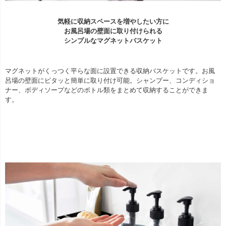
気軽に収納スペースを増やしたい方に
お風呂場の壁面に取り付けられる
シンプルなマグネットバスケット
マグネットがくっつく平らな面に設置できる収納バスケットです。お風
呂場の壁面にピタッと簡単に取り付け可能。シャンプー、コンディショ
ナー、ボディソープなどのボトル類をまとめて収納することができま
す。