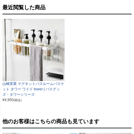
最近閲覧した商品
山崎実業 マグネットバスルームバスケ
ット タワー ワイド tower | バスグッ
ズ・タワーシリーズ
¥
4,950
(税込)
他のお客様はこちらの商品も見ています