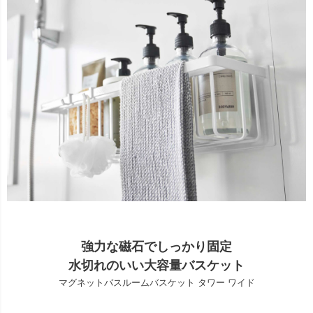
強力な磁石でしっかり固定
水切れのいい大容量バスケット
マグネットバスルームバスケット タワー ワイド