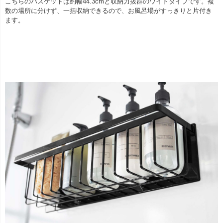
こちらのバスケットは約幅44.3cmと収納力抜群のワイドタイプです。複
数の場所に分けず、一括収納できるので、お風呂場がすっきりと片付き
ます。