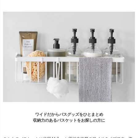
ワイドだからバスグッズをひとまとめ
収納力のあるバスケットをお探しの方に