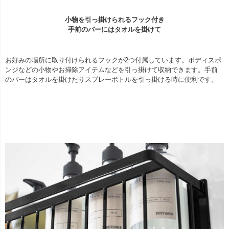
小物を引っ掛けられるフック付き
手前のバーにはタオルを掛けて
お好みの場所に取り付けられるフックが2つ付属しています。ボディスポ
ンジなどの小物やお掃除アイテムなどを引っ掛けて収納できます。手前
のバーはタオルを掛けたりスプレーボトルを引っ掛ける時に便利です。