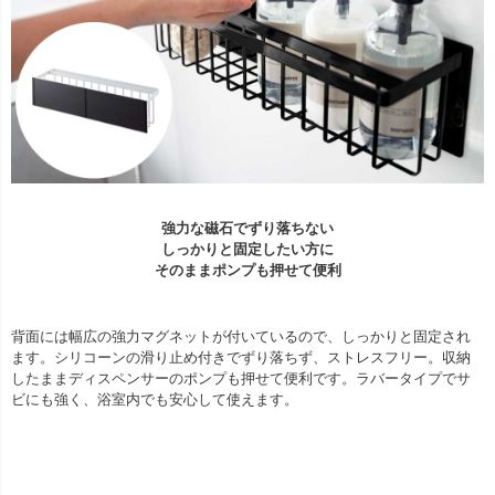
強力な磁石でずり落ちない
しっかりと固定したい方に
そのままポンプも押せて便利
背面には幅広の強力マグネットが付いているので、しっかりと固定され
ます。シリコーンの滑り止め付きでずり落ちず、ストレスフリー。収納
したままディスペンサーのポンプも押せて便利です。ラバータイプでサ
ビにも強く、浴室内でも安心して使えます。