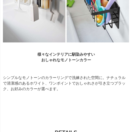
様々なインテリアに馴染みやすい
おしゃれなモノトーンカラー
シンプルなモノトーンのカラーリングで洗練された空間に。ナチュラル
で清潔感のあるホワイト、ワンポイントでおしゃれさが引き立つブラッ
ク、お好みのカラーが選べます。