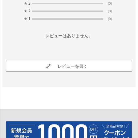
★
3
(0)
★
2
(0)
★
1
(0)
レビューはありません。
レビューを書く