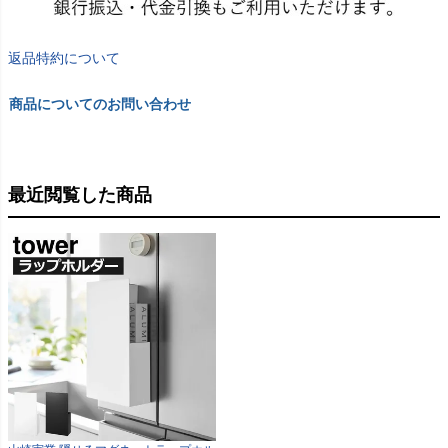
返品特約について
商品についてのお問い合わせ
最近閲覧した商品