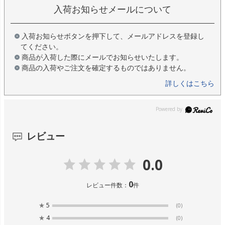
入荷お知らせメールについて
入荷お知らせボタンを押下して、メールアドレスを登録し
てください。
商品が入荷した際にメールでお知らせいたします。
商品の入荷やご注文を確定するものではありません。
詳しくはこちら
レビュー
0.0
0
レビュー件数：
件
★
5
(0)
★
4
(0)