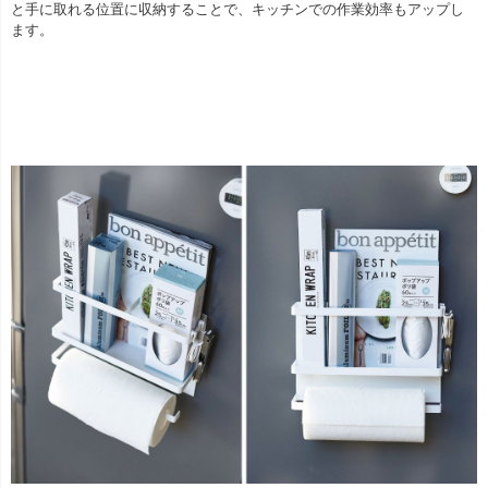
と手に取れる位置に収納することで、キッチンでの作業効率もアップし
ます。