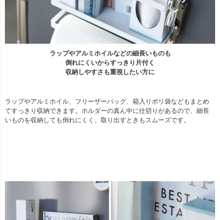
ラップやアルミホイルなどの細長いものも
倒れにくいからすっきり片付く
収納しやすさも重視したい方に
ラップやアルミホイル、フリーザーバッグ、箱入りポリ袋などもまとめ
てすっきり収納できます。ホルダーの真ん中に仕切りがあるので、細長
いものを収納しても倒れにくく、取り出すときもスムーズです。