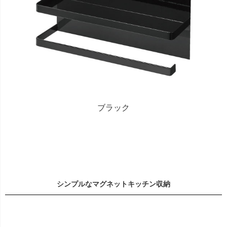
ブラック
シンプルなマグネットキッチン収納