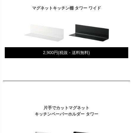
マグネットキッチン棚 タワー ワイド
2,900円(税抜・送料無料)
片手でカットマグネット
キッチンペーパーホルダー タワー