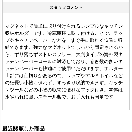
スタッフコメント
マグネットで簡単に取り付けられるシンプルなキッチン
収納ホルダーです。冷蔵庫横に取り付けることで、ラッ
プやキッチンペーパーなどを、すぐ手に取れる位置に収
納できます。強力なマグネットでしっかり固定されるか
ら、ずり落ちずストレスフリー。大判タイプの海外製キ
ッチンペーパーロールに対応しており、巻き数の多いキ
ッチンペーパーも快適にご使用いただけます。ホルダー
上部には仕切りがあるので、ラップやアルミホイルなど
の細長い小物も倒れず、すっきり収納できます。キッチ
ンツールなどの小物の収納に便利なフック付き。本体は
水や汚れに強いスチール製で、お手入れも簡単です。
最近閲覧した商品