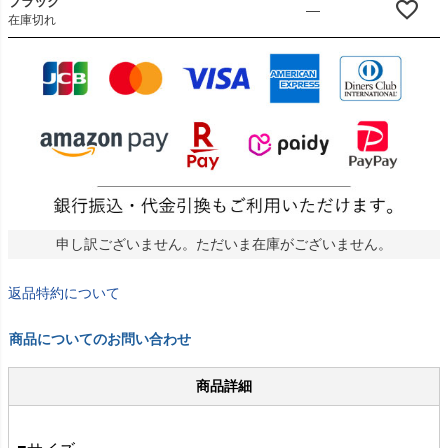
ブラック
—
在庫切れ
申し訳ございません。ただいま在庫がございません。
返品特約について
商品についてのお問い合わせ
商品詳細