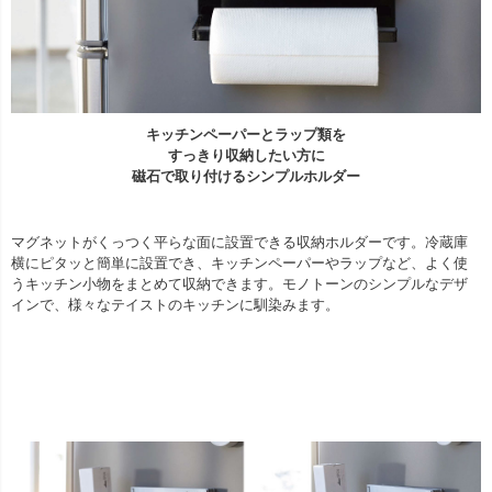
キッチンペーパーとラップ類を
すっきり収納したい方に
磁石で取り付けるシンプルホルダー
マグネットがくっつく平らな面に設置できる収納ホルダーです。冷蔵庫
横にピタッと簡単に設置でき、キッチンペーパーやラップなど、よく使
うキッチン小物をまとめて収納できます。モノトーンのシンプルなデザ
インで、様々なテイストのキッチンに馴染みます。