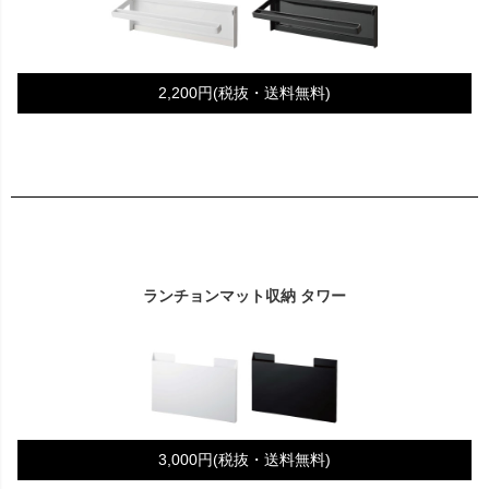
2,200円(税抜・送料無料)
ランチョンマット収納 タワー
3,000円(税抜・送料無料)