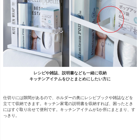
レシピや雑誌、説明書なども一緒に収納
キッチンアイテムをひとまとめにしたい方に
仕切りには隙間があるので、ホルダーの奥にレシピブックや雑誌などを
立てて収納できます。キッチン家電の説明書を収納すれば、困ったとき
にはすぐ取り出せて便利です。キッチンアイテムが1か所にまとまり、す
っきり。