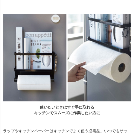
使いたいときはすぐ手に取れる
キッチンでスムーズに作業したい方に
ラップやキッチンペーパーはキッチンでよく使う必需品。いつでもサッ