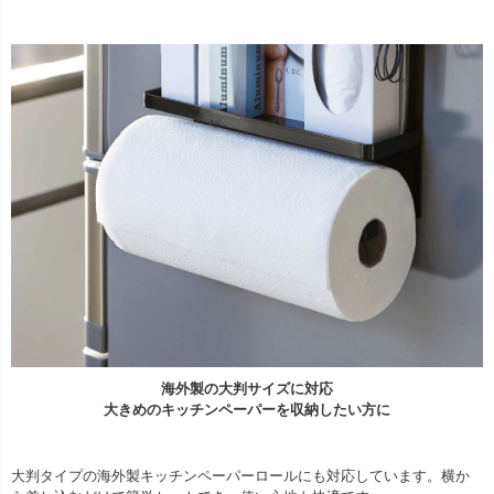
海外製の大判サイズに対応
大きめのキッチンペーパーを収納したい方に
大判タイプの海外製キッチンペーパーロールにも対応しています。横か