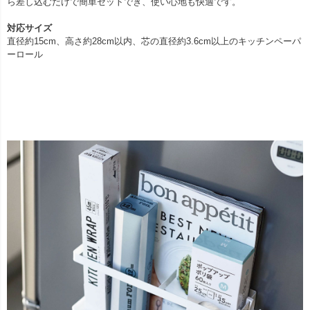
ら差し込むだけで簡単セットでき、使い心地も快適です。
対応サイズ
直径約15cm、高さ約28cm以内、芯の直径約3.6cm以上のキッチンペーパ
ーロール