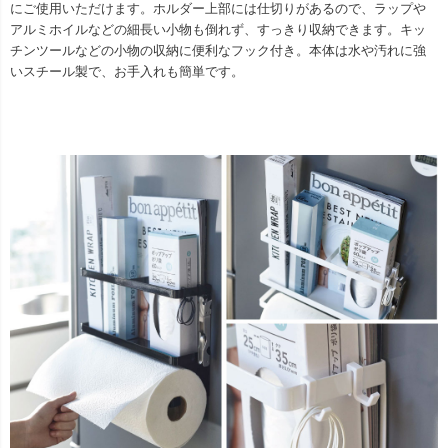
にご使用いただけます。ホルダー上部には仕切りがあるので、ラップや
アルミホイルなどの細長い小物も倒れず、すっきり収納できます。キッ
チンツールなどの小物の収納に便利なフック付き。本体は水や汚れに強
いスチール製で、お手入れも簡単です。