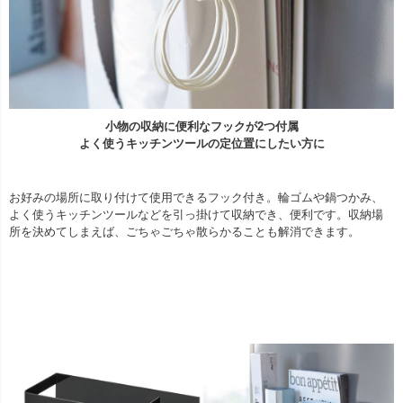
小物の収納に便利なフックが2つ付属
よく使うキッチンツールの定位置にしたい方に
お好みの場所に取り付けて使用できるフック付き。輪ゴムや鍋つかみ、
よく使うキッチンツールなどを引っ掛けて収納でき、便利です。収納場
所を決めてしまえば、ごちゃごちゃ散らかることも解消できます。