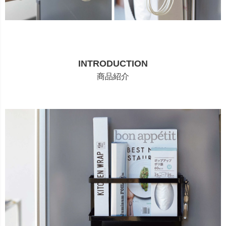
INTRODUCTION
商品紹介