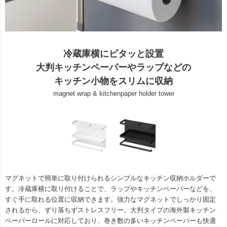
冷蔵庫横にピタッと設置
大判キッチンペーパーやラップなどの
キッチン小物をスリムに収納
magnet wrap & kitchenpaper holder tower
マグネットで簡単に取り付けられるシンプルなキッチン収納ホルダーで
す。冷蔵庫横に取り付けることで、ラップやキッチンペーパーなどを、
すぐ手に取れる位置に収納できます。強力なマグネットでしっかり固定
されるから、ずり落ちずストレスフリー。大判タイプの海外製キッチン
ペーパーロールに対応しており、巻き数の多いキッチンペーパーも快適