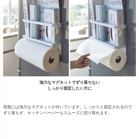
強力なマグネットでずり落ちない
しっかり固定したい方に
背面には強力なマグネットが付いています。しっかりと固定されるので
ずり落ちず、キッチンペーパーもスムーズに切り取れます。