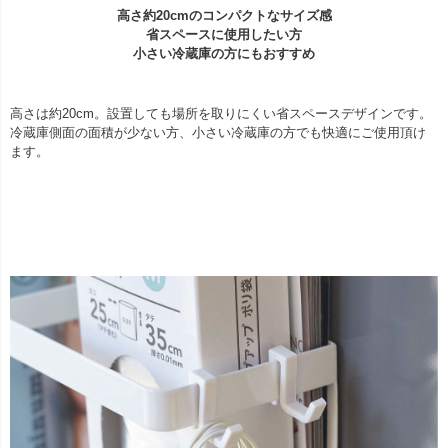
高さ約20cmのコンパクトなサイズ感
省スペースに使用したい方
小さい冷蔵庫の方にもおすすめ
高さは約20cm。設置しても場所を取りにくい省スペースデザインです。
冷蔵庫側面の面積が少ない方、小さい冷蔵庫の方でも快適にご使用頂け
ます。