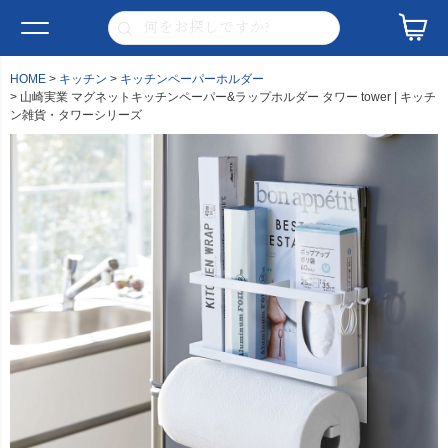
HOME
キッチン
キッチンペーパーホルダー
山崎実業 マグネットキッチンペーパー&ラップホルダー タワー tower | キッチ
ン雑貨・タワーシリーズ