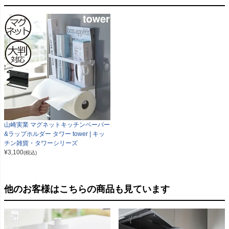
山崎実業 マグネットキッチンペーパー
&ラップホルダー タワー tower | キッ
チン雑貨・タワーシリーズ
¥
3,100
(税込)
他のお客様はこちらの商品も見ています