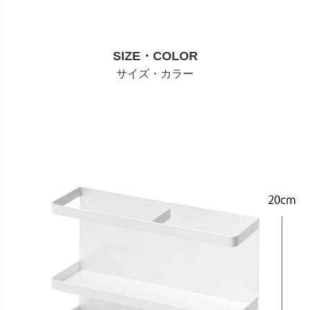
SIZE・COLOR
サイズ・カラー