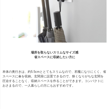
場所を取らないスリムなサイズ感
省スペースに収納したい方に
本体の奥行きは、約5.5cmととてもスリムなので、邪魔になりにくく、省
スペースに傘を収納。玄関扉に設置できるので、狭くなりがちな玄関を
圧迫することなく、収納スペースを作ることができます。コンパクトに
おさまるので、一人暮らしの方にもおすすめです。