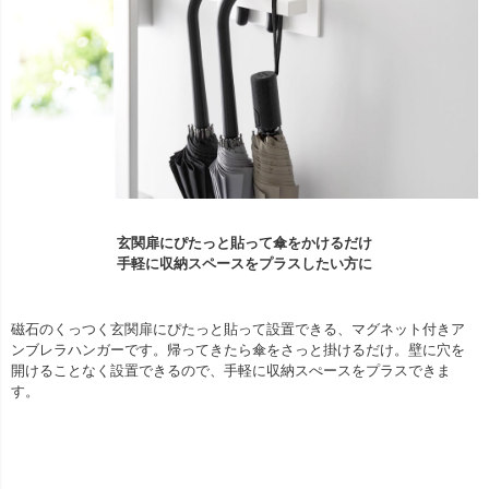
玄関扉にぴたっと貼って傘をかけるだけ
手軽に収納スペースをプラスしたい方に
磁石のくっつく玄関扉にぴたっと貼って設置できる、マグネット付きア
ンブレラハンガーです。帰ってきたら傘をさっと掛けるだけ。壁に穴を
開けることなく設置できるので、手軽に収納スぺースをプラスできま
す。