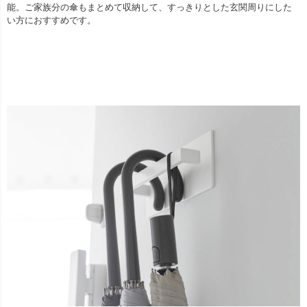
能。ご家族分の傘もまとめて収納して、すっきりとした玄関周りにした
い方におすすめです。