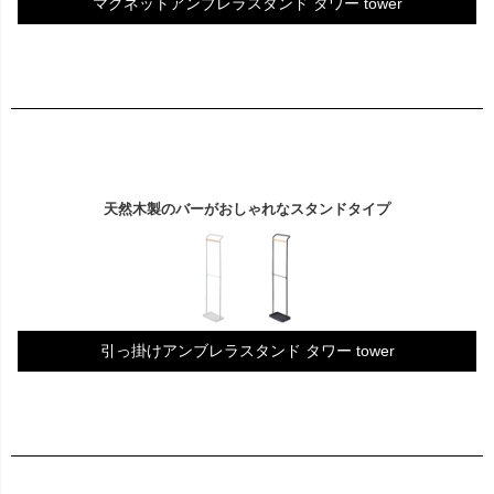
マグネットアンブレラスタンド タワー tower
天然木製のバーがおしゃれなスタンドタイプ
引っ掛けアンブレラスタンド タワー tower