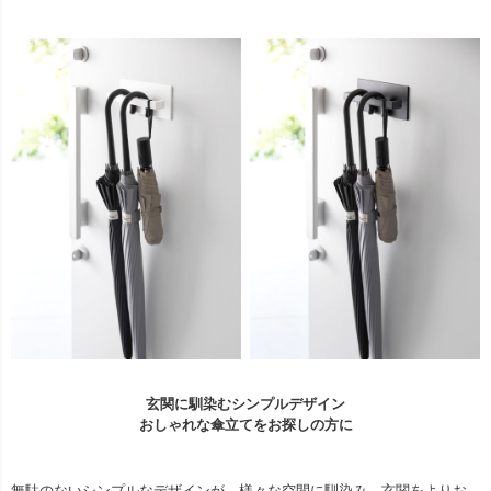
玄関に馴染むシンプルデザイン
おしゃれな傘立てをお探しの方に
無駄のないシンプルなデザインが、様々な空間に馴染み、玄関をよりお