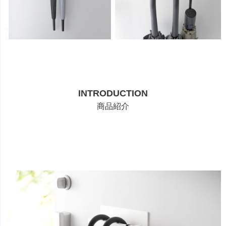
INTRODUCTION
商品紹介