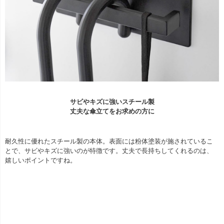
サビやキズに強いスチール製
丈夫な傘立てをお求めの方に
耐久性に優れたスチール製の本体。表面には粉体塗装が施されているこ
とで、サビやキズに強いのが特徴です。丈夫で長持ちしてくれるのは、
嬉しいポイントですね。