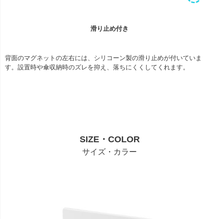
滑り止め付き
背面のマグネットの左右には、シリコーン製の滑り止めが付いていま
す。設置時や傘収納時のズレを抑え、落ちにくくしてくれます。
SIZE・COLOR
サイズ・カラー