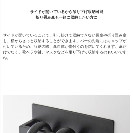
サイドが開いているから吊り下げ収納可能
折り畳み傘も一緒に収納したい方に
サイドが開いていることで、引っ掛けて収納できない長傘や折り畳み傘
も、横からさっと収納することができます。バーの先端にはキャップが
付いているため、収納の際、傘自体が傷付くのを防いでくれます。傘だ
けでなく、靴ベラや鍵、マスクなどを吊り下げて収納するのもいいです
ね。