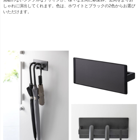
しゃれに演出してくれます。色は、ホワイトとブラックの2色からお選び
いただけます。