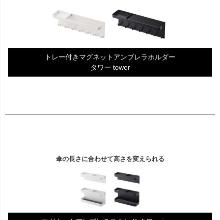
トレー付きマグネットアンブレラホルダー
タワー tower
傘の長さに合わせて高さを変えられる