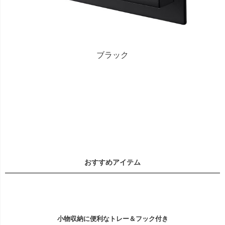
ブラック
おすすめアイテム
小物収納に便利なトレー＆フック付き