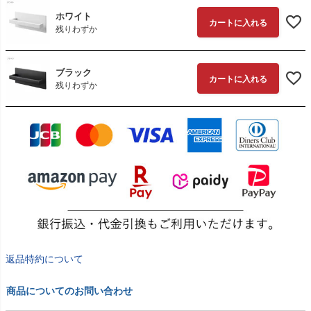
ホワイト
カートに入れる
残りわずか
ブラック
カートに入れる
残りわずか
返品特約について
商品についてのお問い合わせ