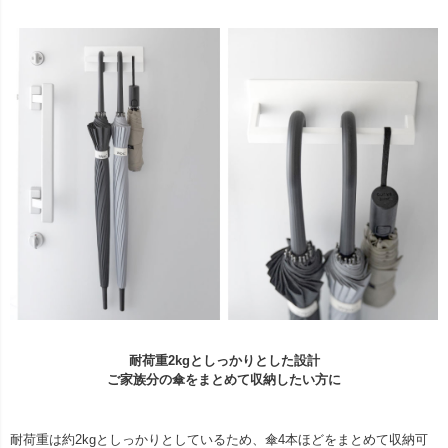
耐荷重2kgとしっかりとした設計
ご家族分の傘をまとめて収納したい方に
耐荷重は約2kgとしっかりとしているため、傘4本ほどをまとめて収納可