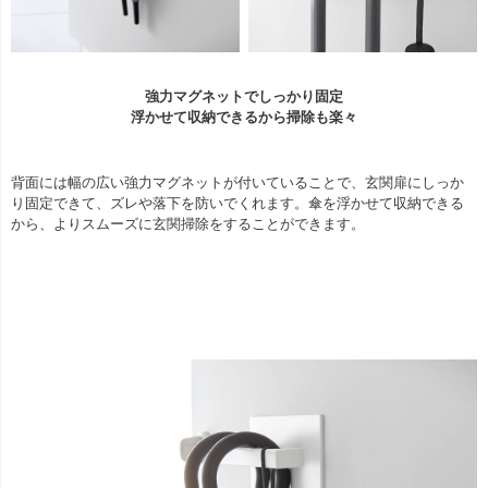
強力マグネットでしっかり固定
浮かせて収納できるから掃除も楽々
背面には幅の広い強力マグネットが付いていることで、玄関扉にしっか
り固定できて、ズレや落下を防いでくれます。傘を浮かせて収納できる
から、よりスムーズに玄関掃除をすることができます。