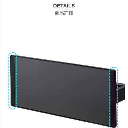
DETAILS
商品詳細