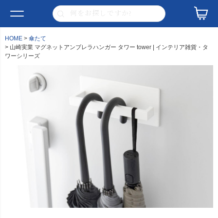
HOME
傘たて
山崎実業 マグネットアンブレラハンガー タワー tower | インテリア雑貨・タ
ワーシリーズ