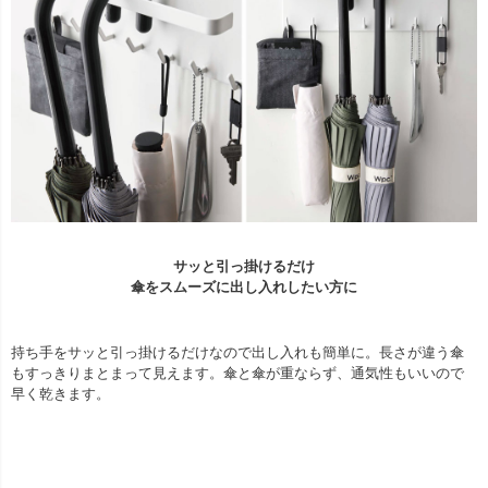
サッと引っ掛けるだけ
傘をスムーズに出し入れしたい方に
持ち手をサッと引っ掛けるだけなので出し入れも簡単に。長さが違う傘
もすっきりまとまって見えます。傘と傘が重ならず、通気性もいいので
早く乾きます。