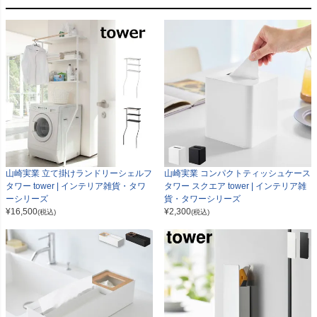
山崎実業 立て掛けランドリーシェルフ
山崎実業 コンパクトティッシュケース
タワー tower | インテリア雑貨・タワ
タワー スクエア tower | インテリア雑
ーシリーズ
貨・タワーシリーズ
¥
16,500
¥
2,300
(税込)
(税込)