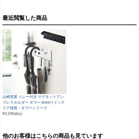
最近閲覧した商品
山崎実業 トレー付き マグネットアン
ブレラホルダー タワー tower | インテ
リア雑貨・タワーシリーズ
¥
3,100
(税込)
他のお客様はこちらの商品も見ています