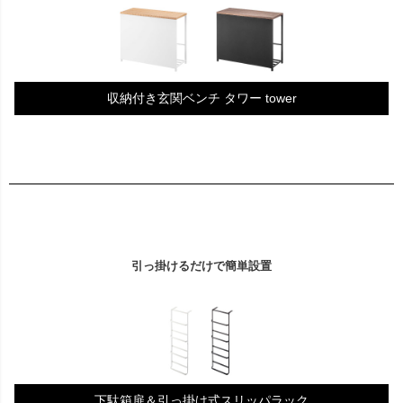
収納付き玄関ベンチ タワー tower
引っ掛けるだけで簡単設置
下駄箱扉＆引っ掛け式スリッパラック