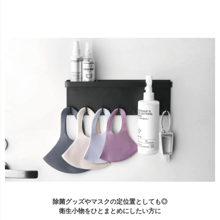
除菌グッズやマスクの定位置としても◎
衛生小物をひとまとめにしたい方に