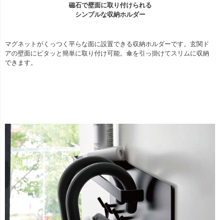
磁石で壁面に取り付けられる
シンプルな収納ホルダー
マグネットがくっつく平らな面に設置できる収納ホルダーです。玄関ド
アの壁面にピタッと簡単に取り付け可能。傘を引っ掛けてスリムに収納
できます。