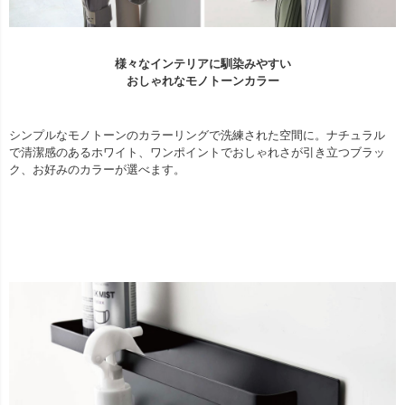
様々なインテリアに馴染みやすい
おしゃれなモノトーンカラー
シンプルなモノトーンのカラーリングで洗練された空間に。ナチュラル
で清潔感のあるホワイト、ワンポイントでおしゃれさが引き立つブラッ
ク、お好みのカラーが選べます。