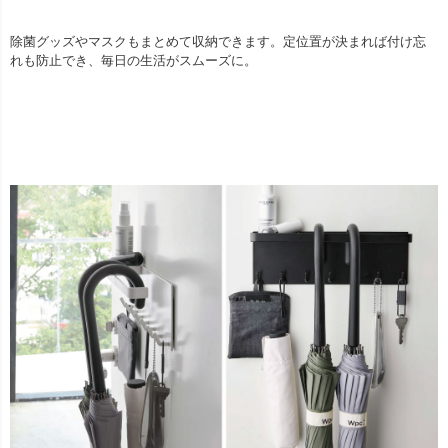
除菌グッズやマスクもまとめて収納できます。定位置が決まれば付け忘
れも防止でき、毎日の生活がスムーズに。