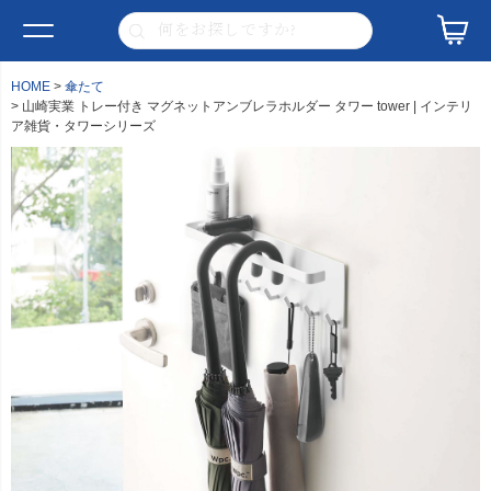
HOME
傘たて
山崎実業 トレー付き マグネットアンブレラホルダー タワー tower | インテリ
ア雑貨・タワーシリーズ