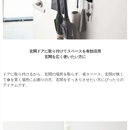
玄関ドアに取り付けてスペースを有効活用
玄関を広く使いたい方に
ドアに取り付けるから、玄関の場所を取らず、省スペース。玄関が狭く
て傘を置く場所にお困りの方、玄関をすっきりさせたい方にぴったりの
アイテムです。