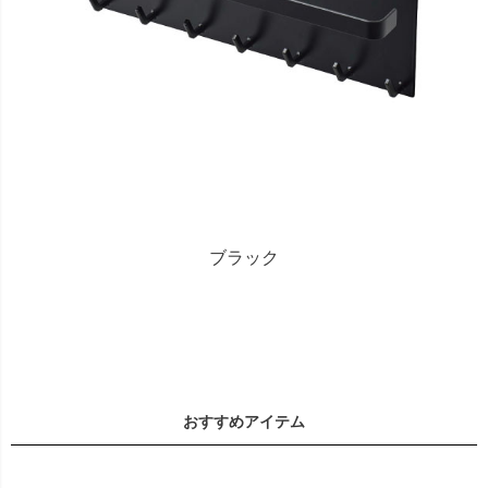
ブラック
おすすめアイテム