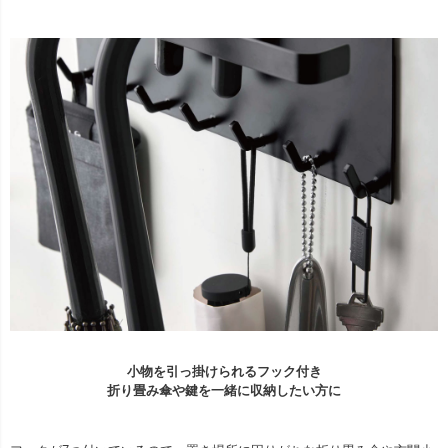
小物を引っ掛けられるフック付き
折り畳み傘や鍵を一緒に収納したい方に