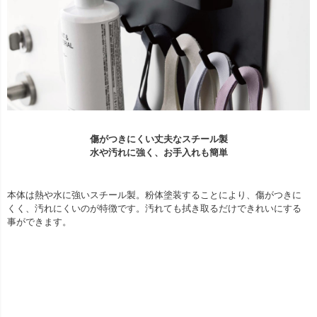
傷がつきにくい丈夫なスチール製
水や汚れに強く、お手入れも簡単
本体は熱や水に強いスチール製。粉体塗装することにより、傷がつきに
くく、汚れにくいのが特徴です。汚れても拭き取るだけできれいにする
事ができます。