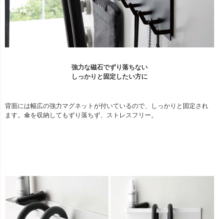
強力な磁石でずり落ちない
しっかりと固定したい方に
背面には幅広の強力マグネットが付いているので、しっかりと固定され
ます。傘を収納してもずり落ちず、ストレスフリー。