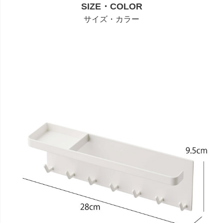
SIZE・COLOR
サイズ・カラー