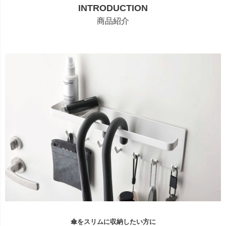
INTRODUCTION
商品紹介
傘をスリムに収納したい方に