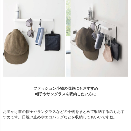
ファッション小物の収納にもおすすめ
帽子やサングラスを収納したい方に
お出かけ前の帽子やサングラスなどの小物をまとめて収納するのもおす
すめです。日焼け止めやエコバッグなどを収納してもいいですね。