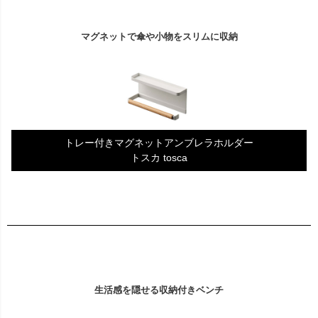
マグネットで傘や小物をスリムに収納
トレー付きマグネットアンブレラホルダー
トスカ tosca
生活感を隠せる収納付きベンチ