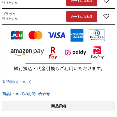
カートに入れる
残りわずか
ブラック
カートに入れる
残りわずか
返品特約について
商品についてのお問い合わせ
商品詳細