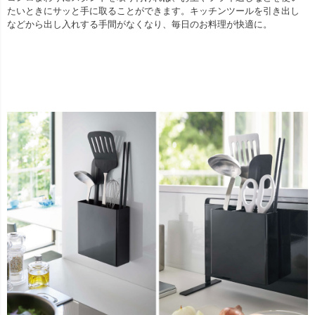
たいときにサッと手に取ることができます。キッチンツールを引き出し
などから出し入れする手間がなくなり、毎日のお料理が快適に。