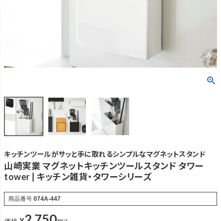
キッチンツールがサッと手に取れるシンプルなマグネットスタンド
山崎実業 マグネットキッチンツールスタンド タワー
tower | キッチン雑貨・タワーシリーズ
商品番号
074A-447
2,750