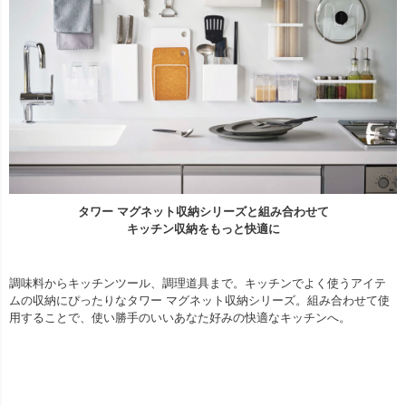
タワー マグネット収納シリーズと組み合わせて
キッチン収納をもっと快適に
調味料からキッチンツール、調理道具まで。キッチンでよく使うアイテ
ムの収納にぴったりなタワー マグネット収納シリーズ。組み合わせて使
用することで、使い勝手のいいあなた好みの快適なキッチンへ。