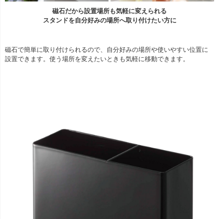
磁石だから設置場所も気軽に変えられる
スタンドを自分好みの場所へ取り付けたい方に
磁石で簡単に取り付けられるので、自分好みの場所や使いやすい位置に
設置できます。使う場所を変えたいときも気軽に移動できます。