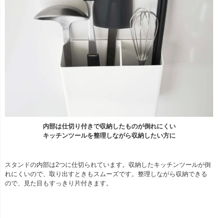
内部は仕切り付きで収納したものが倒れにくい
キッチンツールを整理しながら収納したい方に
スタンドの内部は2つに仕切られています。収納したキッチンツールが倒
れにくいので、取り出すときもスムーズです。整理しながら収納できる
ので、見た目もすっきり片付きます。