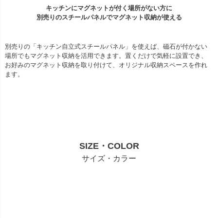
キッチンにマグネットが付く場所がない方に
別売りのスチールパネルでマグネット収納が使える
別売りの「キッチン自立式スチールパネル」を使えば、磁石が付かない
場所でもマグネット収納を活用できます。置くだけで気軽に設置でき、
お好みのマグネット収納を取り付けて、オリジナル収納スペースを作れ
ます。
SIZE・COLOR
サイズ・カラー