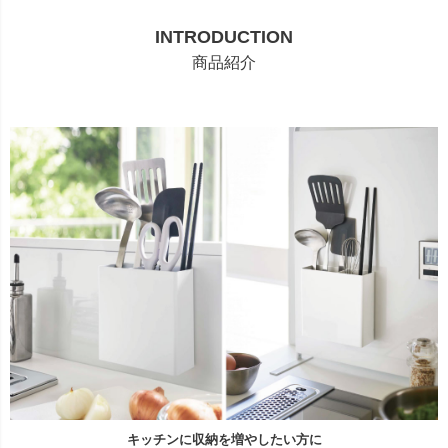
INTRODUCTION
商品紹介
キッチンに収納を増やしたい方に