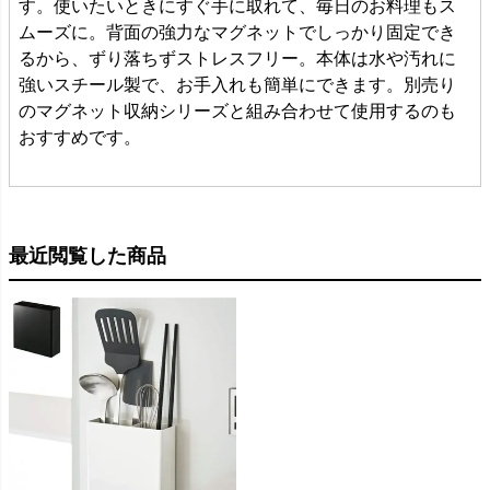
す。使いたいときにすぐ手に取れて、毎日のお料理もス
ムーズに。背面の強力なマグネットでしっかり固定でき
るから、ずり落ちずストレスフリー。本体は水や汚れに
強いスチール製で、お手入れも簡単にできます。別売り
のマグネット収納シリーズと組み合わせて使用するのも
おすすめです。
最近閲覧した商品