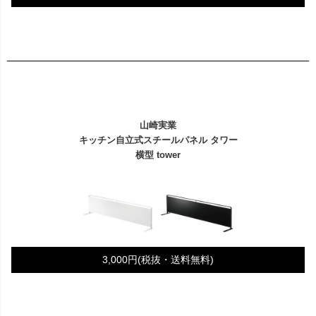
山崎実業
キッチン自立式スチールパネル タワー
横型 tower
3,000円(税抜・送料無料)