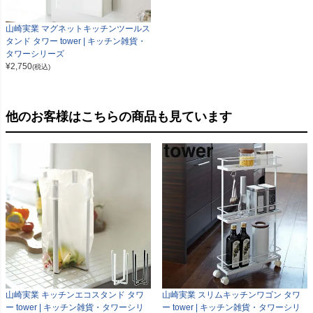
山崎実業 マグネットキッチンツールス
タンド タワー tower | キッチン雑貨・
タワーシリーズ
¥
2,750
(税込)
他のお客様はこちらの商品も見ています
山崎実業 キッチンエコスタンド タワ
山崎実業 スリムキッチンワゴン タワ
ー tower | キッチン雑貨・タワーシリ
ー tower | キッチン雑貨・タワーシリ