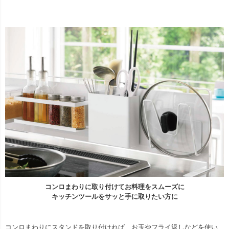
コンロまわりに取り付けてお料理をスムーズに
キッチンツールをサッと手に取りたい方に
コンロまわりにスタンドを取り付ければ、お玉やフライ返しなどを使い