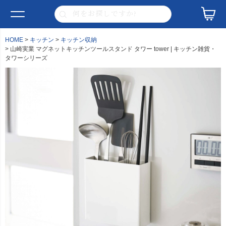
HOME
キッチン
キッチン収納
山崎実業 マグネットキッチンツールスタンド タワー tower | キッチン雑貨・
タワーシリーズ