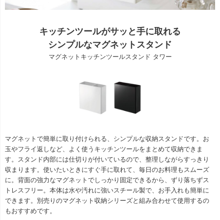
キッチンツールがサッと手に取れる
シンプルなマグネットスタンド
マグネットキッチンツールスタンド タワー
マグネットで簡単に取り付けられる、シンプルな収納スタンドです。お
玉やフライ返しなど、よく使うキッチンツールをまとめて収納できま
す。スタンド内部には仕切りが付いているので、整理しながらすっきり
収まります。使いたいときにすぐ手に取れて、毎日のお料理もスムーズ
に。背面の強力なマグネットでしっかり固定できるから、ずり落ちずス
トレスフリー。本体は水や汚れに強いスチール製で、お手入れも簡単に
できます。別売りのマグネット収納シリーズと組み合わせて使用するの
もおすすめです。