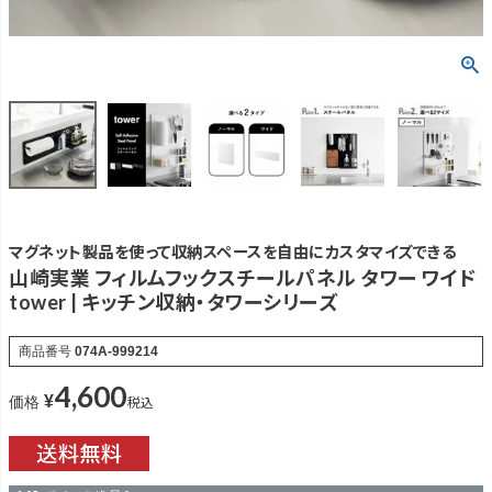
マグネット製品を使って収納スペースを自由にカスタマイズできる
山崎実業 フィルムフックスチールパネル タワー ワイド
tower | キッチン収納・タワーシリーズ
商品番号
074A-999214
4,600
¥
税込
価格