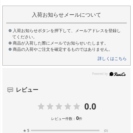
入荷お知らせメールについて
入荷お知らせボタンを押下して、メールアドレスを登録し
てください。
商品が入荷した際にメールでお知らせいたします。
商品の入荷やご注文を確定するものではありません。
詳しくはこちら
レビュー
0.0
0
レビュー件数：
件
★
5
(0)