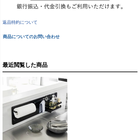
返品特約について
商品についてのお問い合わせ
最近閲覧した商品