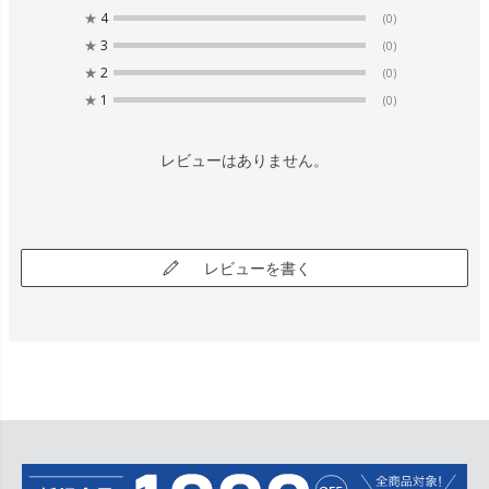
★
4
(0)
★
3
(0)
★
2
(0)
★
1
(0)
レビューはありません。
レビューを書く