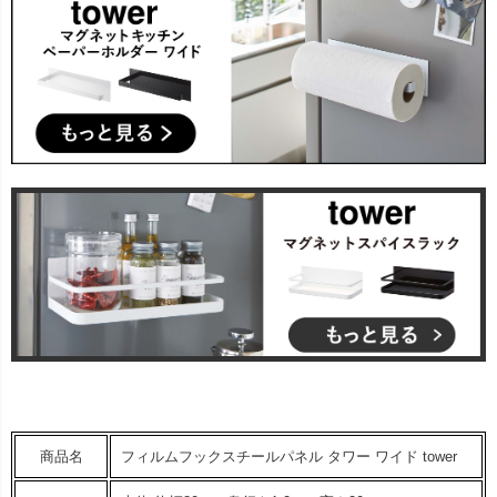
商品名
フィルムフックスチールパネル タワー ワイド tower