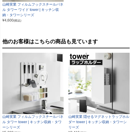
山崎実業 フィルムフックスチールパネ
ル タワー ワイド tower | キッチン収
納・タワーシリーズ
¥
4,600
(税込)
他のお客様はこちらの商品も見ています
山崎実業 フィルムフックスチールパネ
山崎実業 隠せるマグネットラップホル
ル タワー tower | キッチン収納・タワ
ダー tower | キッチン収納・タワーシ
ーシリーズ
リーズ