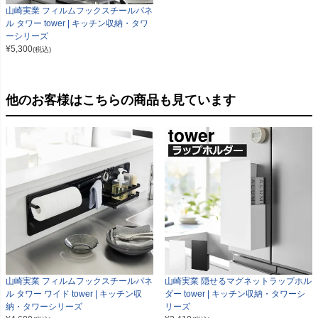
山崎実業 フィルムフックスチールパネ
ル タワー tower | キッチン収納・タワ
ーシリーズ
¥
5,300
(税込)
他のお客様はこちらの商品も見ています
山崎実業 フィルムフックスチールパネ
山崎実業 隠せるマグネットラップホル
ル タワー ワイド tower | キッチン収
ダー tower | キッチン収納・タワーシ
納・タワーシリーズ
リーズ