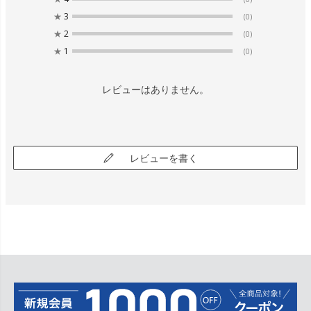
★
3
(0)
★
2
(0)
★
1
(0)
レビューはありません。
レビューを書く