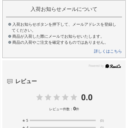
入荷お知らせメールについて
入荷お知らせボタンを押下して、メールアドレスを登録し
てください。
商品が入荷した際にメールでお知らせいたします。
商品の入荷やご注文を確定するものではありません。
詳しくはこちら
レビュー
0.0
0
レビュー件数：
件
★
5
(0)
★
4
(0)