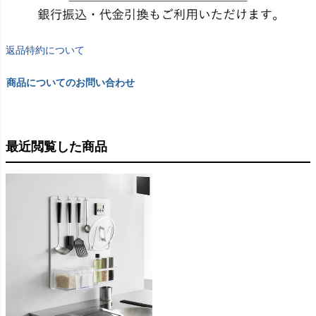
返品特約について
商品についてのお問い合わせ
最近閲覧した商品