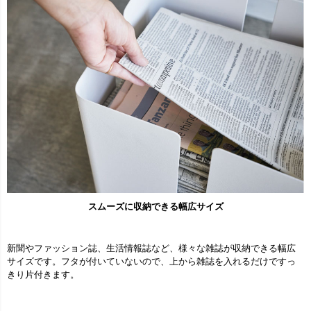
スムーズに収納できる幅広サイズ
新聞やファッション誌、生活情報誌など、様々な雑誌が収納できる幅広
サイズです。フタが付いていないので、上から雑誌を入れるだけですっ
きり片付きます。