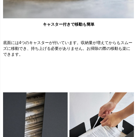
キャスター付きで移動も簡単
底面には4つのキャスターが付いています。収納量が増えてからもスムー
ズに移動でき、持ち上げる必要がありません。お掃除の際の移動も楽に
できます。