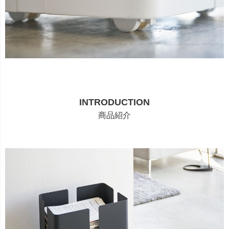
INTRODUCTION
商品紹介