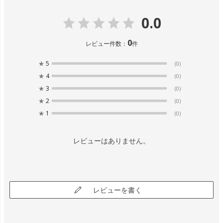
0.0
0
レビュー件数：
件
★
5
(0)
★
4
(0)
★
3
(0)
★
2
(0)
★
1
(0)
レビューはありません。
レビューを書く