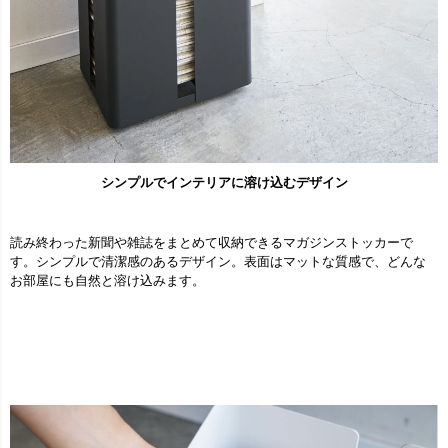
シンプルでインテリアに溶け込むデザイン
読み終わった新聞や雑誌をまとめて収納できるマガジンストッカーで
す。シンプルで清潔感のあるデザイン。表面はマットな質感で、どんな
お部屋にも自然と溶け込みます。