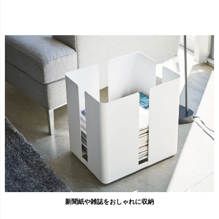
新聞紙や雑誌をおしゃれに収納