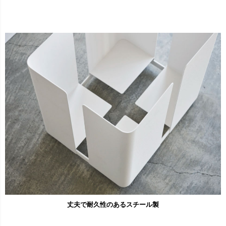
丈夫で耐久性のあるスチール製