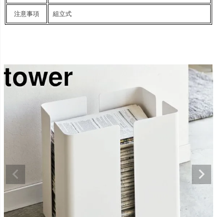
注意事項
組立式