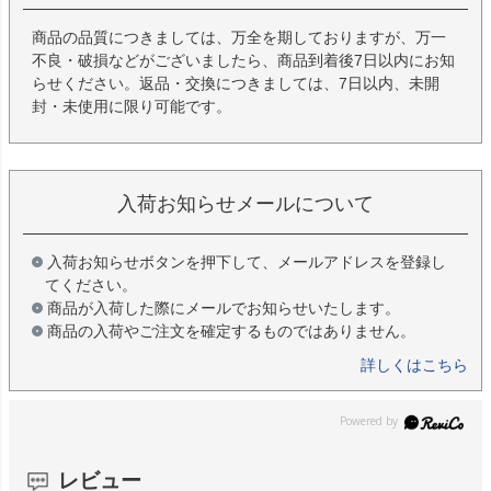
商品の品質につきましては、万全を期しておりますが、万一
不良・破損などがございましたら、商品到着後7日以内にお知
らせください。返品・交換につきましては、7日以内、未開
封・未使用に限り可能です。
入荷お知らせメールについて
入荷お知らせボタンを押下して、メールアドレスを登録し
てください。
商品が入荷した際にメールでお知らせいたします。
商品の入荷やご注文を確定するものではありません。
詳しくはこちら
レビュー