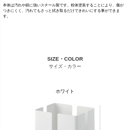
本体は汚れや錆に強いスチール製です。粉体塗装することにより、傷が
つきにくく、汚れてもさっと拭き取るだけできれいにする事ができま
す。
SIZE・COLOR
サイズ・カラー
ホワイト