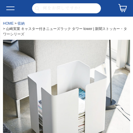
HOME
収納
山崎実業 キャスター付きニューズラック タワー tower | 新聞ストッカー・タ
ワーシリーズ