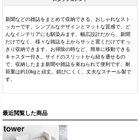
新聞などの雑誌をまとめて収納できる、おしゃれなスト
ッカーです。シンプルなデザインとマットな質感で、ど
んなインテリアにも馴染みます。幅広設計だから、新聞
だけでなく、様々な雑誌を上からサッと置くだけですっ
きり収納できます。お掃除の時など、簡単に移動できる
キャスター付き。サイドのスリットから紐を通せるの
で、収納したまま新聞や雑誌を束ねられて便利です。耐
荷重は約10kgと頑丈。錆びにくく、丈夫なスチール製で
す。
最近閲覧した商品