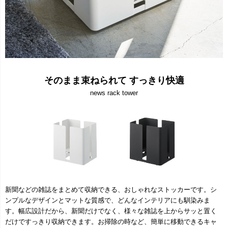
そのまま束ねられて すっきり快適
news rack tower
新聞などの雑誌をまとめて収納できる、おしゃれなストッカーです。シ
ンプルなデザインとマットな質感で、どんなインテリアにも馴染みま
す。幅広設計だから、新聞だけでなく、様々な雑誌を上からサッと置く
だけですっきり収納できます。お掃除の時など、簡単に移動できるキャ