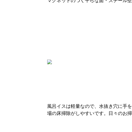
マグネットのつく平らな面・スチール壁
風呂イスは軽量なので、水抜き穴に手を
場の床掃除がしやすいです。日々のお掃