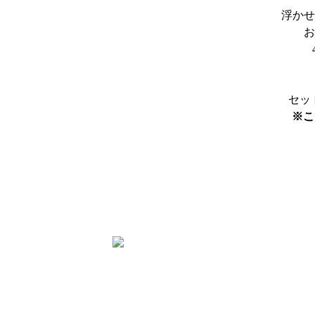
浮かせ
お
セッ
※こ