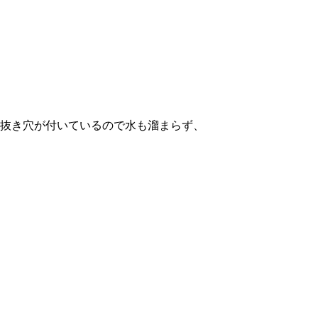
抜き穴が付いているので水も溜まらず、