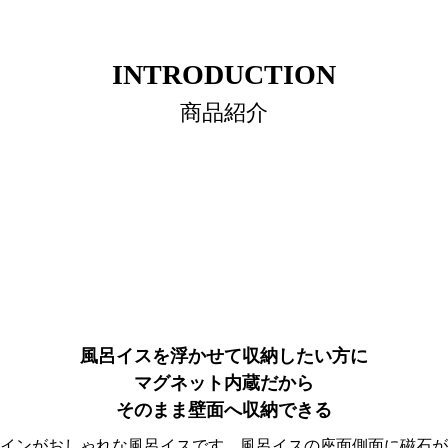
INTRODUCTION
商品紹介
風呂イスを浮かせて収納したい方に
マグネット内蔵だから
そのまま壁面へ収納できる
インがおしゃれな風呂イスです。風呂イスの座面側面に磁石が