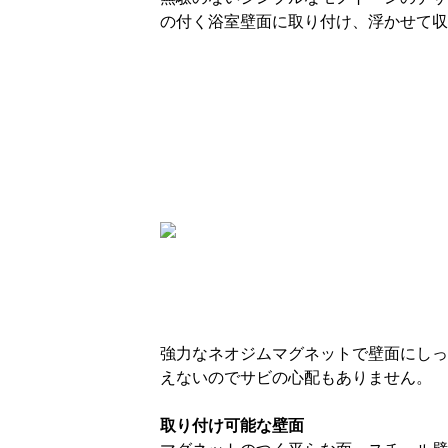
の付く浴室壁面に取り付け、浮かせて収
強力なネオジムマグネットで壁面にしっ
えないのでサビの心配もありません。
取り付け可能な壁面