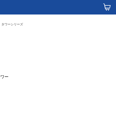
ズ・タワーシリーズ
タワー