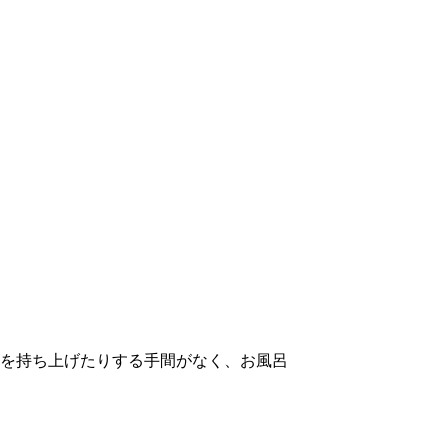
を持ち上げたりする手間がなく、お風呂