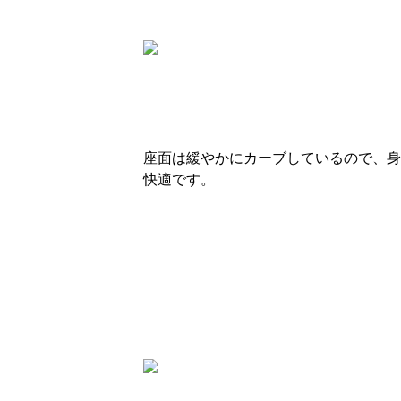
座面は緩やかにカーブしているので、身
快適です。