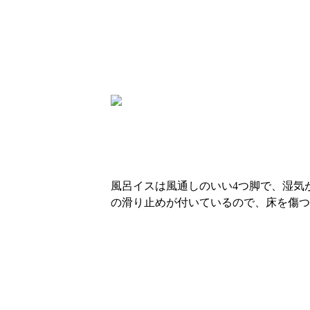
風呂イスは風通しのいい4つ脚で、湿気
の滑り止めが付いているので、床を傷つ