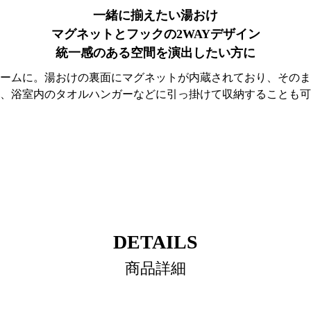
一緒に揃えたい湯おけ
マグネットとフックの2WAYデザイン
統一感のある空間を演出したい方に
ームに。湯おけの裏面にマグネットが内蔵されており、そのま
、浴室内のタオルハンガーなどに引っ掛けて収納することも可
DETAILS
商品詳細