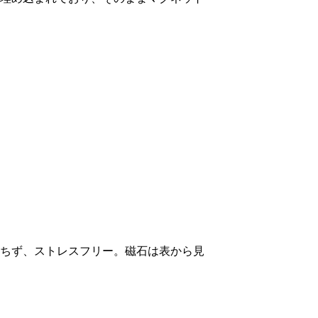
ちず、ストレスフリー。磁石は表から見