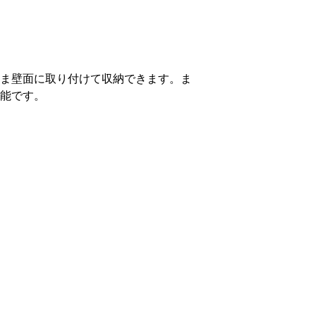
ま壁面に取り付けて収納できます。ま
能です。