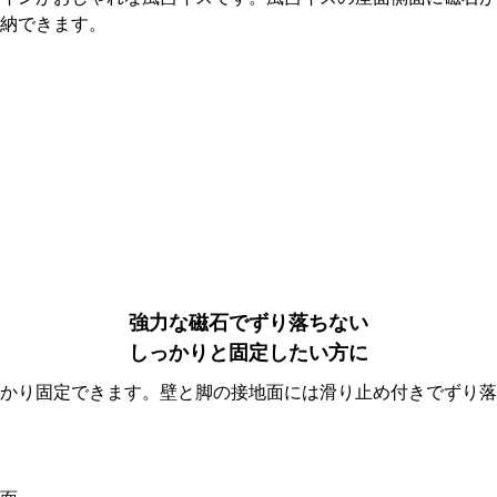
納できます。
強力な磁石でずり落ちない
しっかりと固定したい方に
かり固定できます。壁と脚の接地面には滑り止め付きでずり落