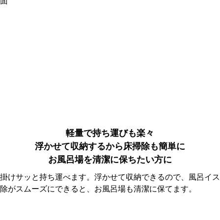
面
軽量で持ち運びも楽々
浮かせて収納するから床掃除も簡単に
お風呂場を清潔に保ちたい方に
掛けサッと持ち運べます。浮かせて収納できるので、風呂イス
除がスムーズにできると、お風呂場も清潔に保てます。