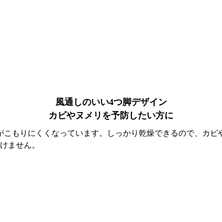
風通しのいい4つ脚デザイン
カビやヌメリを予防したい方に
がこもりにくくなっています。しっかり乾燥できるので、カビ
けません。