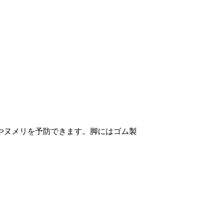
やヌメリを予防できます。脚にはゴム製