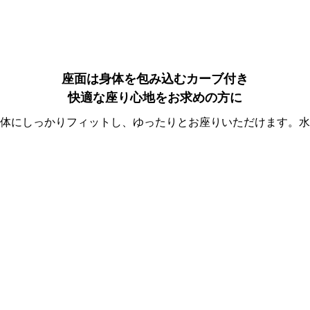
座面は身体を包み込むカーブ付き
快適な座り心地をお求めの方に
体にしっかりフィットし、ゆったりとお座りいただけます。水