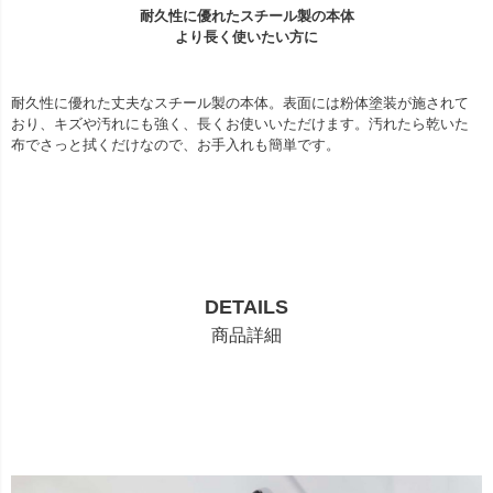
耐久性に優れたスチール製の本体
より長く使いたい方に
耐久性に優れた丈夫なスチール製の本体。表面には粉体塗装が施されて
おり、キズや汚れにも強く、長くお使いいただけます。汚れたら乾いた
布でさっと拭くだけなので、お手入れも簡単です。
DETAILS
商品詳細