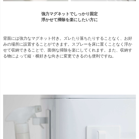
強力マグネットでしっかり固定
浮かせて掃除を楽にしたい方に
背面には強力なマグネット付き。ズレたり落ちたりすることなく、お好
みの場所に設置することができます。スプレーを床に置くことなく浮か
せて収納できることで、面倒な掃除を楽にしてくれます。また、収納す
る物によって縦・横好きな向きに変更できるのも便利ですね。