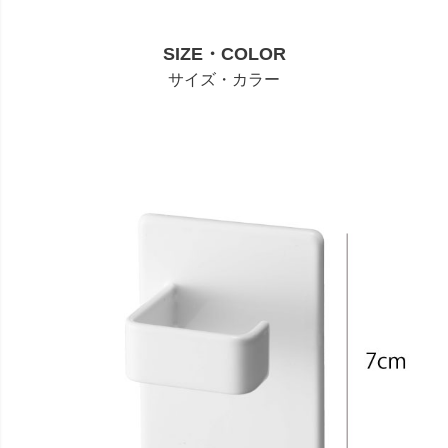
SIZE・COLOR
サイズ・カラー