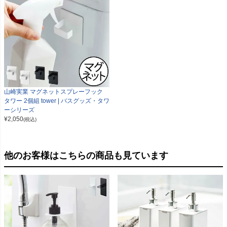
山崎実業 マグネットスプレーフック
タワー 2個組 tower | バスグッズ・タワ
ーシリーズ
¥
2,050
(税込)
他のお客様はこちらの商品も見ています