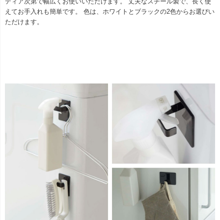
ディア次第で幅広くお使いいただけます。 丈夫なスチール製で、長く使
えてお手入れも簡単です。 色は、ホワイトとブラックの2色からお選びい
ただけます。