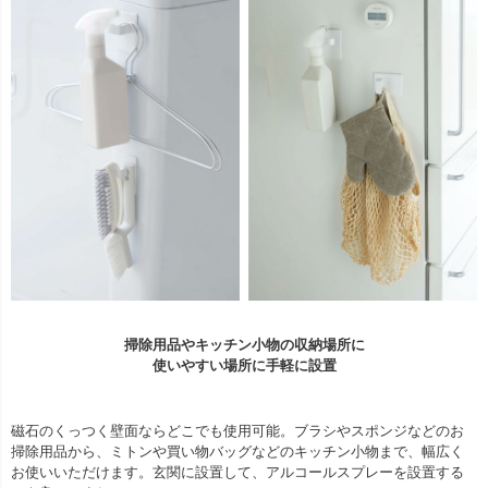
掃除用品やキッチン小物の収納場所に
使いやすい場所に手軽に設置
磁石のくっつく壁面ならどこでも使用可能。ブラシやスポンジなどのお
掃除用品から、ミトンや買い物バッグなどのキッチン小物まで、幅広く
お使いいただけます。玄関に設置して、アルコールスプレーを設置する