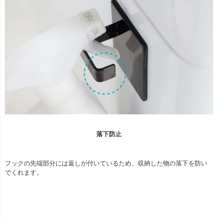
落下防止
フックの先端部分には返しが付いているため、収納した物の落下を防い
でくれます。