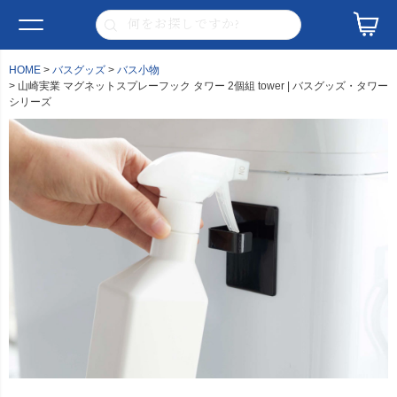
HOME
バスグッズ
バス小物
山崎実業 マグネットスプレーフック タワー 2個組 tower | バスグッズ・タワー
シリーズ