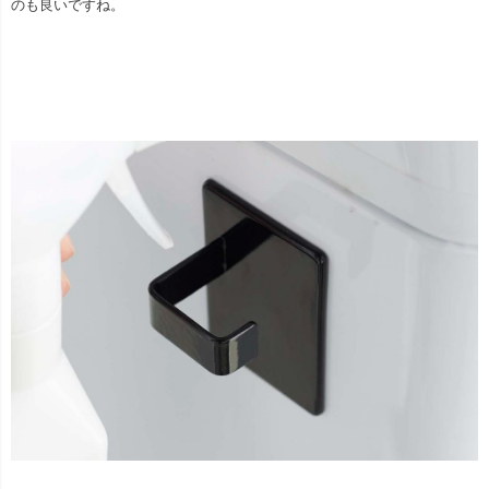
のも良いですね。