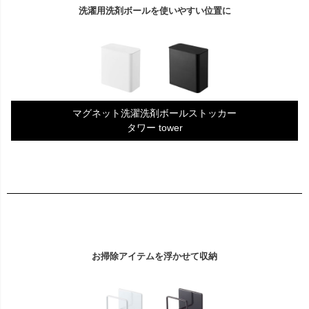
洗濯用洗剤ボールを使いやすい位置に
マグネット洗濯洗剤ボールストッカー
タワー tower
お掃除アイテムを浮かせて収納