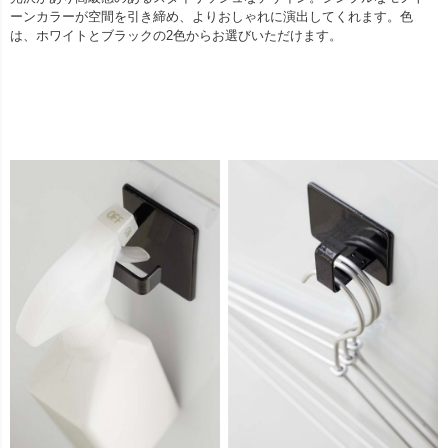
ーンカラーが空間を引き締め、よりおしゃれに演出してくれます。色
は、ホワイトとブラックの2色からお選びいただけます。