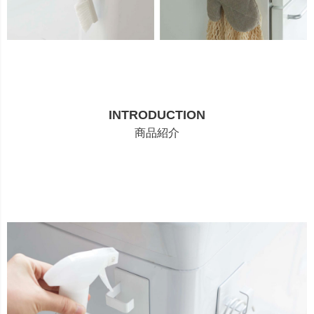
INTRODUCTION
商品紹介