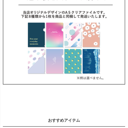
おすすめアイテム