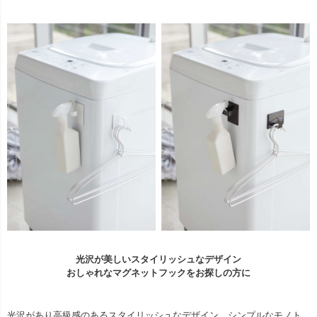
光沢が美しいスタイリッシュなデザイン
おしゃれなマグネットフックをお探しの方に
光沢があり高級感のあるスタイリッシュなデザイン。シンプルなモノト