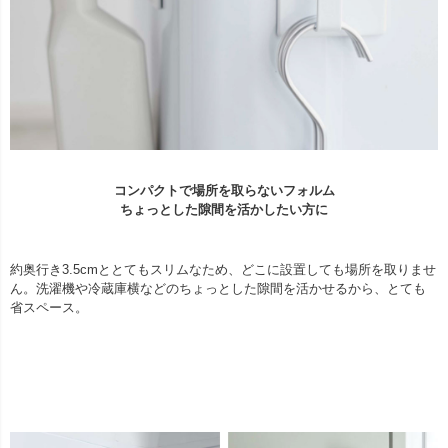
コンパクトで場所を取らないフォルム
ちょっとした隙間を活かしたい方に
約奥行き3.5cmととてもスリムなため、どこに設置しても場所を取りませ
ん。洗濯機や冷蔵庫横などのちょっとした隙間を活かせるから、とても
省スペース。