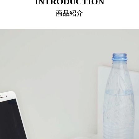
INTRODUCTION
商品紹介