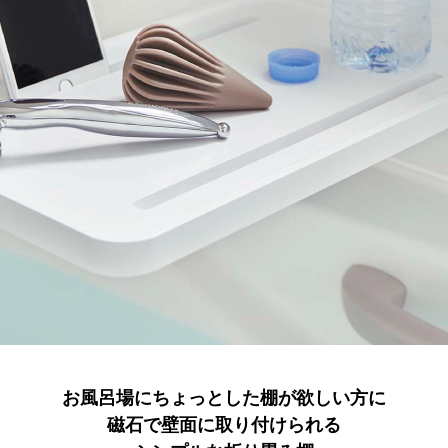
お風呂場にちょっとした棚が欲しい方に
磁石で壁面に取り付けられる