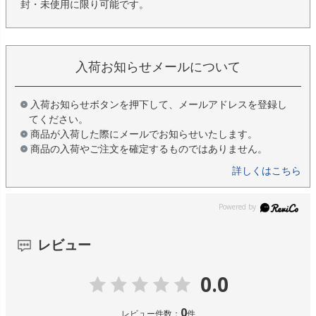
封・未使用に限り可能です。
入荷お知らせメールについて
入荷お知らせボタンを押下して、メールアドレスを登録し
てください。
商品が入荷した際にメールでお知らせいたします。
商品の入荷やご注文を確定するものではありません。
詳しくはこちら
レビュー
0.0
0
レビュー件数：
件