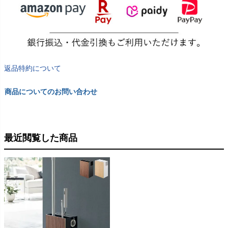
返品特約について
商品についてのお問い合わせ
最近閲覧した商品