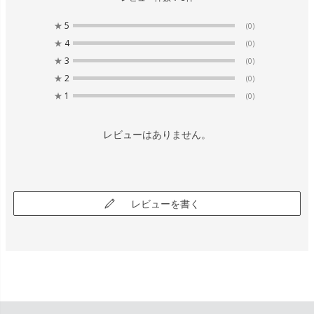
★
5
(0)
★
4
(0)
★
3
(0)
★
2
(0)
★
1
(0)
レビューはありません。
レビューを書く