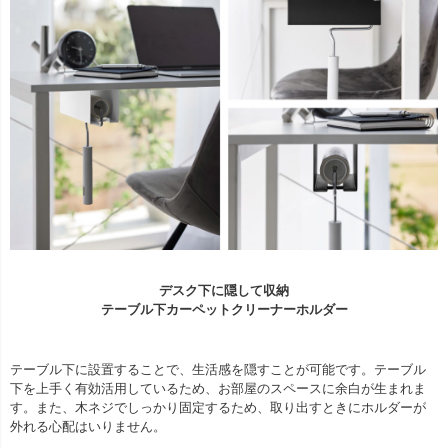
デスク下に隠して収納
テーブル下カーペットクリーナーホルダー
テーブル下に設置することで、生活感を隠すことが可能です。テーブル
下を上手く有効活用しているため、お部屋のスペースに余白が生まれま
す。また、木ネジでしっかり固定するため、取り出すときにホルダーが
外れる心配はいりません。