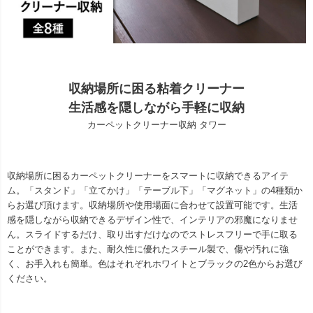
収納場所に困る粘着クリーナー
生活感を隠しながら手軽に収納
カーペットクリーナー収納 タワー
収納場所に困るカーペットクリーナーをスマートに収納できるアイテ
ム。「スタンド」「立てかけ」「テーブル下」「マグネット」の4種類か
らお選び頂けます。収納場所や使用場面に合わせて設置可能です。生活
感を隠しながら収納できるデザイン性で、インテリアの邪魔になりませ
ん。スライドするだけ、取り出すだけなのでストレスフリーで手に取る
ことができます。また、耐久性に優れたスチール製で、傷や汚れに強
く、お手入れも簡単。色はそれぞれホワイトとブラックの2色からお選び
ください。