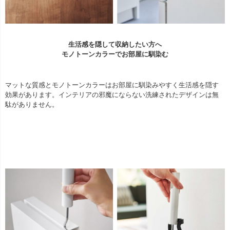
生活感を隠して収納したい方へ
モノトーンカラーでお部屋に馴染む
マットな質感とモノトーンカラーはお部屋に馴染みやすく生活感を隠す
効果があります。インテリアの邪魔にならない洗練されたデザインは無
駄がありません。