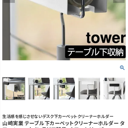
生活感を感じさせないデスク下カーペットクリーナーホルダー
山崎実業 テーブル下カーペットクリーナーホルダー タ