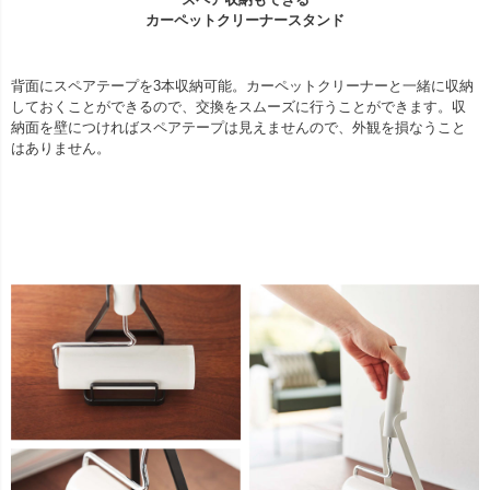
カーペットクリーナースタンド
背面にスペアテープを3本収納可能。カーペットクリーナーと一緒に収納
しておくことができるので、交換をスムーズに行うことができます。収
納面を壁につければスペアテープは見えませんので、外観を損なうこと
はありません。