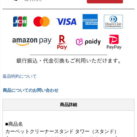
返品特約について
商品についてのお問い合わせ
商品詳細
■商品名
カーペットクリーナースタンド タワー（スタンド）