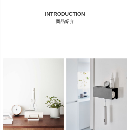
INTRODUCTION
商品紹介