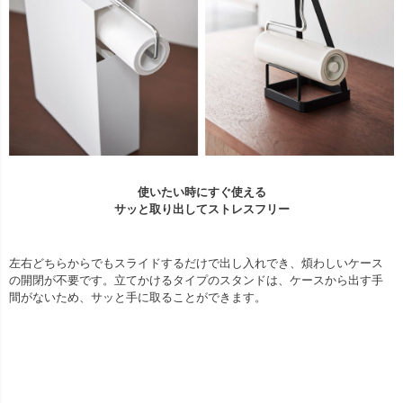
使いたい時にすぐ使える
サッと取り出してストレスフリー
左右どちらからでもスライドするだけで出し入れでき、煩わしいケース
の開閉が不要です。立てかけるタイプのスタンドは、ケースから出す手
間がないため、サッと手に取ることができます。