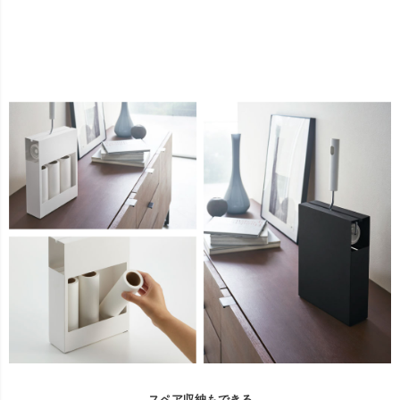
スペア収納もできる