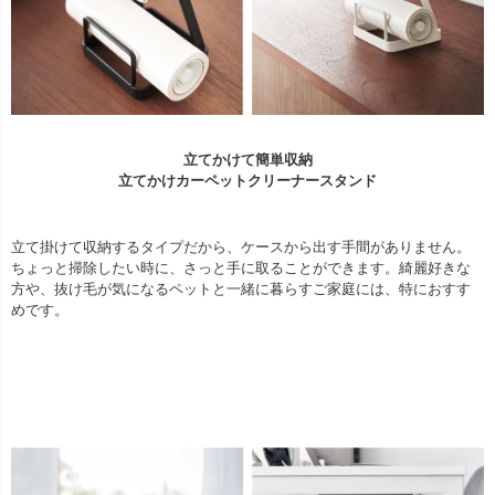
立てかけて簡単収納
立てかけカーペットクリーナースタンド
立て掛けて収納するタイプだから、ケースから出す手間がありません。
ちょっと掃除したい時に、さっと手に取ることができます。綺麗好きな
方や、抜け毛が気になるペットと一緒に暮らすご家庭には、特におすす
めです。