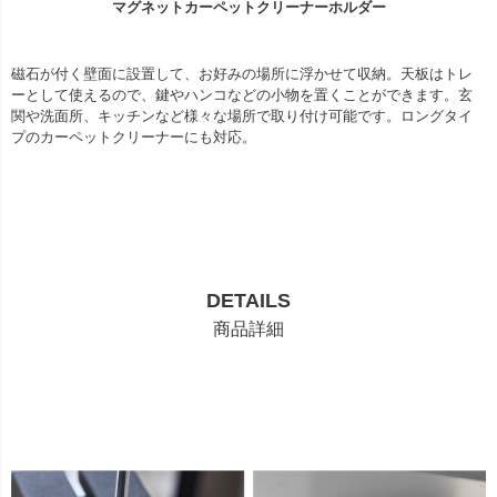
マグネットカーペットクリーナーホルダー
磁石が付く壁面に設置して、お好みの場所に浮かせて収納。天板はトレ
ーとして使えるので、鍵やハンコなどの小物を置くことができます。玄
関や洗面所、キッチンなど様々な場所で取り付け可能です。ロングタイ
プのカーペットクリーナーにも対応。
DETAILS
商品詳細