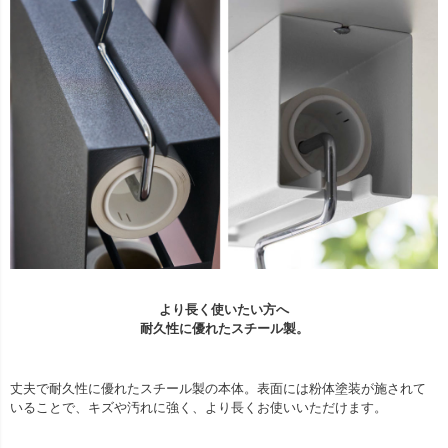
より長く使いたい方へ
耐久性に優れたスチール製。
丈夫で耐久性に優れたスチール製の本体。表面には粉体塗装が施されて
いることで、キズや汚れに強く、より長くお使いいただけます。