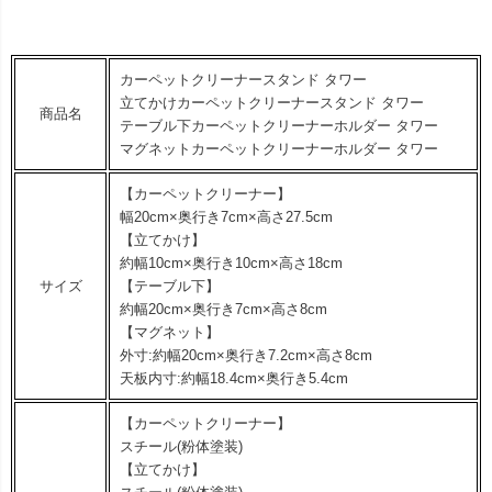
カーペットクリーナースタンド タワー
立てかけカーペットクリーナースタンド タワー
商品名
テーブル下カーペットクリーナーホルダー タワー
マグネットカーペットクリーナーホルダー タワー
【カーペットクリーナー】
幅20cm×奥行き7cm×高さ27.5cm
【立てかけ】
約幅10cm×奥行き10cm×高さ18cm
サイズ
【テーブル下】
約幅20cm×奥行き7cm×高さ8cm
【マグネット】
外寸:約幅20cm×奥行き7.2cm×高さ8cm
天板内寸:約幅18.4cm×奥行き5.4cm
【カーペットクリーナー】
スチール(粉体塗装)
【立てかけ】