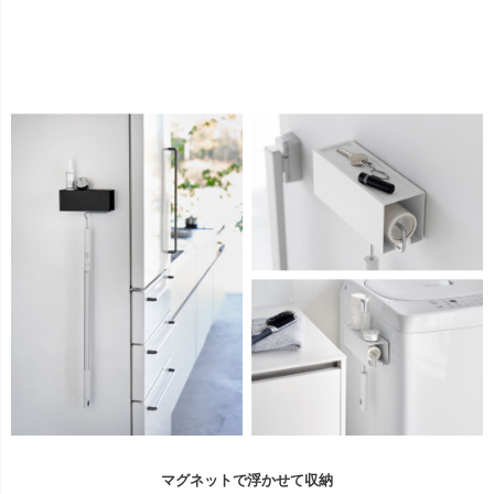
マグネットで浮かせて収納