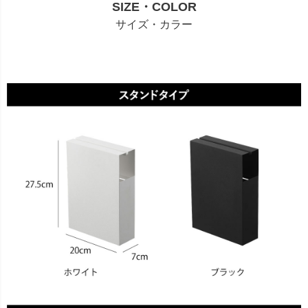
SIZE・COLOR
サイズ・カラー