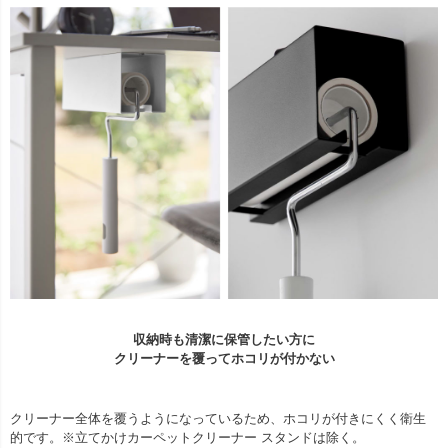
収納時も清潔に保管したい方に
クリーナーを覆ってホコリが付かない
クリーナー全体を覆うようになっているため、ホコリが付きにくく衛生
的です。※立てかけカーペットクリーナー スタンドは除く。