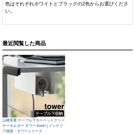
色はそれぞれホワイトとブラックの2色からお選びくださ
い。
最近閲覧した商品
山崎実業 テーブル下カーペットクリー
ナーホルダー タワー tower | インテリ
ア雑貨・タワーシリーズ