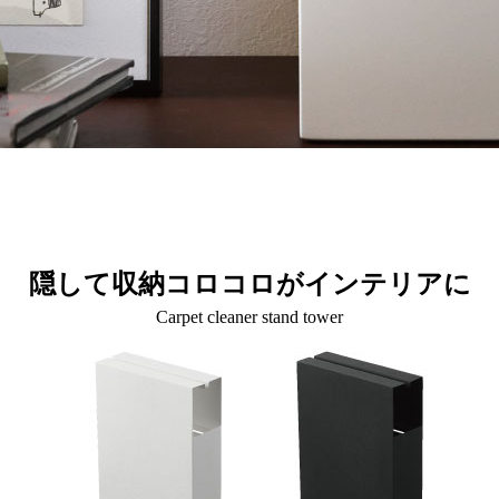
隠して収納コロコロがインテリアに
Carpet cleaner stand tower