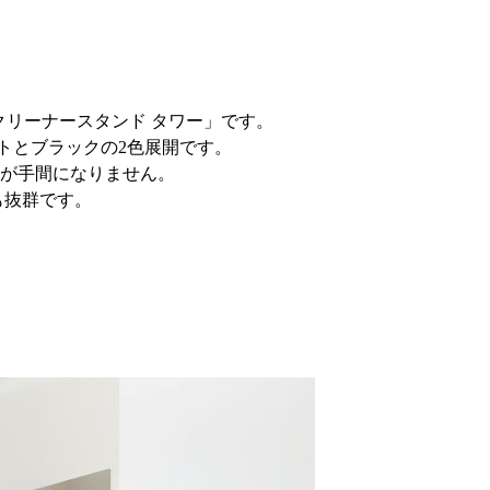
リーナースタンド タワー」です。
トとブラックの2色展開です。
が手間になりません。
も抜群です。