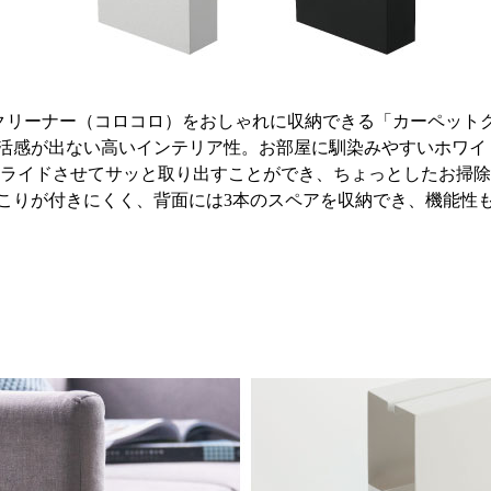
クリーナー（コロコロ）をおしゃれに収納できる「カーペットク
活感が出ない高いインテリア性。お部屋に馴染みやすいホワイ
ライドさせてサッと取り出すことができ、ちょっとしたお掃除
こりが付きにくく、背面には3本のスペアを収納でき、機能性