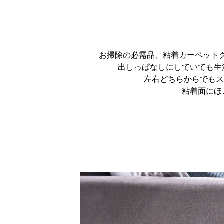
お掃除の必需品、粘着カーペット
出しっぱなしにしていても生
左右どちらからでもス
粘着面にほ