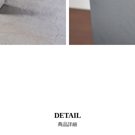
DETAIL
商品詳細