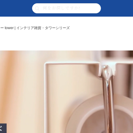
 tower | インテリア雑貨・タワーシリーズ