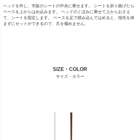
ヘッドを外し、市販のシートの中央に乗せます。 シートを折り曲げたら
ベースを上からはめ込みます。 ヘッドのくぼみに乗せて上からおさえ
て、シートを固定します。 ベースを足で踏み込んではめると、指先を挟
まずにセットができるので、爪を傷めません。
SIZE・COLOR
サイズ・カラー