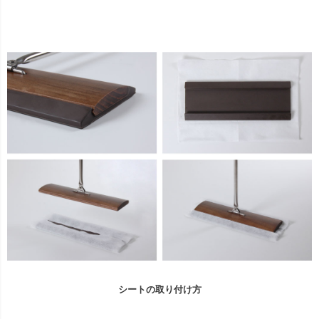
シートの取り付け方