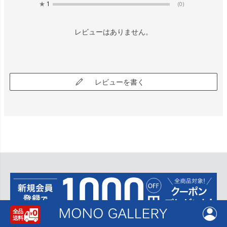
★
1
(0)
レビューはありません。
レビューを書く