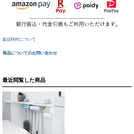
返品特約について
商品についてのお問い合わせ
最近閲覧した商品