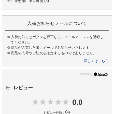
封・未使用に限り可能です。
入荷お知らせメールについて
入荷お知らせボタンを押下して、メールアドレスを登録し
てください。
商品が入荷した際にメールでお知らせいたします。
商品の入荷やご注文を確定するものではありません。
詳しくはこちら
レビュー
0.0
0
レビュー件数：
件