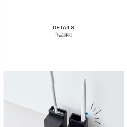
DETAILS
商品詳細