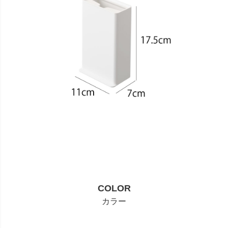
COLOR
カラー