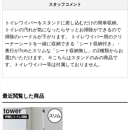
スタッフコメント
トイレワイパーをスタンドに差し込むだけの簡単収納。
トイレの汚れが気になったらサッとお掃除ができるので
掃除のハードルが下がります。 トイレワイパー用のクリ
ーナーシートを一緒に収納できる「シート収納付き」・
奥行が7cmとスリムな「シート収納無し」の2種類からお
選びいただけます。 ※こちらはスタンドのみの商品で
す。トイレワイパー等は付属しておりません。
最近閲覧した商品