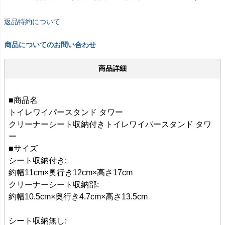
返品特約について
商品についてのお問い合わせ
商品詳細
■商品名
トイレワイパースタンド タワー
クリーナーシート収納付きトイレワイパースタンド タワ
ー
■サイズ
シート収納付き:
約幅11cm×奥行き12cm×高さ17cm
クリーナーシート収納部:
約幅10.5cm×奥行き4.7cm×高さ13.5cm
シート収納無し: