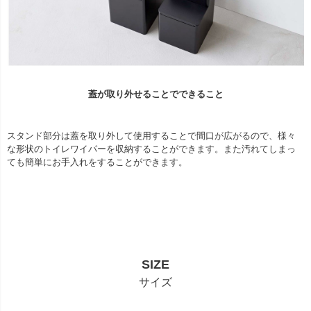
蓋が取り外せることでできること
スタンド部分は蓋を取り外して使用することで間口が広がるので、様々
な形状のトイレワイパーを収納することができます。また汚れてしまっ
ても簡単にお手入れをすることができます。
SIZE
サイズ