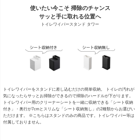
使いたい今こそ 掃除のチャンス
サッと手に取れる位置へ
トイレワイパースタンド タワー
トイレワイパーをスタンドに差し込むだけの簡単収納。 トイレの汚れが
気になったらサッとお掃除ができるので掃除のハードルが下がります。
トイレワイパー用のクリーナーシートを一緒に収納できる「シート収納
付き」・奥行が7cmとスリムな「シート収納無し」の2種類からお選びい
ただけます。 ※こちらはスタンドのみの商品です。トイレワイパー等は
付属しておりません。