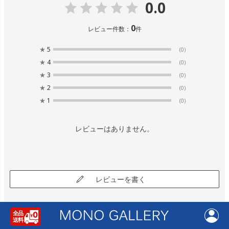
0.0
0
レビュー件数：
件
★
5
(0)
★
4
(0)
★
3
(0)
★
2
(0)
★
1
(0)
レビューはありません。
レビューを書く