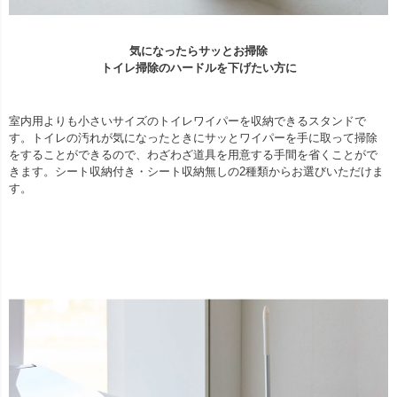
気になったらサッとお掃除
トイレ掃除のハードルを下げたい方に
室内用よりも小さいサイズのトイレワイパーを収納できるスタンドで
す。トイレの汚れが気になったときにサッとワイパーを手に取って掃除
をすることができるので、わざわざ道具を用意する手間を省くことがで
きます。シート収納付き・シート収納無しの2種類からお選びいただけま
す。