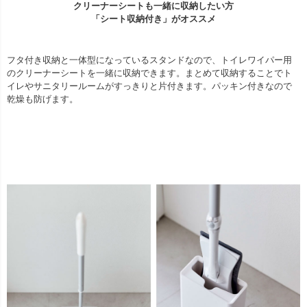
クリーナーシートも一緒に収納したい方
「シート収納付き」がオススメ
フタ付き収納と一体型になっているスタンドなので、トイレワイパー用
のクリーナーシートを一緒に収納できます。まとめて収納することでト
イレやサニタリールームがすっきりと片付きます。パッキン付きなので
乾燥も防げます。