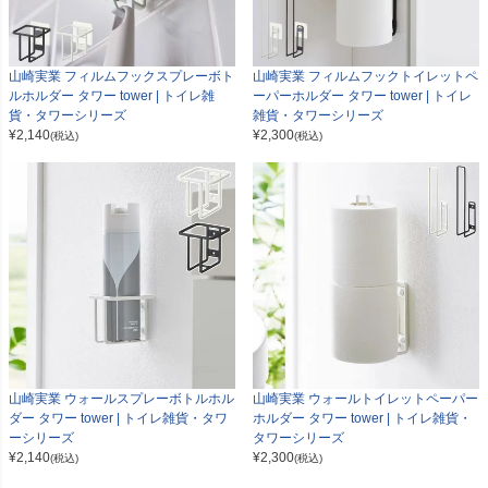
山崎実業 フィルムフックスプレーボト
山崎実業 フィルムフックトイレットペ
ルホルダー タワー tower | トイレ雑
ーパーホルダー タワー tower | トイレ
貨・タワーシリーズ
雑貨・タワーシリーズ
¥
2,140
¥
2,300
(税込)
(税込)
山崎実業 ウォールスプレーボトルホル
山崎実業 ウォールトイレットペーパー
ダー タワー tower | トイレ雑貨・タワ
ホルダー タワー tower | トイレ雑貨・
ーシリーズ
タワーシリーズ
¥
2,140
¥
2,300
(税込)
(税込)