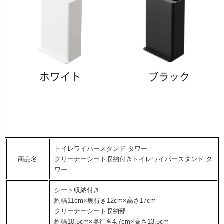
トイレワイパースタンド タワー
商品名
クリーナーシート収納付きトイレワイパースタンド タ
ワー
シート収納付き:
約幅11cm×奥行き12cm×高さ17cm
クリーナーシート収納部:
約幅10.5cm×奥行き4.7cm×高さ13.5cm