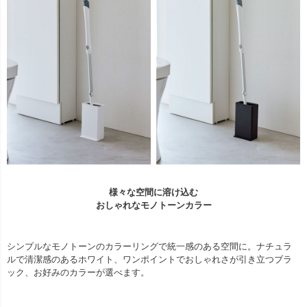
様々な空間に溶け込む
おしゃれなモノトーンカラー
シンプルなモノトーンのカラーリングで統一感のある空間に。ナチュラ
ルで清潔感のあるホワイト、ワンポイントでおしゃれさが引き立つブラ
ック、お好みのカラーが選べます。