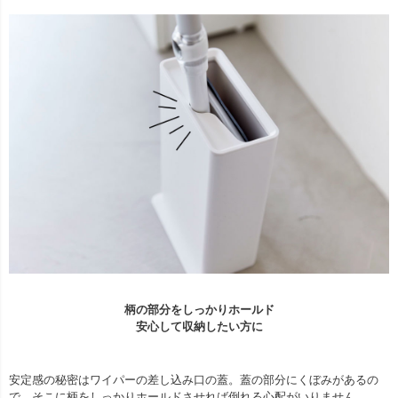
柄の部分をしっかりホールド
安心して収納したい方に
安定感の秘密はワイパーの差し込み口の蓋。蓋の部分にくぼみがあるの
で、そこに柄をしっかりホールドさせれば倒れる心配がいりません。