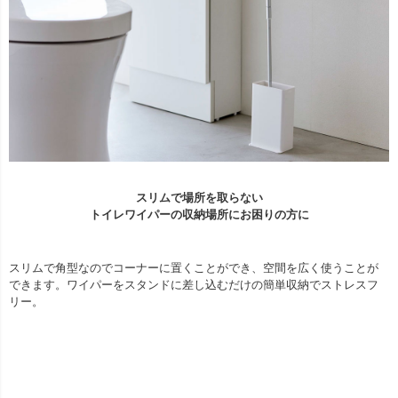
スリムで場所を取らない
トイレワイパーの収納場所にお困りの方に
スリムで角型なのでコーナーに置くことができ、空間を広く使うことが
できます。ワイパーをスタンドに差し込むだけの簡単収納でストレスフ
リー。