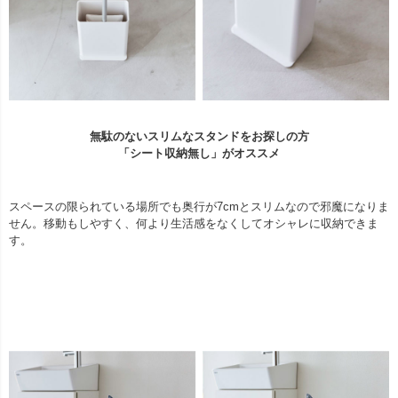
無駄のないスリムなスタンドをお探しの方
「シート収納無し」がオススメ
スペースの限られている場所でも奥行が7cmとスリムなので邪魔になりま
せん。移動もしやすく、何より生活感をなくしてオシャレに収納できま
す。