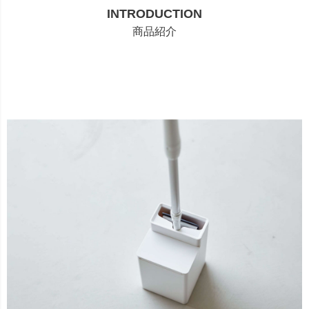
INTRODUCTION
商品紹介