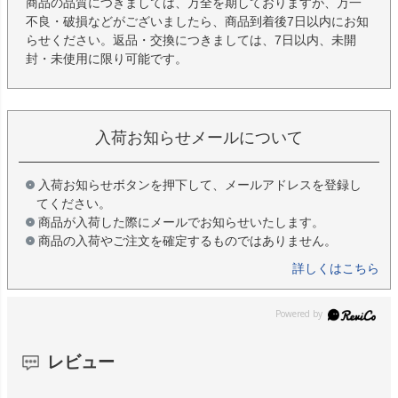
商品の品質につきましては、万全を期しておりますが、万一
不良・破損などがございましたら、商品到着後7日以内にお知
らせください。返品・交換につきましては、7日以内、未開
封・未使用に限り可能です。
入荷お知らせメールについて
入荷お知らせボタンを押下して、メールアドレスを登録し
てください。
商品が入荷した際にメールでお知らせいたします。
商品の入荷やご注文を確定するものではありません。
詳しくはこちら
レビュー