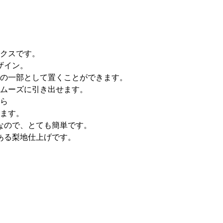
クスです。
ザイン。
の一部として置くことができます。
ムーズに引き出せます。
ら
ます。
なので、とても簡単です。
ある梨地仕上げです。