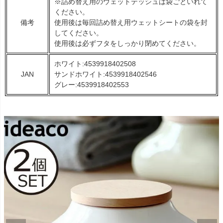
※詰め替え用のウェットテッシュは袋ごといれて
ください。
備考
使用後は毎回詰め替え用ウェットシートの袋を封
してください。
使用後は必ずフタをしっかり閉めてください。
ホワイト:4539918402508
JAN
サンドホワイト:4539918402546
グレー:4539918402553