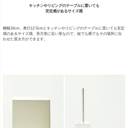
キッチンやリビングのテーブルに置いても
安定感があるサイズ感
横幅16cm、奥行12.5cmとキッチンやリビングのテーブルに置いても安定
感のあるサイズ感、長方形に近い形なので、縦でも横でもその場所に合
わせた置き方ができます。