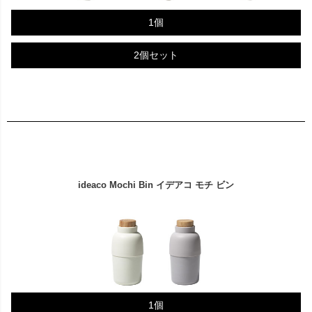
1個
2個セット
ideaco Mochi Bin イデアコ モチ ビン
1個