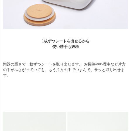
1枚ずつシートを出せるから
使い勝手も抜群
陶器の重さで一枚ずつシートを取り出せます。 お掃除や料理中など片方
の手がふさがっていても、もう片方の手でつまんで、サッと取り出せま
す。