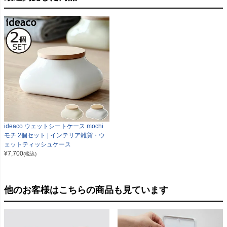
ideaco ウェットシートケース mochi
モチ 2個セット | インテリア雑貨・ウ
ェットティッシュケース
¥
7,700
(税込)
他のお客様はこちらの商品も見ています