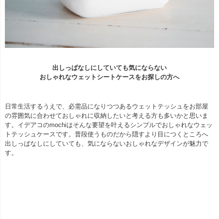
出しっぱなしにしていても気にならない
おしゃれなウェットシートケースをお探しの方へ
日常生活するうえで、必需品になりつつあるウェットテッシュをお部屋
の雰囲気に合わせておしゃれに収納したいと考える方も多いかと思いま
す。イデアコのmochiはそんな要望を叶えるシンプルでおしゃれなウェッ
トテッシュケースです。普段使うものだから隠すより目につくところへ
出しっぱなしにしていても、気にならないおしゃれなデザインが魅力で
す。