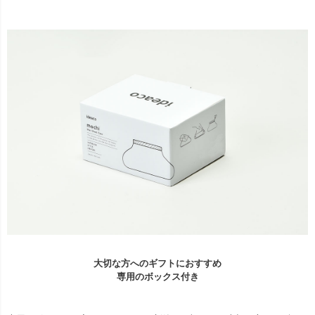
大切な方へのギフトにおすすめ
専用のボックス付き