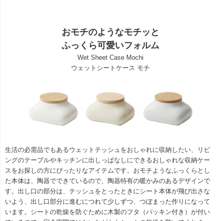
おモチのようなモチッと
ふっくら可愛いフォルム
Wet Sheet Case Mochi
ウェットシートケース モチ
生活の必需品でもあるウェットテッシュをおしゃれに収納したい、リビ
ングのテーブルやキッチンに出しっぱなしにできるおしゃれな収納ケー
スをお探しの方にぴったりなアイテムです。おモチようなふっくらとし
た本体は、陶器でできているので、陶器特有の暖かみのあるデザインで
す。出し口の部分は、テッシュをとったときにシート本体が飛び出さな
いよう、出し口部分に進むにつれて少しずつ、つぼまった作りになって
います。シートの乾燥を防ぐために木製のフタ（パッキン付き）が付い