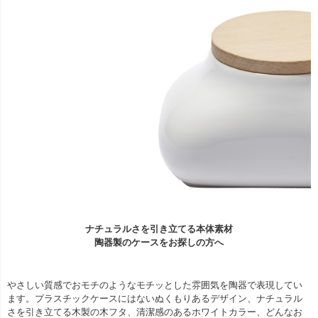
ナチュラルさを引き立てる本体素材
陶器製のケースをお探しの方へ
やさしい質感でおモチのようなモチッとした雰囲気を陶器で表現してい
ます。プラスチックケースにはないぬくもりあるデザイン、ナチュラル
さを引き立てる木製の木フタ、清潔感のあるホワイトカラー、どんなお