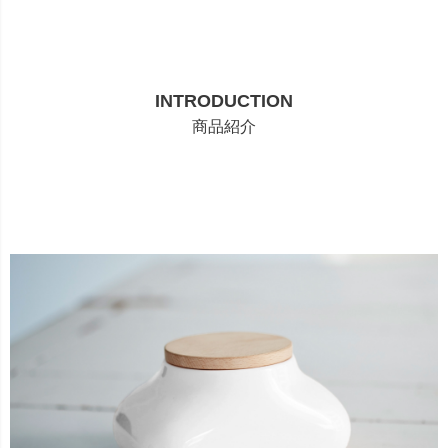
INTRODUCTION
商品紹介