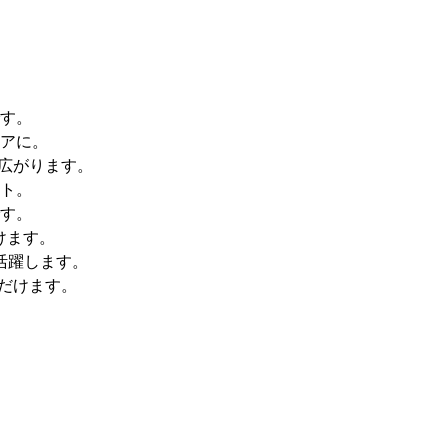
す。
アに。
広がります。
ト。
す。
けます。
活躍します。
だけます。