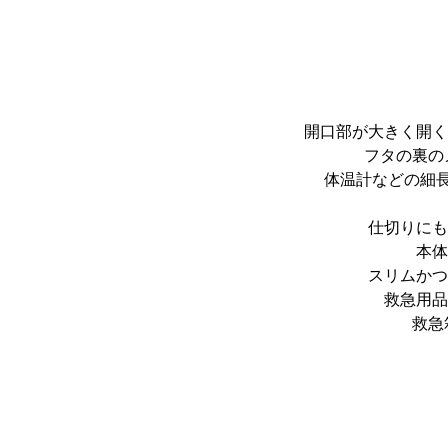
開口部が大きく開く
フタの裏の
体温計などの細
仕切りにも
本体
スリムかつ
救急用品
救急