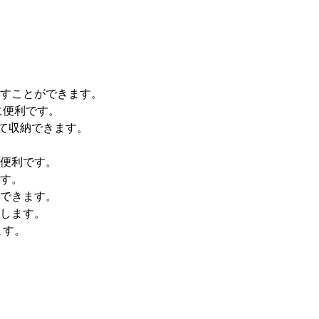
すことができます。
に便利です。
て収納できます。
便利です。
す。
できます。
します。
ます。