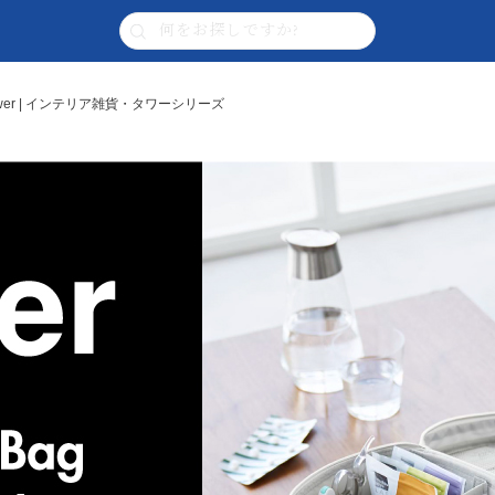
wer | インテリア雑貨・タワーシリーズ