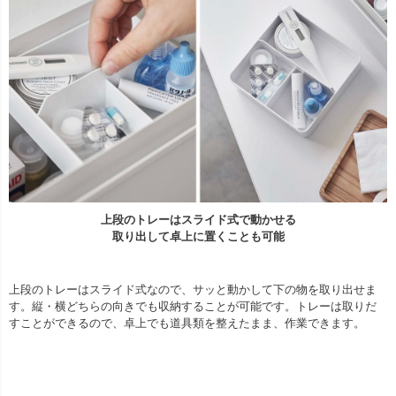
上段のトレーはスライド式で動かせる
取り出して卓上に置くことも可能
上段のトレーはスライド式なので、サッと動かして下の物を取り出せま
す。縦・横どちらの向きでも収納することが可能です。トレーは取りだ
すことができるので、卓上でも道具類を整えたまま、作業できます。