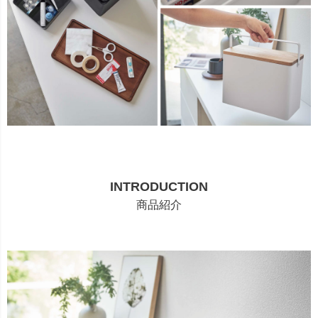
INTRODUCTION
商品紹介