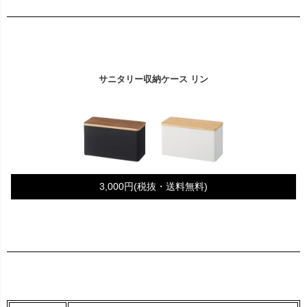
サニタリー収納ケース リン
3,000円(税抜・送料無料)