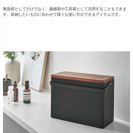
救急箱としてだけでなく、裁縫箱や工具箱として活用することもできま
す。収納したいものに合わせて様々な使い方ができるアイテムです。