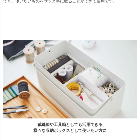
でき、使いたいものをサッと手に取ることができて便利です。
裁縫箱や工具箱としても活用できる
様々な収納ボックスとして使いたい方に