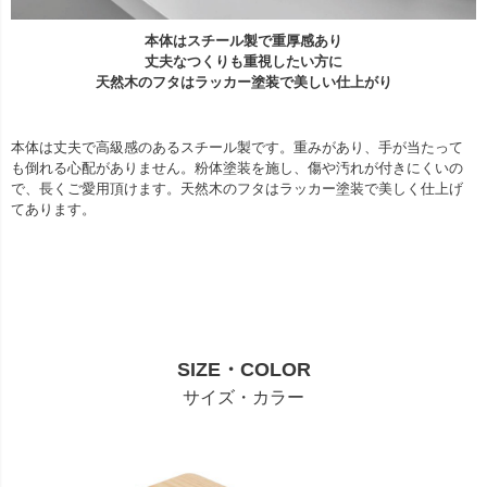
本体はスチール製で重厚感あり
丈夫なつくりも重視したい方に
天然木のフタはラッカー塗装で美しい仕上がり
本体は丈夫で高級感のあるスチール製です。重みがあり、手が当たって
も倒れる心配がありません。粉体塗装を施し、傷や汚れが付きにくいの
で、長くご愛用頂けます。天然木のフタはラッカー塗装で美しく仕上げ
てあります。
SIZE・COLOR
サイズ・カラー