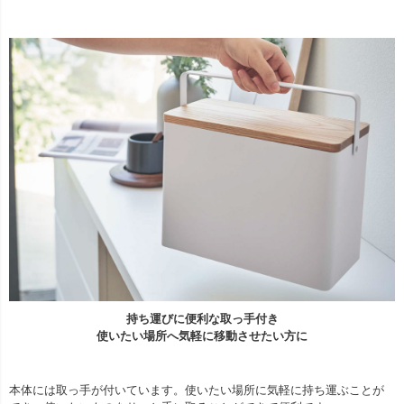
持ち運びに便利な取っ手付き
使いたい場所へ気軽に移動させたい方に
本体には取っ手が付いています。使いたい場所に気軽に持ち運ぶことが