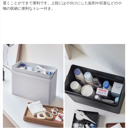
置くことができて便利です。上段には小分けにした錠剤や目薬などの小
物の収納に便利なトレー付き。