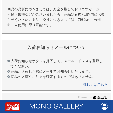
商品の品質につきましては、万全を期しておりますが、万一
不良・破損などがございましたら、商品到着後7日以内にお知
らせください。返品・交換につきましては、7日以内、未開
封・未使用に限り可能です。
入荷お知らせメールについて
入荷お知らせボタンを押下して、メールアドレスを登録し
てください。
商品が入荷した際にメールでお知らせいたします。
商品の入荷やご注文を確定するものではありません。
詳しくはこちら
レビュー