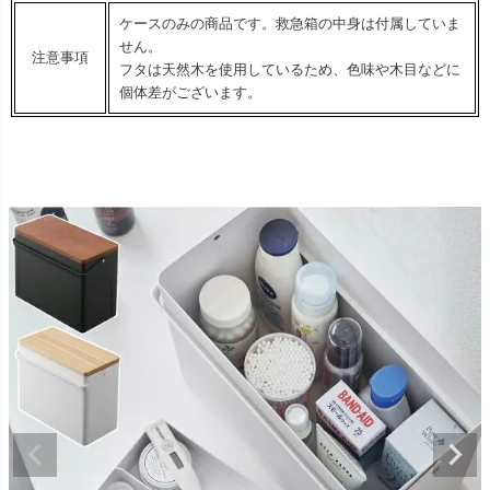
ケースのみの商品です。救急箱の中身は付属していま
せん。
注意事項
フタは天然木を使用しているため、色味や木目などに
個体差がございます。