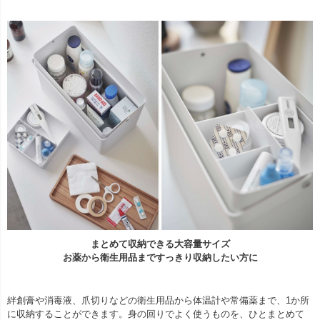
まとめて収納できる大容量サイズ
お薬から衛生用品まですっきり収納したい方に
絆創膏や消毒液、爪切りなどの衛生用品から体温計や常備薬まで、1か所
に収納することができます。身の回りでよく使うものを、ひとまとめて