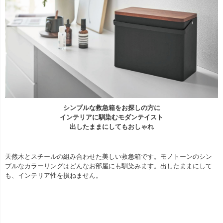
シンプルな救急箱をお探しの方に
インテリアに馴染むモダンテイスト
出したままにしてもおしゃれ
天然木とスチールの組み合わせた美しい救急箱です。モノトーンのシン
プルなカラーリングはどんなお部屋にも馴染みます。出したままにして
も、インテリア性を損ねません。