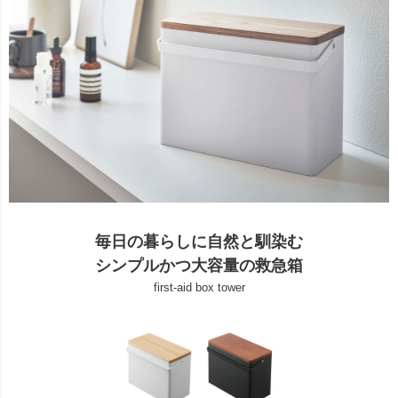
毎日の暮らしに自然と馴染む
シンプルかつ大容量の救急箱
first-aid box tower