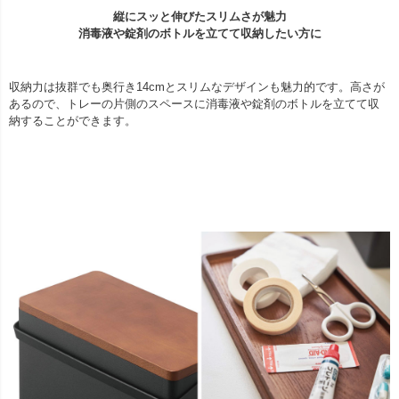
縦にスッと伸びたスリムさが魅力
消毒液や錠剤のボトルを立てて収納したい方に
収納力は抜群でも奥行き14cmとスリムなデザインも魅力的です。高さが
あるので、トレーの片側のスペースに消毒液や錠剤のボトルを立てて収
納することができます。