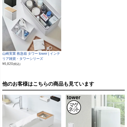
山崎実業 救急箱 タワー tower | インテ
リア雑貨・タワーシリーズ
¥
6,820
(税込)
他のお客様はこちらの商品も見ています