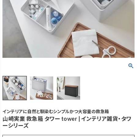
インテリアに自然と馴染むシンプルかつ大容量の救急箱
山崎実業 救急箱 タワー tower | インテリア雑貨・タワ
ーシリーズ