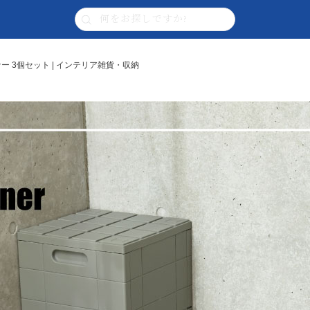
ー 3個セット | インテリア雑貨・収納