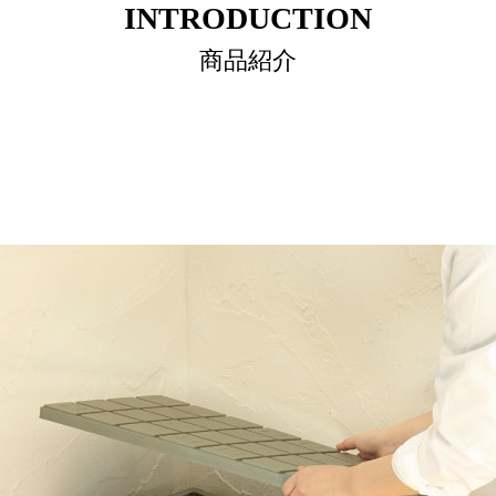
INTRODUCTION
商品紹介