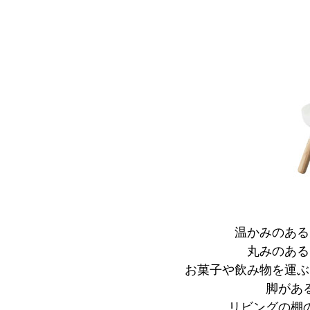
温かみのある
丸みのある
お菓子や飲み物を運ぶ
脚があ
リビングの棚