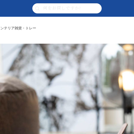
| インテリア雑貨・トレー