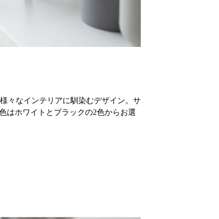
様々なインテリアに馴染むデザイン。サ
色はホワイトとブラックの2色からお選