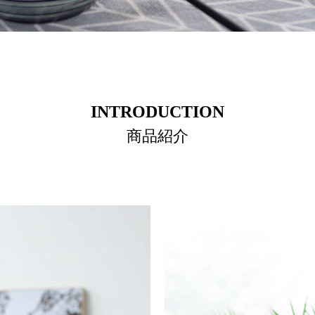
INTRODUCTION
商品紹介