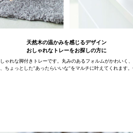
天然木の温かみを感じるデザイン
おしゃれなトレーをお探しの方に
しゃれな脚付きトレーです。丸みのあるフォルムがかわいく、
、ちょっとした"あったらいいな"をマルチに叶えてくれます。