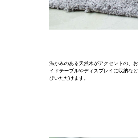
温かみのある天然木がアクセントの、お
イドテーブルやディスプレイに収納など
びいただけます。