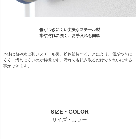
傷がつきにくい丈夫なスチール製
水や汚れに強く、お手入れも簡単
本体は熱や水に強いスチール製。粉体塗装することにより、傷がつきに
くく、汚れにくいのが特徴です。汚れても拭き取るだけできれいにする
事ができます。
SIZE・COLOR
サイズ・カラー