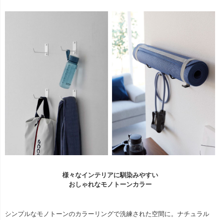
様々なインテリアに馴染みやすい
おしゃれなモノトーンカラー
シンプルなモノトーンのカラーリングで洗練された空間に。ナチュラル