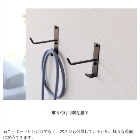
取り付け可能な壁面
石こうボードピンだけでなく、木ネジも付属しているため、様々な壁面
に対応できます。