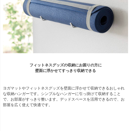
フィットネスグッズの収納にお困りの方に
壁面に浮かせてすっきり収納できる
ヨガマットやフィットネスグッズを壁面に浮かせて収納できるおしゃれ
な収納ハンガーです。シンプルなハンガーに引っ掛けて収納すること
で、お部屋がすっきり整います。デッドスペースを活用できるので、お
部屋を広く使えて快適です。