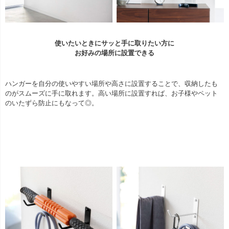
使いたいときにサッと手に取りたい方に
お好みの場所に設置できる
ハンガーを自分の使いやすい場所や高さに設置することで、収納したも
のがスムーズに手に取れます。高い場所に設置すれば、お子様やペット
のいたずら防止にもなって◎。