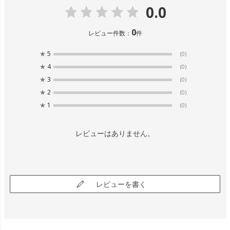
0.0
0
レビュー件数：
件
★
5
(0)
★
4
(0)
★
3
(0)
★
2
(0)
★
1
(0)
レビューはありません。
レビューを書く