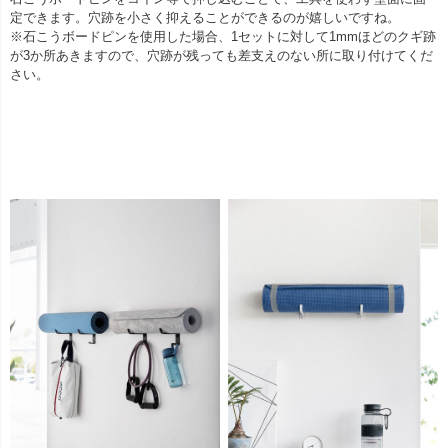
定できます。穴跡を小さく抑えることができるのが嬉しいですね。
※石こうボードピンを使用した場合、1セットに対して1mmほどのクギ跡
が3か所あきますので、穴跡が残っても差支えのない所に取り付けてくだ
さい。