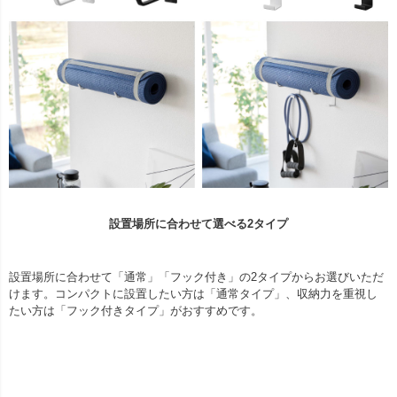
設置場所に合わせて選べる2タイプ
設置場所に合わせて「通常」「フック付き」の2タイプからお選びいただ
けます。コンパクトに設置したい方は「通常タイプ」、収納力を重視し
たい方は「フック付きタイプ」がおすすめです。