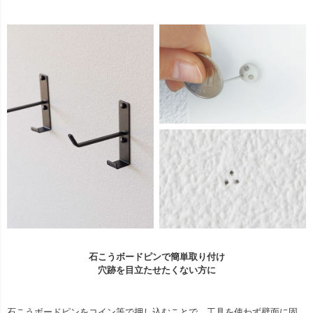
石こうボードピンで簡単取り付け
穴跡を目立たせたくない方に
石こうボードピンをコイン等で押し込むことで、工具を使わず壁面に固