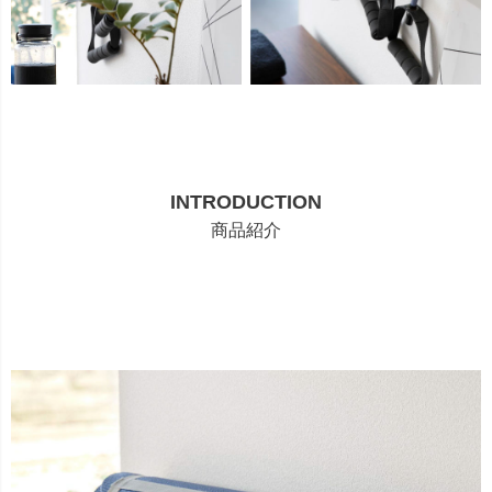
INTRODUCTION
商品紹介