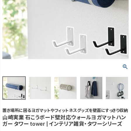
置き場所に困るヨガマットやフィットネスグッズを壁面にすっきり収納
山崎実業 石こうボード壁対応ウォールヨガマットハン
ガー タワー tower | インテリア雑貨・タワーシリーズ