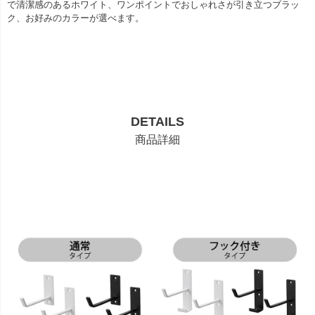
で清潔感のあるホワイト、ワンポイントでおしゃれさが引き立つブラッ
ク、お好みのカラーが選べます。
DETAILS
商品詳細