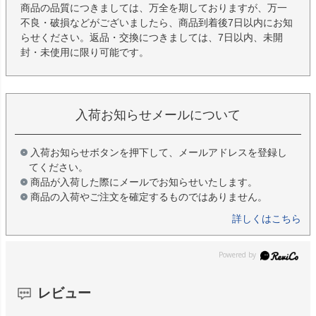
商品の品質につきましては、万全を期しておりますが、万一
不良・破損などがございましたら、商品到着後7日以内にお知
らせください。返品・交換につきましては、7日以内、未開
封・未使用に限り可能です。
入荷お知らせメールについて
入荷お知らせボタンを押下して、メールアドレスを登録し
てください。
商品が入荷した際にメールでお知らせいたします。
商品の入荷やご注文を確定するものではありません。
詳しくはこちら
レビュー