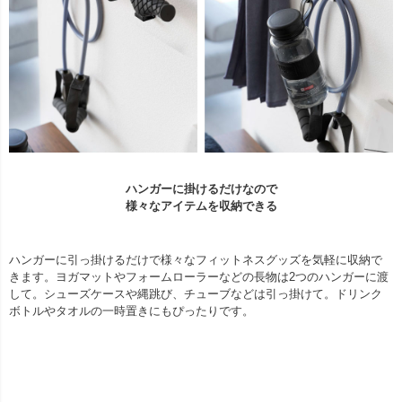
ハンガーに掛けるだけなので
様々なアイテムを収納できる
ハンガーに引っ掛けるだけで様々なフィットネスグッズを気軽に収納で
きます。ヨガマットやフォームローラーなどの長物は2つのハンガーに渡
して。シューズケースや縄跳び、チューブなどは引っ掛けて。ドリンク
ボトルやタオルの一時置きにもぴったりです。