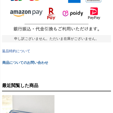
申し訳ございません。ただいま在庫がございません。
返品特約について
商品についてのお問い合わせ
最近閲覧した商品