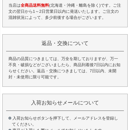
当店は
全商品送料無料
(北海道・沖縄・離島を除く)です。ご注
文の翌日から1～2日営業日以内に発送いたします。ご注文の
混雑状況によって、多少前後する場合がございます。
返品・交換について
商品の品質につきましては、万全を期しておりますが、万一
不良・破損などがございましたら、商品到着後7日以内にお知
らせください。返品・交換につきましては、7日以内、未開
封・未使用に限り可能です。
入荷お知らせメールについて
入荷お知らせボタンを押下して、メールアドレスを登録し
てください。