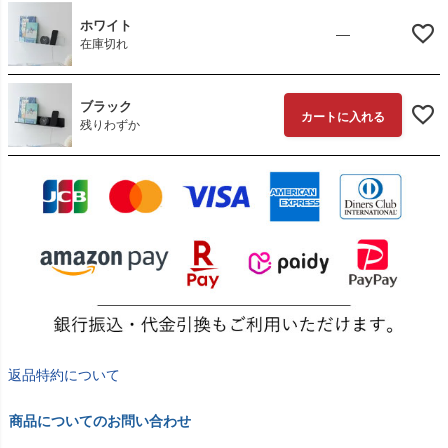
ホワイト
—
在庫切れ
ブラック
カートに入れる
残りわずか
返品特約について
商品についてのお問い合わせ