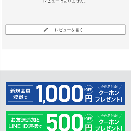
レビューはありません。
レビューを書く