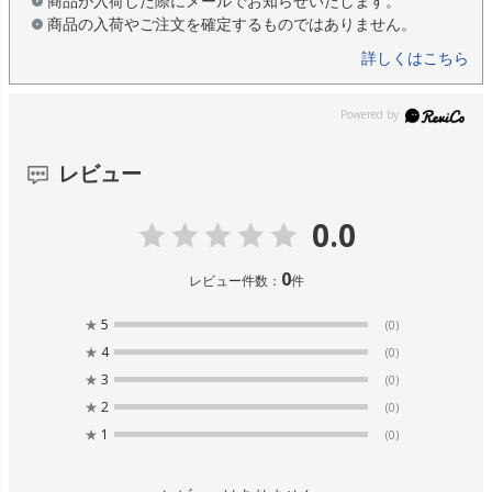
商品が入荷した際にメールでお知らせいたします。
商品の入荷やご注文を確定するものではありません。
詳しくはこちら
レビュー
0.0
0
レビュー件数：
件
★
5
(0)
★
4
(0)
★
3
(0)
★
2
(0)
★
1
(0)