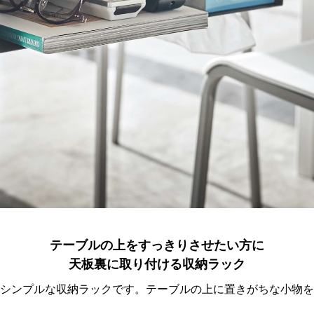
テーブルの上をすっきりさせたい方に
天板裏に取り付ける収納ラック
シンプルな収納ラックです。テーブルの上に置きがちな小物を