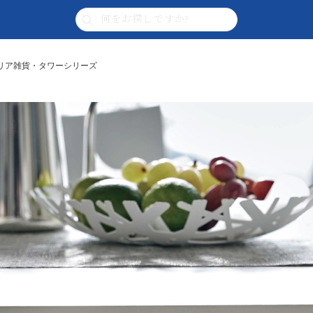
ンテリア雑貨・タワーシリーズ