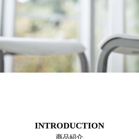
INTRODUCTION
商品紹介