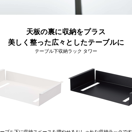
天板の裏に収納をプラス
美しく整った広々としたテーブルに
テーブル下収納ラック タワー
ーブル下に収納スペースを増やせるおしゃれな収納ラックです