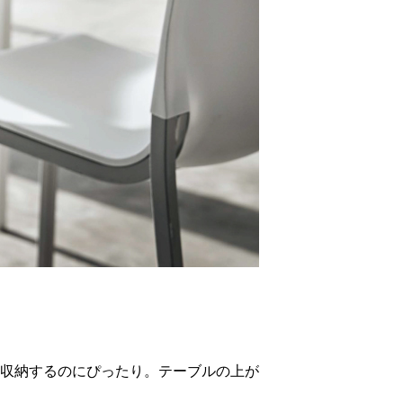
収納するのにぴったり。テーブルの上が