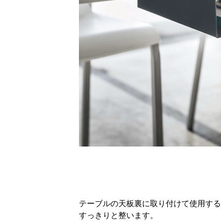
テーブルの天板裏に取り付けて使用する
すっきりと整います。