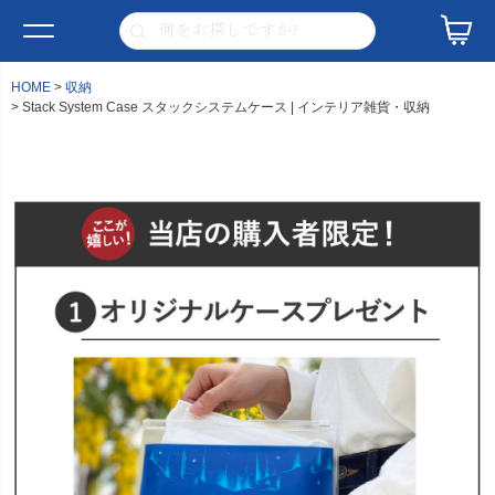
HOME
収納
Stack System Case スタックシステムケース | インテリア雑貨・収納