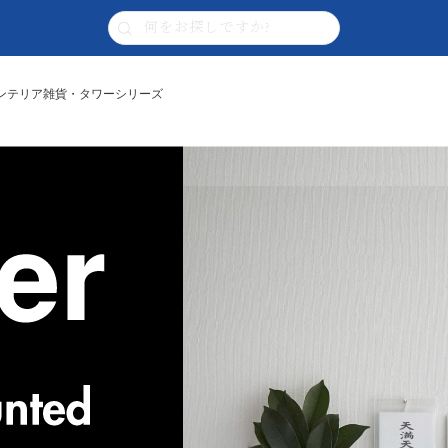
| インテリア雑貨・タワーシリーズ