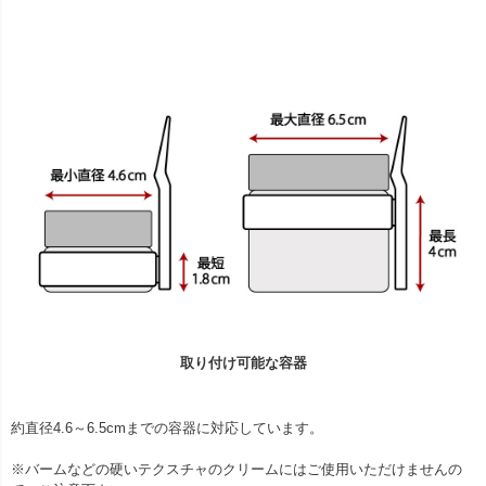
取り付け可能な容器
約直径4.6～6.5cmまでの容器に対応しています。
※バームなどの硬いテクスチャのクリームにはご使用いただけませんの