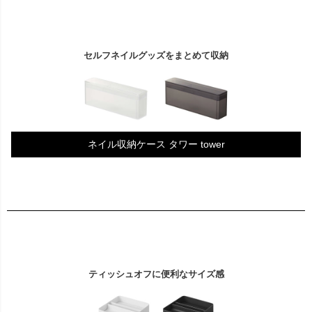
セルフネイルグッズをまとめて収納
ネイル収納ケース タワー tower
ティッシュオフに便利なサイズ感