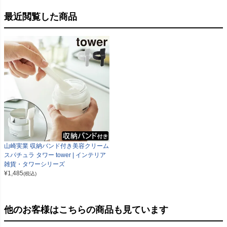
最近閲覧した商品
山崎実業 収納バンド付き美容クリーム
スパチュラ タワー tower | インテリア
雑貨・タワーシリーズ
¥
1,485
(税込)
他のお客様はこちらの商品も見ています