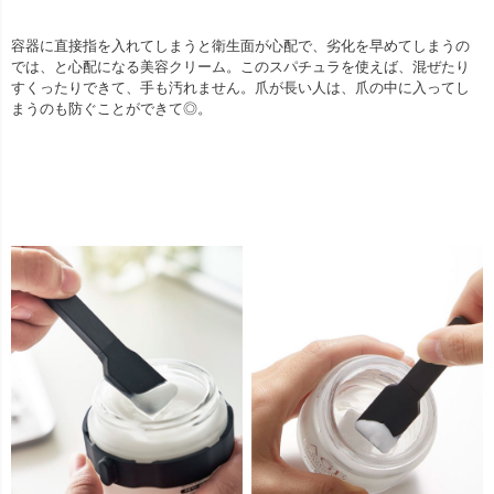
容器に直接指を入れてしまうと衛生面が心配で、劣化を早めてしまうの
では、と心配になる美容クリーム。このスパチュラを使えば、混ぜたり
すくったりできて、手も汚れません。爪が長い人は、爪の中に入ってし
まうのも防ぐことができて◎。