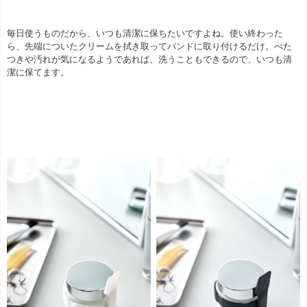
毎日使うものだから、いつも清潔に保ちたいですよね。使い終わった
ら、先端についたクリームを拭き取ってバンドに取り付けるだけ。べた
つきや汚れが気になるようであれば、洗うこともできるので、いつも清
潔に保てます。