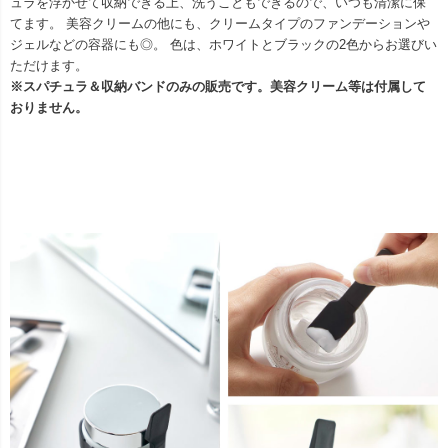
ュラを浮かせて収納できる上、洗うこともできるので、いつも清潔に保
てます。 美容クリームの他にも、クリームタイプのファンデーションや
ジェルなどの容器にも◎。 色は、ホワイトとブラックの2色からお選びい
ただけます。
※スパチュラ＆収納バンドのみの販売です。美容クリーム等は付属して
おりません。