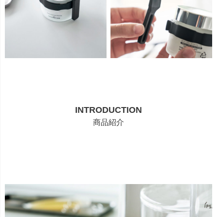
INTRODUCTION
商品紹介