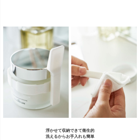
浮かせて収納できて衛生的
洗えるからお手入れも簡単