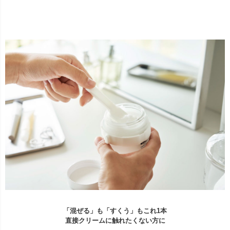
「混ぜる」も「すくう」もこれ1本
直接クリームに触れたくない方に