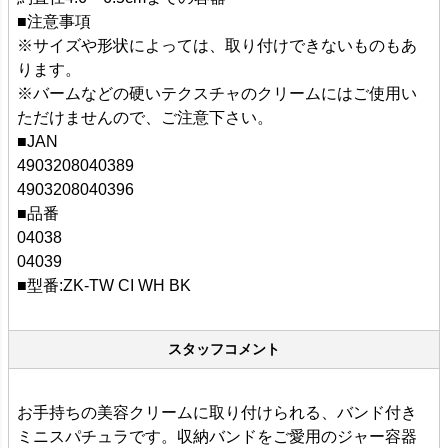
■注意事項
※サイズや形状によっては、取り付けできないものもあ
ります。
※バームなどの硬いテクスチャのクリームにはご使用い
ただけませんので、ご注意下さい。
■JAN
4903208040389
4903208040396
■品番
04038
04039
■型番:ZK-TW CI WH BK
スタッフコメント
お手持ちの美容クリームに取り付けられる、バンド付き
ミニスパチュラです。収納バンドをご愛用のジャー容器