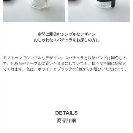
空間に馴染むシンプルなデザイン
おしゃれなスパチュラをお探しの方に
モノトーンでシンプルなデザイン。スパチュラと収納バンドは同色なの
で、化粧台やテーブルに置いたままにしていても、様々な空間に馴染ん
でくれます。色は、ホワイトとブラックの2色からお選びいただけます。
DETAILS
商品詳細