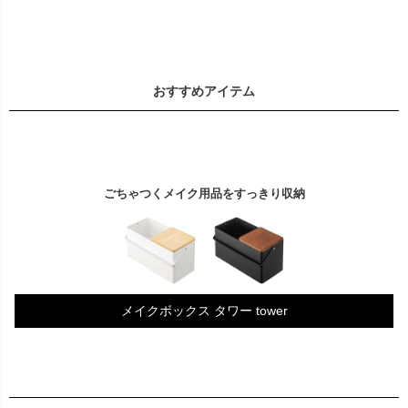
おすすめアイテム
ごちゃつくメイク用品をすっきり収納
メイクボックス タワー tower