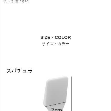
で、ご注意下さい。
SIZE・COLOR
サイズ・カラー