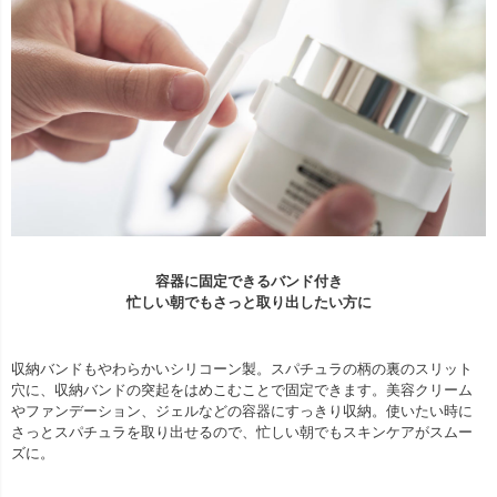
容器に固定できるバンド付き
忙しい朝でもさっと取り出したい方に
収納バンドもやわらかいシリコーン製。スパチュラの柄の裏のスリット
穴に、収納バンドの突起をはめこむことで固定できます。美容クリーム
やファンデーション、ジェルなどの容器にすっきり収納。使いたい時に
さっとスパチュラを取り出せるので、忙しい朝でもスキンケアがスムー
ズに。