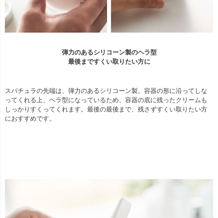
弾力のあるシリコーン製のヘラ型
最後まですくい取りたい方に
スパチュラの先端は、弾力のあるシリコーン製。容器の形に沿ってしな
ってくれる上、ヘラ型になっているため、容器の底に残ったクリームも
しっかりすくってくれます。最後の最後まで、残さずすくい取りたい方
におすすめです。