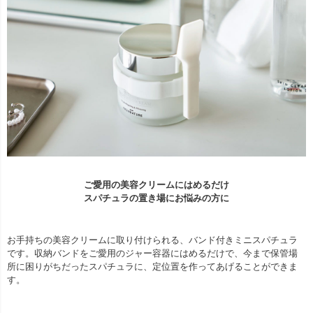
ご愛用の美容クリームにはめるだけ
スパチュラの置き場にお悩みの方に
お手持ちの美容クリームに取り付けられる、バンド付きミニスパチュラ
です。収納バンドをご愛用のジャー容器にはめるだけで、今まで保管場
所に困りがちだったスパチュラに、定位置を作ってあげることができま
す。