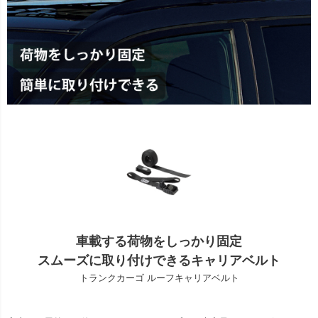
車載する荷物をしっかり固定
スムーズに取り付けできるキャリアベルト
トランクカーゴ ルーフキャリアベルト