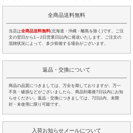
全商品送料無料
当店は
全商品送料無料
(北海道・沖縄・離島を除く)です。ご注
文の翌日から1～2日営業日以内に発送いたします。ご注文の
混雑状況によって、多少前後する場合がございます。
返品・交換について
商品の品質につきましては、万全を期しておりますが、万一
不良・破損などがございましたら、商品到着後7日以内にお知
らせください。返品・交換につきましては、7日以内、未開
封・未使用に限り可能です。
入荷お知らせメールについて