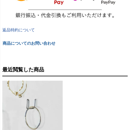
返品特約について
商品についてのお問い合わせ
最近閲覧した商品