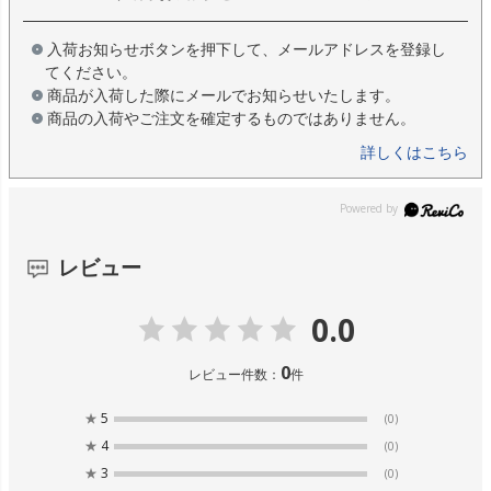
入荷お知らせボタンを押下して、メールアドレスを登録し
てください。
商品が入荷した際にメールでお知らせいたします。
商品の入荷やご注文を確定するものではありません。
詳しくはこちら
レビュー
0.0
0
レビュー件数：
件
★
5
(0)
★
4
(0)
★
3
(0)