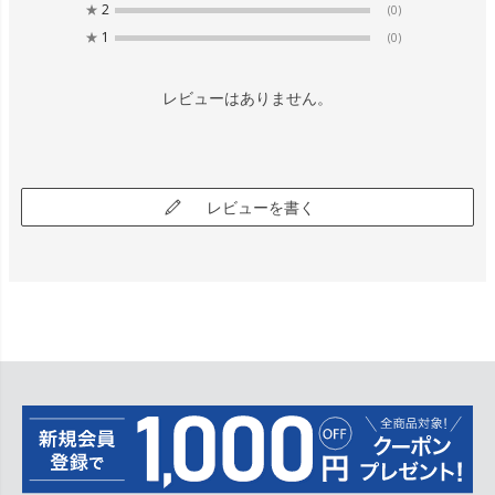
★
2
(0)
★
1
(0)
レビューはありません。
レビューを書く