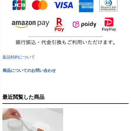
返品特約について
商品についてのお問い合わせ
最近閲覧した商品