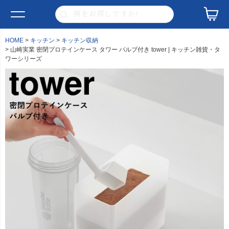
HOME
キッチン
キッチン収納
山崎実業 密閉プロテインケース タワー バルブ付き tower | キッチン雑貨・タ
ワーシリーズ