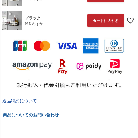
ブラック
カートに入れる
残りわずか
返品特約について
商品についてのお問い合わせ