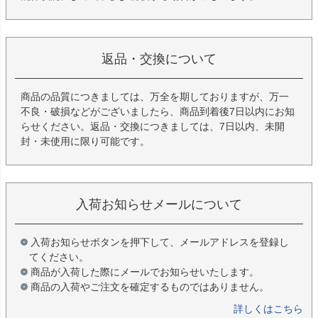
返品・交換について
商品の品質につきましては、万全を期しておりますが、万一
不良・破損などがございましたら、商品到着後7日以内にお知
らせください。返品・交換につきましては、7日以内、未開
封・未使用に限り可能です。
入荷お知らせメールについて
入荷お知らせボタンを押下して、メールアドレスを登録し
てください。
商品が入荷した際にメールでお知らせいたします。
商品の入荷やご注文を確定するものではありません。
詳しくはこちら