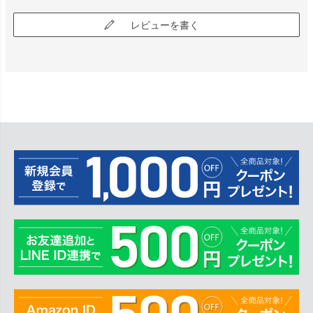
レビューを書く