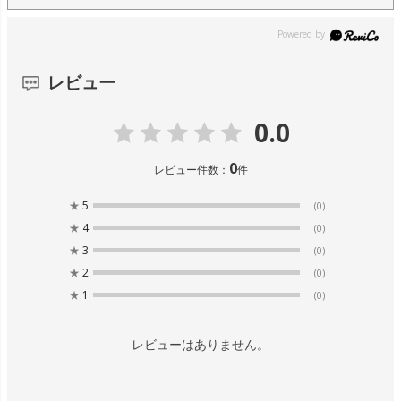
レビュー
0.0
0
レビュー件数：
件
★
5
(0)
★
4
(0)
★
3
(0)
★
2
(0)
★
1
(0)
レビューはありません。