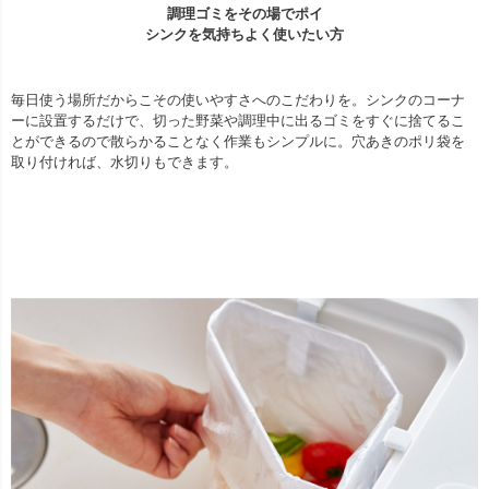
調理ゴミをその場でポイ
シンクを気持ちよく使いたい方
毎日使う場所だからこその使いやすさへのこだわりを。シンクのコーナ
ーに設置するだけで、切った野菜や調理中に出るゴミをすぐに捨てるこ
とができるので散らかることなく作業もシンプルに。穴あきのポリ袋を
取り付ければ、水切りもできます。