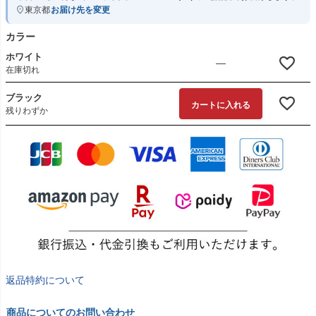
東京都
お届け先を変更
カラー
ホワイト
—
在庫切れ
ブラック
カートに入れる
残りわずか
返品特約について
商品についてのお問い合わせ