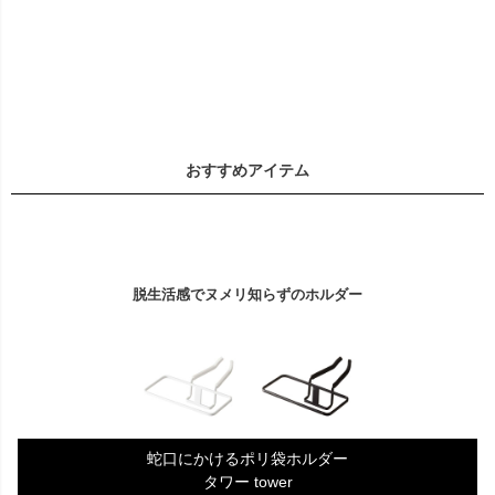
おすすめアイテム
脱生活感でヌメリ知らずのホルダー
蛇口にかけるポリ袋ホルダー
タワー tower