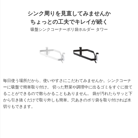
シンク周りを見直してみませんか
ちょっとの工夫でキレイが続く
吸盤シンクコーナーポリ袋ホルダー タワー
毎日使う場所だから、使いやすさにこだわてみませんか。シンクコーナ
ーに吸盤で簡単取り付け。 切った野菜や調理中に出るゴミをすぐに捨て
ることができるので散らかることもありません。 袋が汚れたらサッと下
から引き抜くだけで取り外しも簡単。穴あきのポリ袋を取り付ければ水
切りもできます。