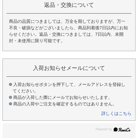
返品・交換について
商品の品質につきましては、万全を期しておりますが、万一
不良・破損などがございましたら、商品到着後7日以内にお知
らせください。返品・交換につきましては、7日以内、未開
封・未使用に限り可能です。
入荷お知らせメールについて
入荷お知らせボタンを押下して、メールアドレスを登録し
てください。
商品が入荷した際にメールでお知らせいたします。
商品の入荷やご注文を確定するものではありません。
詳しくはこちら