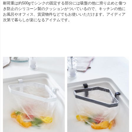
耐荷重は約500gでシンクの固定する部分には吸盤の他に滑り止めと傷つ
き防止のシリコーン製のクッションがついているので、キッチンの他に
お風呂やオフィス、賃貸物件などでもお使いいただけます。アイディア
次第で暮らしが楽になるアイテムです。