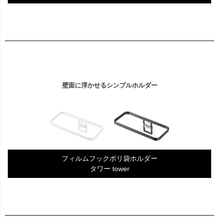
壁面に浮かせるシンプルホルダー
フィルムフックポリ袋ホルダー
タワー tower