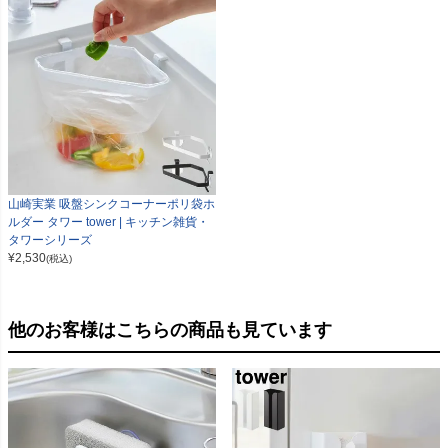
山崎実業 吸盤シンクコーナーポリ袋ホ
ルダー タワー tower | キッチン雑貨・
タワーシリーズ
¥
2,530
(税込)
他のお客様はこちらの商品も見ています