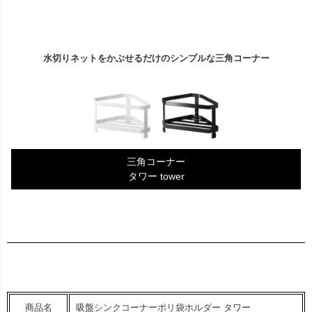
水切りネットをかぶせるだけのシンプルな三角コーナー
三角コーナー
タワー tower
商品名
吸盤シンクコーナーポリ袋ホルダー タワー