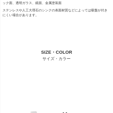
ック面、透明ガラス、鏡面、金属塗装面
ステンレスや人工大理石のシンクの表面材質などによっては吸盤が付き
にくい場合があります。
SIZE・COLOR
サイズ・カラー