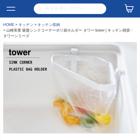
HOME
キッチン
キッチン収納
山崎実業 吸盤シンクコーナーポリ袋ホルダー タワー tower | キッチン雑貨・
タワーシリーズ