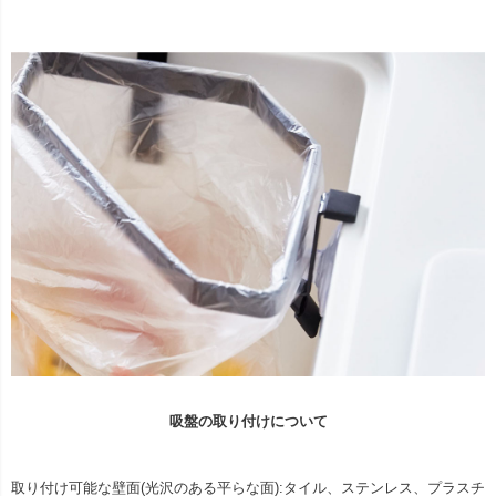
吸盤の取り付けについて
取り付け可能な壁面(光沢のある平らな面):タイル、ステンレス、プラスチ