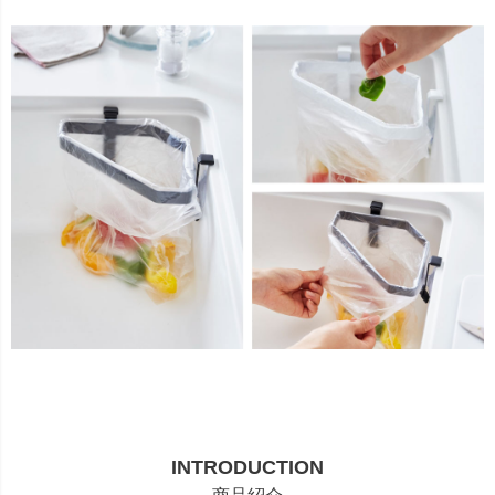
INTRODUCTION