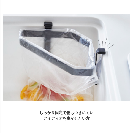
しっかり固定で傷もつきにくい
アイディアを生かしたい方