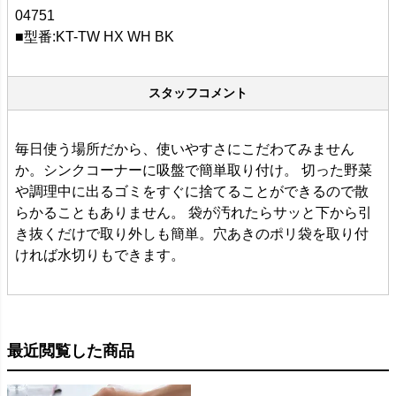
04751
■型番:KT-TW HX WH BK
スタッフコメント
毎日使う場所だから、使いやすさにこだわてみません
か。シンクコーナーに吸盤で簡単取り付け。 切った野菜
や調理中に出るゴミをすぐに捨てることができるので散
らかることもありません。 袋が汚れたらサッと下から引
き抜くだけで取り外しも簡単。穴あきのポリ袋を取り付
ければ水切りもできます。
最近閲覧した商品