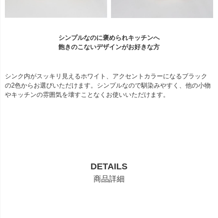
シンプルなのに褒められキッチンへ
飽きのこないデザインがお好きな方
シンク内がスッキリ見えるホワイト、アクセントカラーになるブラック
の2色からお選びいただけます。シンプルなので馴染みやすく、他の小物
やキッチンの雰囲気を壊すことなくお使いいただけます。
DETAILS
商品詳細