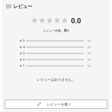
レビュー
0.0
0
レビュー件数：
件
★
5
(0)
★
4
(0)
★
3
(0)
★
2
(0)
★
1
(0)
レビューはありません。
レビューを書く