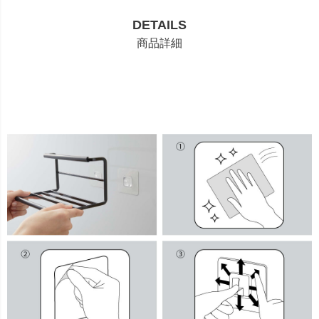
DETAILS
商品詳細