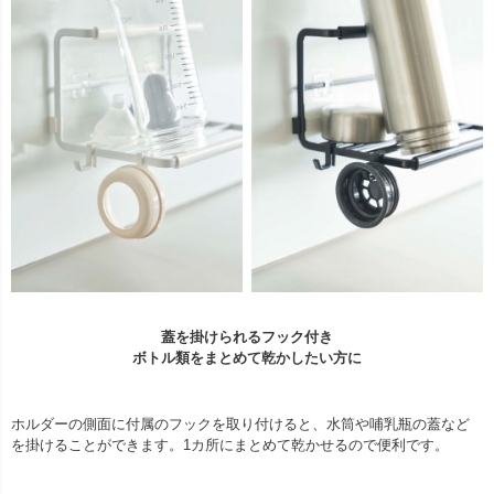
蓋を掛けられるフック付き
ボトル類をまとめて乾かしたい方に
ホルダーの側面に付属のフックを取り付けると、水筒や哺乳瓶の蓋など
を掛けることができます。1カ所にまとめて乾かせるので便利です。