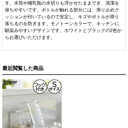
す。水筒や哺乳瓶の水切りも浮かせたままでき、清潔を
保ちやすいです。ボトルが触れる部分には、滑り止めク
ッションが付いているので安定し、キズやボトルが滑り
落ちるのを防ぎます。モノトーンカラーで、キッチンに
馴染みやすいデザインです。ホワイトとブラックの2色か
らお選びいただけます。
最近閲覧した商品