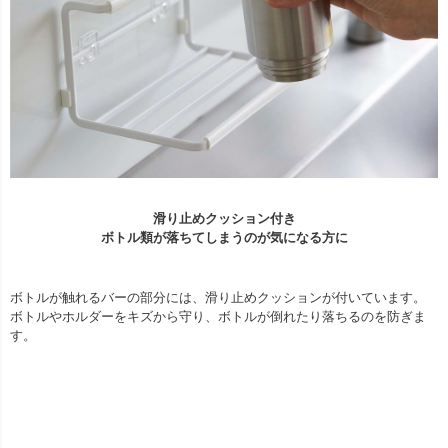
滑り止めクッション付き
ボトル類が落ちてしまうのが気になる方に
ボトルが触れるバーの部分には、滑り止めクッションが付いています。
ボトルやホルダーをキズから守り、ボトルが倒れたり落ちるのを防ぎま
す。