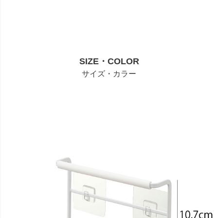
SIZE・COLOR
サイズ・カラー