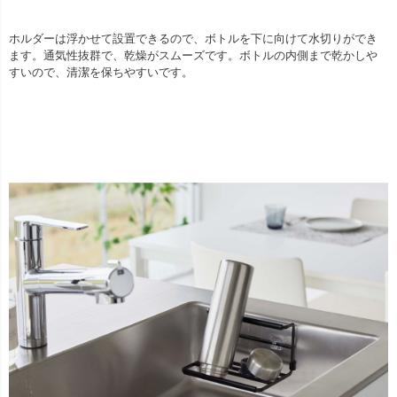
ホルダーは浮かせて設置できるので、ボトルを下に向けて水切りができ
ます。通気性抜群で、乾燥がスムーズです。ボトルの内側まで乾かしや
すいので、清潔を保ちやすいです。