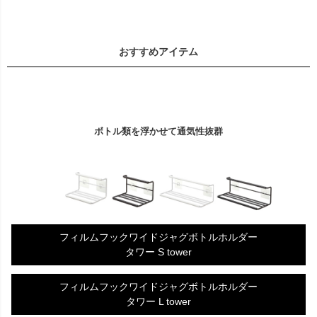
おすすめアイテム
ボトル類を浮かせて通気性抜群
フィルムフックワイドジャグボトルホルダー
タワー S tower
フィルムフックワイドジャグボトルホルダー
タワー L tower