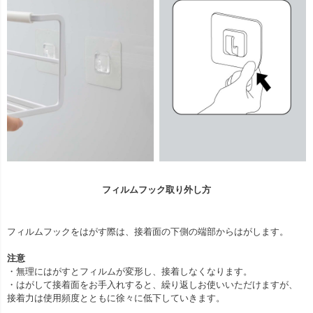
フィルムフック取り外し方
フィルムフックをはがす際は、接着面の下側の端部からはがします。
注意
・無理にはがすとフィルムが変形し、接着しなくなります。
・はがして接着面をお手入れすると、繰り返しお使いいただけますが、
接着力は使用頻度とともに徐々に低下していきます。