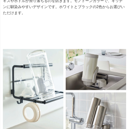
キズやボトルが滑り落ちるのを防ぎます。モノトーンカラーで、キッチ
ンに馴染みやすいデザインです。ホワイトとブラックの2色からお選びい
ただけます。