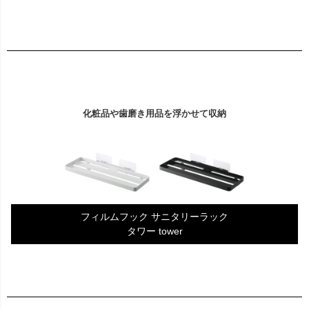
化粧品や歯磨き用品を浮かせて収納
フィルムフック サニタリーラック
タワー tower