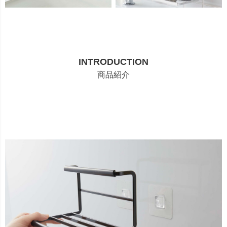
INTRODUCTION
商品紹介