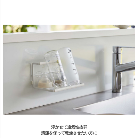
浮かせて通気性抜群
清潔を保って乾燥させたい方に