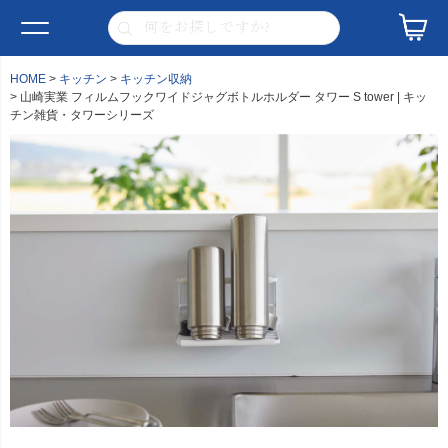
HOME
キッチン
キッチン収納
山崎実業 フィルムフックワイドジャグボトルホルダー タワー S tower | キッ
チン雑貨・タワーシリーズ