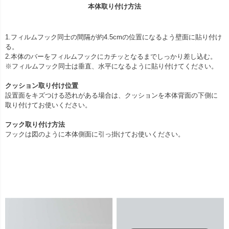
本体取り付け方法
1.フィルムフック同士の間隔が約4.5cmの位置になるよう壁面に貼り付け
る。
2.本体のバーをフィルムフックにカチッとなるまでしっかり差し込む。
※フィルムフック同士は垂直、水平になるように貼り付けてください。
クッション取り付け位置
設置面をキズつける恐れがある場合は、クッションを本体背面の下側に
取り付けてお使いください。
フック取り付け方法
フックは図のように本体側面に引っ掛けてお使いください。