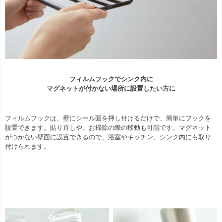
フィルムフックでシンク内に
マグネットが付かない場所に設置したい方に
フィルムフックは、壁にシール面を押し付けるだけで、簡単にフックを
設置できます。貼り直しや、お掃除の際の移動も可能です。マグネット
がつかない壁面に設置できるので、浴室やキッチン、シンク内にも取り
付けられます。