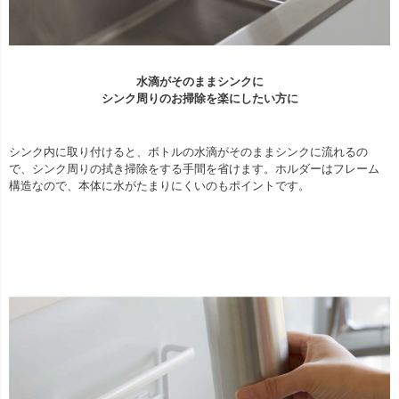
水滴がそのままシンクに
シンク周りのお掃除を楽にしたい方に
シンク内に取り付けると、ボトルの水滴がそのままシンクに流れるの
で、シンク周りの拭き掃除をする手間を省けます。ホルダーはフレーム
構造なので、本体に水がたまりにくいのもポイントです。