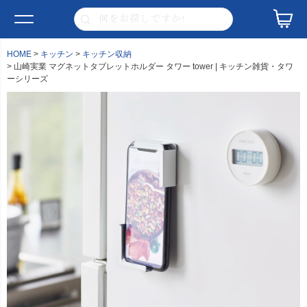
HOME
キッチン
キッチン収納
山崎実業 マグネットタブレットホルダー タワー tower | キッチン雑貨・タワ
ーシリーズ