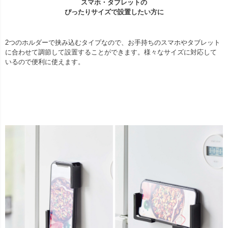
スマホ・タブレットの
ぴったりサイズで設置したい方に
2つのホルダーで挟み込むタイプなので、お手持ちのスマホやタブレット
に合わせて調節して設置することができます。様々なサイズに対応して
いるので便利に使えます。