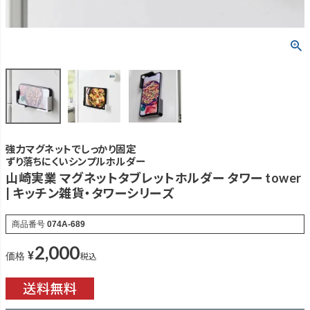
強力マグネットでしっかり固定
ずり落ちにくいシンプルホルダー
山崎実業 マグネットタブレットホルダー タワー tower
| キッチン雑貨・タワーシリーズ
商品番号
074A-689
2,000
¥
税込
価格