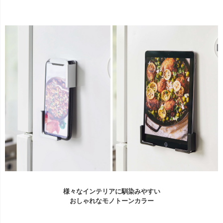
様々なインテリアに馴染みやすい
おしゃれなモノトーンカラー