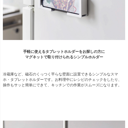
手軽に使えるタブレットホルダーをお探しの方に
マグネットで取り付けられるシンプルホルダー
冷蔵庫など、磁石のくっつく平らな壁面に設置できるシンプルなスマ
ホ・タブレットホルダーです。お料理中にレシピのチェックをしたり、
操作もサッと簡単にできて、キッチンでの作業がスムーズになります。