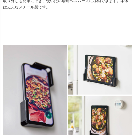
取り外しも簡単にでき、使いたい場所へスムーズに移動できます。本体
は丈夫なスチール製です。