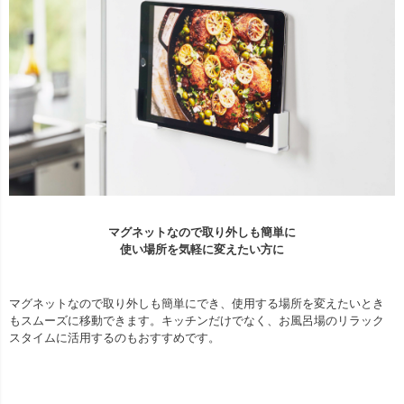
マグネットなので取り外しも簡単に
使い場所を気軽に変えたい方に
マグネットなので取り外しも簡単にでき、使用する場所を変えたいとき
もスムーズに移動できます。キッチンだけでなく、お風呂場のリラック
スタイムに活用するのもおすすめです。