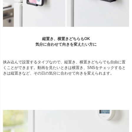
縦置き、横置きどちらもOK
気分に合わせて向きを変えたい方に
挟み込んで設置するタイプなので、縦置き、横置きどちらでも自由に置
くことができます。動画を見たいときは横置き、SNSをチェックすると
きは縦置きなど、その日の気分に合わせて向きを変えられます。