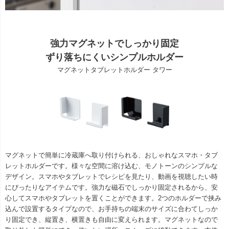
強力マグネットでしっかり固定
ずり落ちにくいシンプルホルダー
マグネットタブレットホルダー タワー
マグネットで簡単に冷蔵庫へ取り付けられる、おしゃれなスマホ・タブ
レットホルダーです。様々な空間に溶け込む、モノトーンのシンプルな
デザイン。スマホやタブレットでレシピを見たり、動画を視聴したい時
にぴったりなアイテムです。強力な磁石でしっかり固定されるから、安
心してスマホやタブレットを置くことができます。2つのホルダーで挟み
込んで設置するタイプなので、お手持ちの端末のサイズに合わてしっか
り固定でき、縦置き、横置きも自由に変えられます。マグネットなので