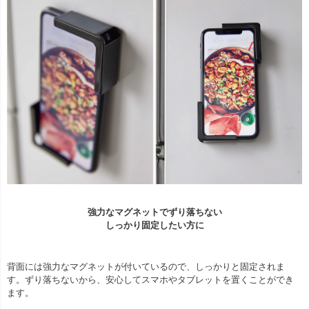
強力なマグネットでずり落ちない
しっかり固定したい方に
背面には強力なマグネットが付いているので、しっかりと固定されま
す。ずり落ちないから、安心してスマホやタブレットを置くことができ
ます。