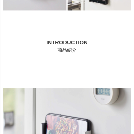
INTRODUCTION
商品紹介