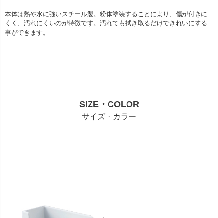
本体は熱や水に強いスチール製。粉体塗装することにより、傷が付きに
くく、汚れにくいのが特徴です。汚れても拭き取るだけできれいにする
事ができます。
SIZE・COLOR
サイズ・カラー