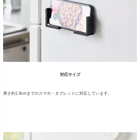
対応サイズ
厚さ約1.9cmまでのスマホ・タブレットに対応しています。