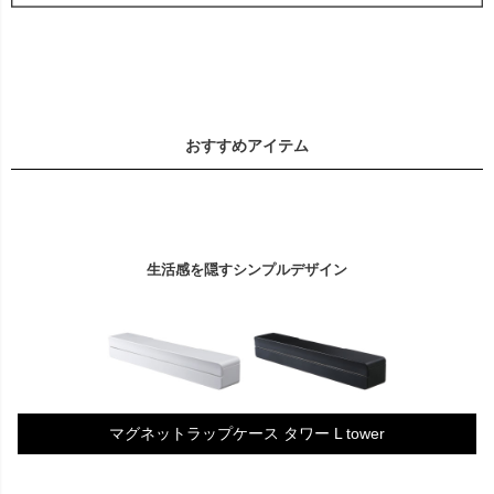
おすすめアイテム
生活感を隠すシンプルデザイン
マグネットラップケース タワー L tower