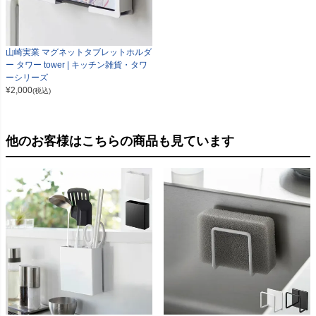
山崎実業 マグネットタブレットホルダ
ー タワー tower | キッチン雑貨・タワ
ーシリーズ
¥
2,000
(税込)
他のお客様はこちらの商品も見ています