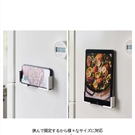
挟んで固定するから様々なサイズに対応