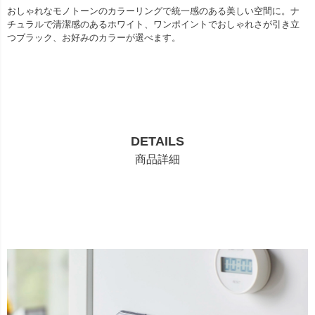
おしゃれなモノトーンのカラーリングで統一感のある美しい空間に。ナ
チュラルで清潔感のあるホワイト、ワンポイントでおしゃれさが引き立
つブラック、お好みのカラーが選べます。
DETAILS
商品詳細