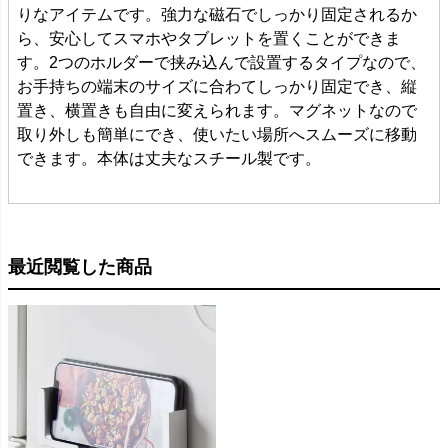
りなアイテムです。強力な磁石でしっかり固定されるか
ら、安心してスマホやタブレットを置くことができま
す。2つのホルダーで挟み込んで設置するタイプなので、
お手持ちの端末のサイズに合わてしっかり固定でき、縦
置き、横置きも自由に変えられます。マグネットなので
取り外しも簡単にでき、使いたい場所へスムーズに移動
できます。本体は丈夫なスチール製です。
最近閲覧した商品