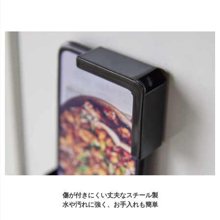
傷が付きにくい丈夫なスチール製
水や汚れに強く、お手入れも簡単