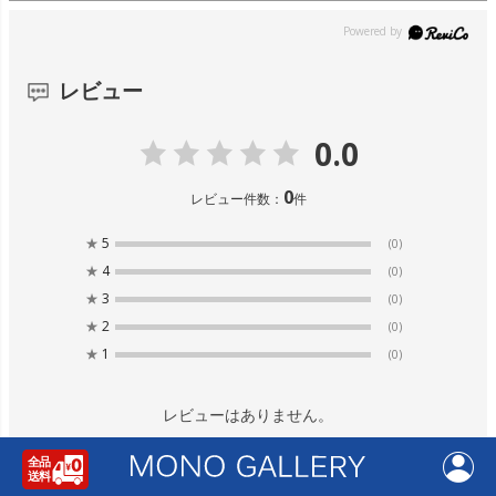
レビュー
0.0
0
レビュー件数：
件
★
5
(0)
★
4
(0)
★
3
(0)
★
2
(0)
★
1
(0)
レビューはありません。