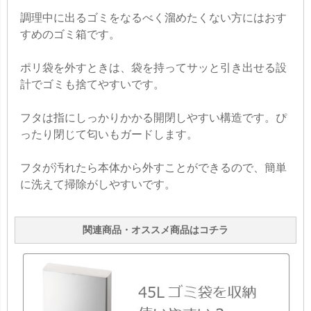
調理中に出るゴミをなるべく溜めたくない方にはおす
すめのゴミ箱です。
ポリ袋を外すときは、袋を持ってサッと引き出せる設
計でゴミも捨てやすいです。
フタは指にしっかりかかる開閉しやすい構造です。ぴ
ったり閉じて匂いもガードします。
フタが汚れたら本体から外すことができるので、簡単
に洗えて掃除がしやすいです。
関連商品・オススメ商品はコチラ