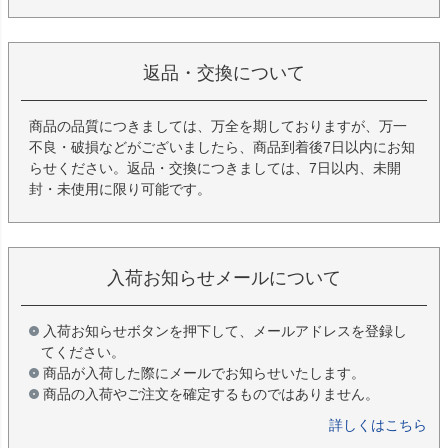
返品・交換について
商品の品質につきましては、万全を期しておりますが、万一
不良・破損などがございましたら、商品到着後7日以内にお知
らせください。返品・交換につきましては、7日以内、未開
封・未使用に限り可能です。
入荷お知らせメールについて
入荷お知らせボタンを押下して、メールアドレスを登録し
てください。
商品が入荷した際にメールでお知らせいたします。
商品の入荷やご注文を確定するものではありません。
詳しくはこちら