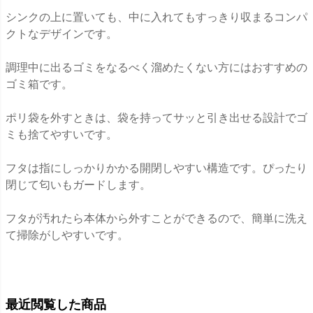
シンクの上に置いても、中に入れてもすっきり収まるコンパ
クトなデザインです。
調理中に出るゴミをなるべく溜めたくない方にはおすすめの
ゴミ箱です。
ポリ袋を外すときは、袋を持ってサッと引き出せる設計でゴ
ミも捨てやすいです。
フタは指にしっかりかかる開閉しやすい構造です。ぴったり
閉じて匂いもガードします。
フタが汚れたら本体から外すことができるので、簡単に洗え
て掃除がしやすいです。
最近閲覧した商品