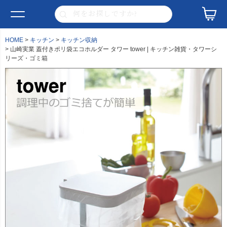
HOME
キッチン
キッチン収納
山崎実業 蓋付きポリ袋エコホルダー タワー tower | キッチン雑貨・タワーシ
リーズ・ゴミ箱